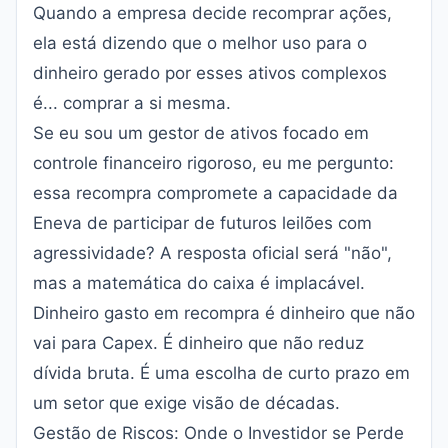
Quando a empresa decide recomprar ações,
ela está dizendo que o melhor uso para o
dinheiro gerado por esses ativos complexos
é... comprar a si mesma.
Se eu sou um gestor de ativos focado em
controle financeiro rigoroso, eu me pergunto:
essa recompra compromete a capacidade da
Eneva de participar de futuros leilões com
agressividade? A resposta oficial será "não",
mas a matemática do caixa é implacável.
Dinheiro gasto em recompra é dinheiro que não
vai para Capex. É dinheiro que não reduz
dívida bruta. É uma escolha de curto prazo em
um setor que exige visão de décadas.
Gestão de Riscos: Onde o Investidor se Perde