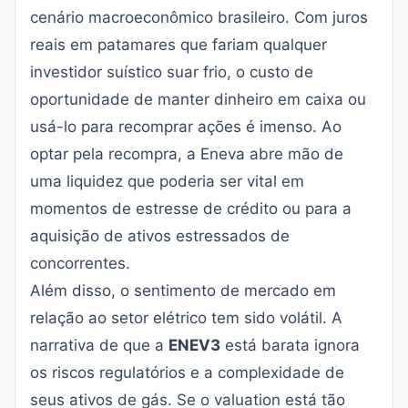
cenário macroeconômico brasileiro. Com juros
reais em patamares que fariam qualquer
investidor suístico suar frio, o custo de
oportunidade de manter dinheiro em caixa ou
usá-lo para recomprar ações é imenso. Ao
optar pela recompra, a Eneva abre mão de
uma liquidez que poderia ser vital em
momentos de estresse de crédito ou para a
aquisição de ativos estressados de
concorrentes.
Além disso, o sentimento de mercado em
relação ao setor elétrico tem sido volátil. A
narrativa de que a
ENEV3
está barata ignora
os riscos regulatórios e a complexidade de
seus ativos de gás. Se o valuation está tão