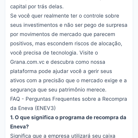
capital por trás delas.
Se você quer realmente ter o controle sobre
seus investimentos e não ser pego de surpresa
por movimentos de mercado que parecem
positivos, mas escondem riscos de alocação,
você precisa de tecnologia. Visite o
Grana.com.vc
e descubra como nossa
plataforma pode ajudar você a gerir seus
ativos com a precisão que o mercado exige e a
segurança que seu patrimônio merece.
FAQ - Perguntas Frequentes sobre a Recompra
da Eneva (ENEV3)
1. O que significa o programa de recompra da
Eneva?
Significa que a empresa utilizará seu caixa