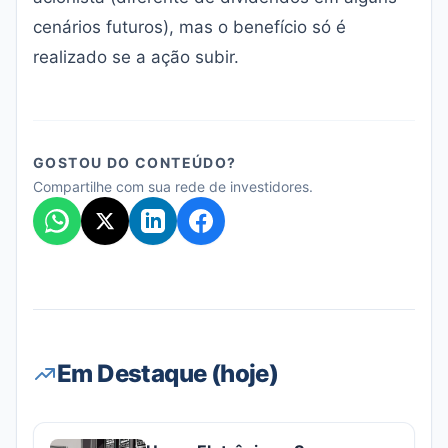
cenários futuros), mas o benefício só é
realizado se a ação subir.
GOSTOU DO CONTEÚDO?
Compartilhe com sua rede de investidores.
Em Destaque (hoje)