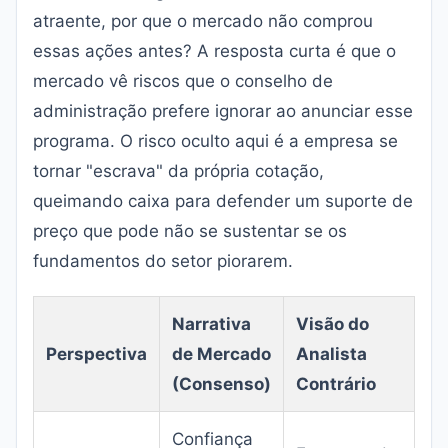
atraente, por que o mercado não comprou
essas ações antes? A resposta curta é que o
mercado vê riscos que o conselho de
administração prefere ignorar ao anunciar esse
programa. O risco oculto aqui é a empresa se
tornar "escrava" da própria cotação,
queimando caixa para defender um suporte de
preço que pode não se sustentar se os
fundamentos do setor piorarem.
Narrativa
Visão do
Perspectiva
de Mercado
Analista
(Consenso)
Contrário
Confiança