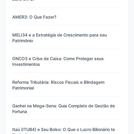
AMER3: O Que Fazer?
MELI34 e a Estratégia de Crescimento para seu
Patrimônio
ONCO3 e Crise de Caixa: Como Proteger seus
Investimentos
Reforma Tributária: Riscos Fiscais e Blindagem
Patrimonial
Ganhei na Mega-Sena: Guia Completo de Gestão de
Fortuna
Itaú (ITUB4) e Seu Bolso: O Que o Lucro Bilionário te