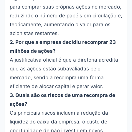
para comprar suas próprias ações no mercado,
reduzindo o número de papéis em circulação e,
teoricamente, aumentando o valor para os
acionistas restantes.
2. Por que a empresa decidiu recomprar 23
milhões de ações?
A justificativa oficial é que a diretoria acredita
que as ações estão subavaliadas pelo
mercado, sendo a recompra uma forma
eficiente de alocar capital e gerar valor.
3. Quais são os riscos de uma recompra de
ações?
Os principais riscos incluem a redução da
liquidez do caixa da empresa, o custo de
oportunidade de não investir em novos