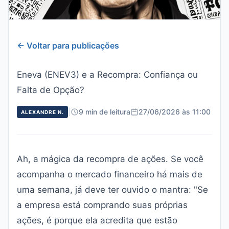
← Voltar para publicações
Eneva (ENEV3) e a Recompra: Confiança ou
Falta de Opção?
|
9 min de leitura
27/06/2026 às 11:00
ALEXANDRE N.
Ah, a mágica da recompra de ações. Se você
acompanha o mercado financeiro há mais de
uma semana, já deve ter ouvido o mantra: "Se
a empresa está comprando suas próprias
ações, é porque ela acredita que estão