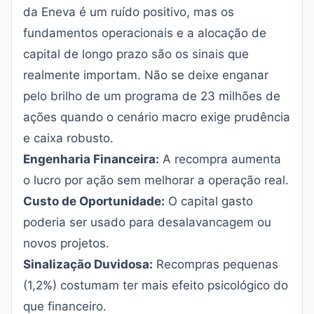
da Eneva é um ruído positivo, mas os
fundamentos operacionais e a alocação de
capital de longo prazo são os sinais que
realmente importam. Não se deixe enganar
pelo brilho de um programa de 23 milhões de
ações quando o cenário macro exige prudência
e caixa robusto.
Engenharia Financeira:
A recompra aumenta
o lucro por ação sem melhorar a operação real.
Custo de Oportunidade:
O capital gasto
poderia ser usado para desalavancagem ou
novos projetos.
Sinalização Duvidosa:
Recompras pequenas
(1,2%) costumam ter mais efeito psicológico do
que financeiro.