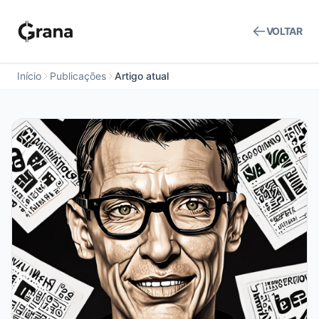
VOLTAR
Início
Publicações
Artigo atual