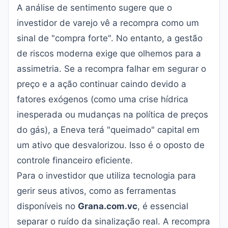
A análise de sentimento sugere que o
investidor de varejo vê a recompra como um
sinal de "compra forte". No entanto, a gestão
de riscos moderna exige que olhemos para a
assimetria. Se a recompra falhar em segurar o
preço e a ação continuar caindo devido a
fatores exógenos (como uma crise hídrica
inesperada ou mudanças na política de preços
do gás), a Eneva terá "queimado" capital em
um ativo que desvalorizou. Isso é o oposto de
controle financeiro eficiente.
Para o investidor que utiliza tecnologia para
gerir seus ativos, como as ferramentas
disponíveis no
Grana.com.vc
, é essencial
separar o ruído da sinalização real. A recompra