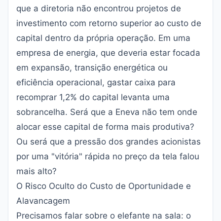
que a diretoria não encontrou projetos de
investimento com retorno superior ao custo de
capital dentro da própria operação. Em uma
empresa de energia, que deveria estar focada
em expansão, transição energética ou
eficiência operacional, gastar caixa para
recomprar 1,2% do capital levanta uma
sobrancelha. Será que a Eneva não tem onde
alocar esse capital de forma mais produtiva?
Ou será que a pressão dos grandes acionistas
por uma "vitória" rápida no preço da tela falou
mais alto?
O Risco Oculto do Custo de Oportunidade e
Alavancagem
Precisamos falar sobre o elefante na sala: o