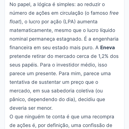
No papel, a lógica é simples: ao reduzir o
número de ações em circulação (o famoso
free
float
), o lucro por ação (LPA) aumenta
matematicamente, mesmo que o lucro líquido
nominal permaneça estagnado. É a engenharia
financeira em seu estado mais puro. A
Eneva
pretende retirar do mercado cerca de 1,2% dos
seus papéis. Para o investidor médio, isso
parece um presente. Para mim, parece uma
tentativa de sustentar um preço que o
mercado, em sua sabedoria coletiva (ou
pânico, dependendo do dia), decidiu que
deveria ser menor.
O que ninguém te conta é que uma recompra
de ações é, por definição, uma confissão de