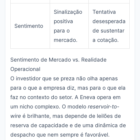
Sinalização
Tentativa
positiva
desesperada
Sentimento
para o
de sustentar
mercado.
a cotação.
Sentimento de Mercado vs. Realidade
Operacional
O investidor que se preza não olha apenas
para o que a empresa diz, mas para o que ela
faz no contexto do setor. A Eneva opera em
um nicho complexo. O modelo
reservoir-to-
wire
é brilhante, mas depende de leilões de
reserva de capacidade e de uma dinâmica de
despacho que nem sempre é favorável.