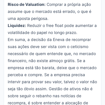
Risco de Valuation:
Comprar a própria ação
assume que o mercado está errado, o que é
uma aposta perigosa.
Liquidez:
Reduzir o free float pode aumentar a
volatilidade do papel no longo prazo.
Em suma, a decisão da Eneva de recomprar
suas ações deve ser vista com o ceticismo
necessário de quem entende que, no mercado
financeiro, não existe almoço grátis. Se a
empresa está tão barata, deixe que o mercado
perceba e compre. Se a empresa precisa
intervir para provar seu valor, talvez o valor não
seja tão óbvio assim. Gestão de ativos não é
sobre seguir o rebanho nas notícias de
recompra, é sobre entender a alocação de