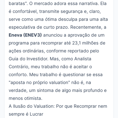
baratas". O mercado adora essa narrativa. Ela
é confortável, transmite segurança e, claro,
serve como uma ótima desculpa para uma alta
especulativa de curto prazo. Recentemente, a
Eneva (ENEV3)
anunciou a aprovação de um
programa para recomprar até 23,1 milhões de
ações ordinárias, conforme reportado pelo
Guia do Investidor
. Mas, como Analista
Contrário, meu trabalho não é aceitar o
conforto. Meu trabalho é questionar se essa
"aposta no próprio valuation" não é, na
verdade, um sintoma de algo mais profundo e
menos otimista.
A Ilusão do Valuation: Por que Recomprar nem
sempre é Lucrar