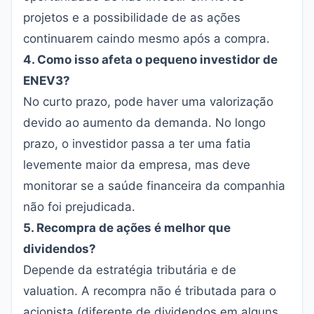
projetos e a possibilidade de as ações
continuarem caindo mesmo após a compra.
4. Como isso afeta o pequeno investidor de
ENEV3?
No curto prazo, pode haver uma valorização
devido ao aumento da demanda. No longo
prazo, o investidor passa a ter uma fatia
levemente maior da empresa, mas deve
monitorar se a saúde financeira da companhia
não foi prejudicada.
5. Recompra de ações é melhor que
dividendos?
Depende da estratégia tributária e de
valuation. A recompra não é tributada para o
acionista (diferente de dividendos em alguns