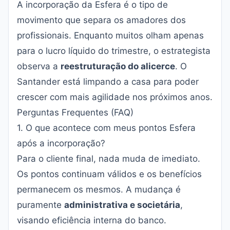
A incorporação da Esfera é o tipo de
movimento que separa os amadores dos
profissionais. Enquanto muitos olham apenas
para o lucro líquido do trimestre, o estrategista
observa a
reestruturação do alicerce
. O
Santander está limpando a casa para poder
crescer com mais agilidade nos próximos anos.
Perguntas Frequentes (FAQ)
1. O que acontece com meus pontos Esfera
após a incorporação?
Para o cliente final, nada muda de imediato.
Os pontos continuam válidos e os benefícios
permanecem os mesmos. A mudança é
puramente
administrativa e societária
,
visando eficiência interna do banco.