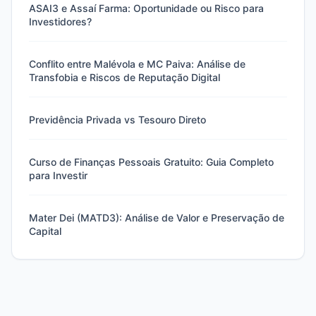
ASAI3 e Assaí Farma: Oportunidade ou Risco para
Investidores?
Conflito entre Malévola e MC Paiva: Análise de
Transfobia e Riscos de Reputação Digital
Previdência Privada vs Tesouro Direto
Curso de Finanças Pessoais Gratuito: Guia Completo
para Investir
Mater Dei (MATD3): Análise de Valor e Preservação de
Capital