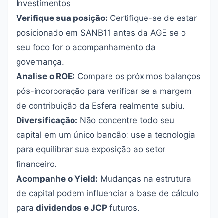
Investimentos
Verifique sua posição:
Certifique-se de estar
posicionado em SANB11 antes da AGE se o
seu foco for o acompanhamento da
governança.
Analise o ROE:
Compare os próximos balanços
pós-incorporação para verificar se a margem
de contribuição da Esfera realmente subiu.
Diversificação:
Não concentre todo seu
capital em um único bancão; use a tecnologia
para equilibrar sua exposição ao setor
financeiro.
Acompanhe o Yield:
Mudanças na estrutura
de capital podem influenciar a base de cálculo
para
dividendos e JCP
futuros.