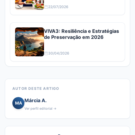
22/07/2026
VIVA3: Resiliência e Estratégias
de Preservação em 2026
30/04/2026
AUTOR DESTE ARTIGO
Márcia A.
MA
Ver perfil editorial →