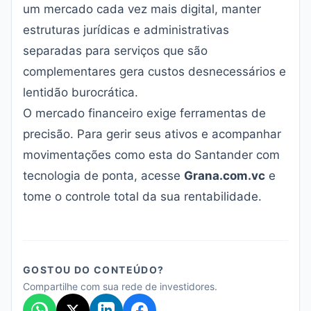
um mercado cada vez mais digital, manter
estruturas jurídicas e administrativas
separadas para serviços que são
complementares gera custos desnecessários e
lentidão burocrática.
O mercado financeiro exige ferramentas de
precisão. Para gerir seus ativos e acompanhar
movimentações como esta do Santander com
tecnologia de ponta, acesse
Grana.com.vc
e
tome o controle total da sua rentabilidade.
GOSTOU DO CONTEÚDO?
Compartilhe com sua rede de investidores.