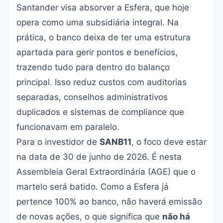
Santander visa absorver a Esfera, que hoje
opera como uma subsidiária integral. Na
prática, o banco deixa de ter uma estrutura
apartada para gerir pontos e benefícios,
trazendo tudo para dentro do balanço
principal. Isso reduz custos com auditorias
separadas, conselhos administrativos
duplicados e sistemas de compliance que
funcionavam em paralelo.
Para o investidor de
SANB11
, o foco deve estar
na data de 30 de junho de 2026. É nesta
Assembleia Geral Extraordinária (AGE) que o
martelo será batido. Como a Esfera já
pertence 100% ao banco, não haverá emissão
de novas ações, o que significa que
não há