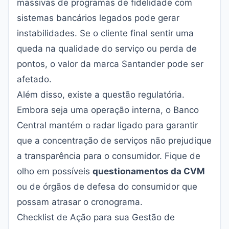
massivas de programas de fidelidade com
sistemas bancários legados pode gerar
instabilidades. Se o cliente final sentir uma
queda na qualidade do serviço ou perda de
pontos, o valor da marca Santander pode ser
afetado.
Além disso, existe a questão regulatória.
Embora seja uma operação interna, o Banco
Central mantém o radar ligado para garantir
que a concentração de serviços não prejudique
a transparência para o consumidor. Fique de
olho em possíveis
questionamentos da CVM
ou de órgãos de defesa do consumidor que
possam atrasar o cronograma.
Checklist de Ação para sua Gestão de