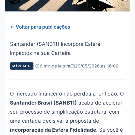
← Voltar para publicações
Santander (SANB11) Incorpora Esfera:
Impactos na sua Carteira
|
6 min de leitura
29/05/2026 às 16:00
MÁRCIA A.
O mercado financeiro não perdoa a lentidão. O
Santander Brasil (SANB11)
acaba de acelerar
seu processo de simplificação estrutural com
uma cartada decisiva: a proposta de
incorporação da Esfera Fidelidade
. Se você é