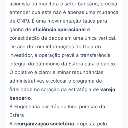
acionista ou monitora o setor bancário, precisa
entender que esta não é apenas uma mudança
de CNPJ. É uma movimentação tática para
ganho de
eficiência operacional
e
consolidação de dados em uma única vertical.
De acordo com informações do
Guia do
Investidor
, a operação prevê a transferência
integral do patrimônio da Esfera para o banco.
O objetivo é claro: eliminar redundâncias
administrativas e colocar o programa de
fidelidade no coração da estratégia de
varejo
bancário
.
A Engenharia por trás da Incorporação da
Esfera
A
reorganização societária
proposta pelo