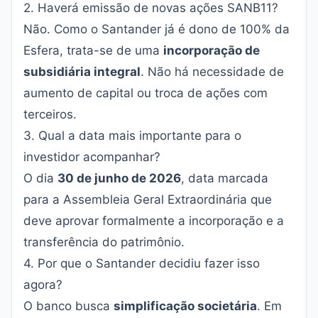
2. Haverá emissão de novas ações SANB11?
Não. Como o Santander já é dono de 100% da
Esfera, trata-se de uma
incorporação de
subsidiária integral
. Não há necessidade de
aumento de capital ou troca de ações com
terceiros.
3. Qual a data mais importante para o
investidor acompanhar?
O dia
30 de junho de 2026
, data marcada
para a Assembleia Geral Extraordinária que
deve aprovar formalmente a incorporação e a
transferência do patrimônio.
4. Por que o Santander decidiu fazer isso
agora?
O banco busca
simplificação societária
. Em