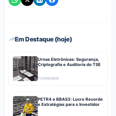
Em Destaque (hoje)
Urnas Eletrônicas: Segurança,
Criptografia e Auditoria do TSE
21/06/2026
PETR4 e BBAS3: Lucro Recorde
e Estratégias para o Investidor