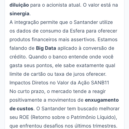
diluição
para o acionista atual. O valor está na
sinergia
.
A integração permite que o Santander utilize
os dados de consumo da Esfera para oferecer
produtos financeiros mais assertivos. Estamos
falando de
Big Data
aplicado à conversão de
crédito. Quando o banco entende onde você
gasta seus pontos, ele sabe exatamente qual
limite de cartão ou taxa de juros oferecer.
Impactos Diretos no Valor da Ação SANB11
No curto prazo, o mercado tende a reagir
positivamente a movimentos de
enxugamento
de custos
. O Santander tem buscado melhorar
seu ROE (Retorno sobre o Patrimônio Líquido),
que enfrentou desafios nos últimos trimestres.