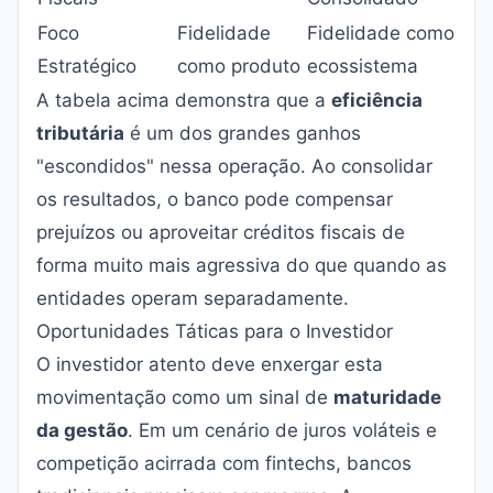
Foco
Fidelidade
Fidelidade como
Estratégico
como produto
ecossistema
A tabela acima demonstra que a
eficiência
tributária
é um dos grandes ganhos
"escondidos" nessa operação. Ao consolidar
os resultados, o banco pode compensar
prejuízos ou aproveitar créditos fiscais de
forma muito mais agressiva do que quando as
entidades operam separadamente.
Oportunidades Táticas para o Investidor
O investidor atento deve enxergar esta
movimentação como um sinal de
maturidade
da gestão
. Em um cenário de juros voláteis e
competição acirrada com fintechs, bancos