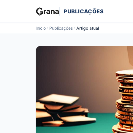
PUBLICAÇÕES
Início
Publicações
Artigo atual