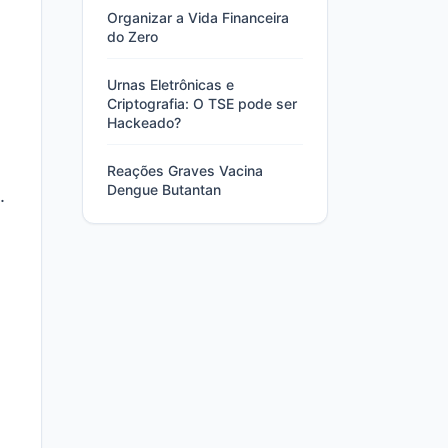
Organizar a Vida Financeira
do Zero
Urnas Eletrônicas e
Criptografia: O TSE pode ser
Hackeado?
Reações Graves Vacina
Dengue Butantan
.