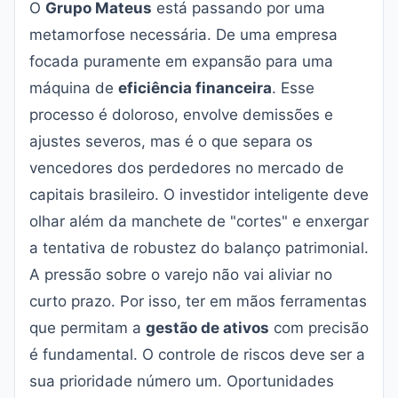
O
Grupo Mateus
está passando por uma
metamorfose necessária. De uma empresa
focada puramente em expansão para uma
máquina de
eficiência financeira
. Esse
processo é doloroso, envolve demissões e
ajustes severos, mas é o que separa os
vencedores dos perdedores no mercado de
capitais brasileiro. O investidor inteligente deve
olhar além da manchete de "cortes" e enxergar
a tentativa de robustez do balanço patrimonial.
A pressão sobre o varejo não vai aliviar no
curto prazo. Por isso, ter em mãos ferramentas
que permitam a
gestão de ativos
com precisão
é fundamental. O controle de riscos deve ser a
sua prioridade número um. Oportunidades