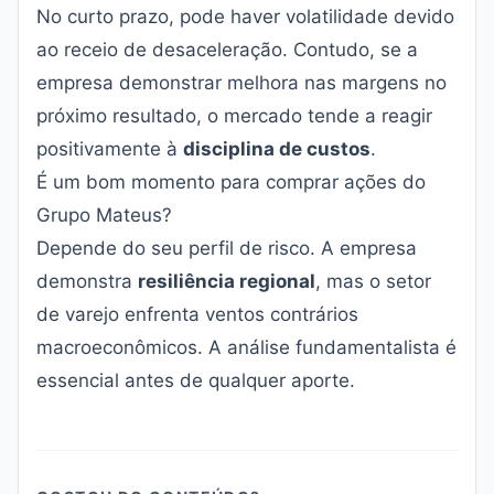
No curto prazo, pode haver volatilidade devido
ao receio de desaceleração. Contudo, se a
empresa demonstrar melhora nas margens no
próximo resultado, o mercado tende a reagir
positivamente à
disciplina de custos
.
É um bom momento para comprar ações do
Grupo Mateus?
Depende do seu perfil de risco. A empresa
demonstra
resiliência regional
, mas o setor
de varejo enfrenta ventos contrários
macroeconômicos. A análise fundamentalista é
essencial antes de qualquer aporte.