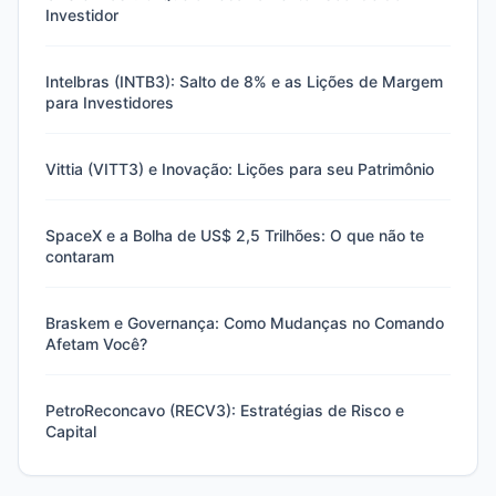
Investidor
Intelbras (INTB3): Salto de 8% e as Lições de Margem
para Investidores
Vittia (VITT3) e Inovação: Lições para seu Patrimônio
SpaceX e a Bolha de US$ 2,5 Trilhões: O que não te
contaram
Braskem e Governança: Como Mudanças no Comando
Afetam Você?
PetroReconcavo (RECV3): Estratégias de Risco e
Capital