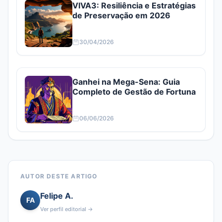
VIVA3: Resiliência e Estratégias
de Preservação em 2026
30/04/2026
Ganhei na Mega-Sena: Guia
Completo de Gestão de Fortuna
06/06/2026
AUTOR DESTE ARTIGO
Felipe A.
FA
Ver perfil editorial →