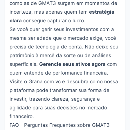
como as de GMAT3 surgem em momentos de
incerteza, mas apenas quem tem
estratégia
clara
consegue capturar o lucro.
Se você quer gerir seus investimentos com a
mesma seriedade que o mercado exige, você
precisa de tecnologia de ponta. Não deixe seu
patrimônio à mercê da sorte ou de análises
superficiais.
Gerencie seus ativos agora
com
quem entende de performance financeira.
Visite o
Grana.com.vc
e descubra como nossa
plataforma pode transformar sua forma de
investir, trazendo clareza, segurança e
agilidade para suas decisões no mercado
financeiro.
FAQ - Perguntas Frequentes sobre GMAT3