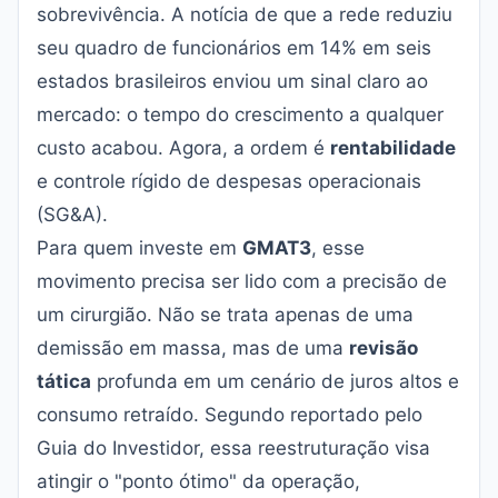
sobrevivência. A notícia de que a rede reduziu
seu quadro de funcionários em 14% em seis
estados brasileiros enviou um sinal claro ao
mercado: o tempo do crescimento a qualquer
custo acabou. Agora, a ordem é
rentabilidade
e controle rígido de despesas operacionais
(SG&A).
Para quem investe em
GMAT3
, esse
movimento precisa ser lido com a precisão de
um cirurgião. Não se trata apenas de uma
demissão em massa, mas de uma
revisão
tática
profunda em um cenário de juros altos e
consumo retraído. Segundo reportado pelo
Guia do Investidor
, essa reestruturação visa
atingir o "ponto ótimo" da operação,