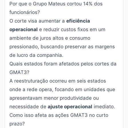
Por que o Grupo Mateus cortou 14% dos
funcionários?
O corte visa aumentar a
eficiência
operacional
e reduzir custos fixos em um
ambiente de juros altos e consumo
pressionado, buscando preservar as margens
de lucro da companhia.
Quais estados foram afetados pelos cortes da
GMAT3?
A reestruturação ocorreu em seis estados
onde a rede opera, focando em unidades que
apresentavam menor produtividade ou
necessidade de
ajuste operacional
imediato.
Como isso afeta as ações GMAT3 no curto
prazo?