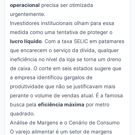
operacional
precisa ser otimizada
urgentemente.
Investidores institucionais olham para essa
medida como uma tentativa de proteger o
lucro líquido
. Com a taxa SELIC em patamares
que encarecem o serviço da dívida, qualquer
ineficiência no nível da loja se torna um dreno
de caixa. O corte em seis estados sugere que
a empresa identificou gargalos de
produtividade que não se justificavam mais
perante o volume de vendas atual. É a famosa
busca pela
eficiência máxima
por metro
quadrado.
Análise de Margens e o Cenário de Consumo
O varejo alimentar é um setor de margens