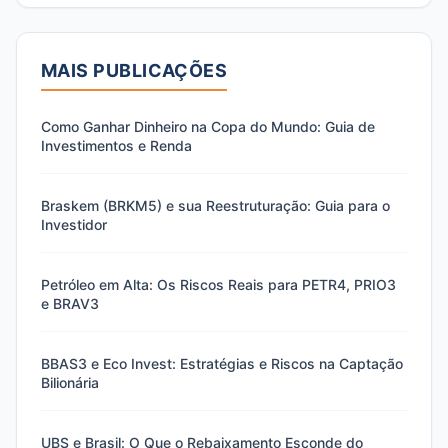
MAIS PUBLICAÇÕES
Como Ganhar Dinheiro na Copa do Mundo: Guia de
Investimentos e Renda
Braskem (BRKM5) e sua Reestruturação: Guia para o
Investidor
Petróleo em Alta: Os Riscos Reais para PETR4, PRIO3
e BRAV3
BBAS3 e Eco Invest: Estratégias e Riscos na Captação
Bilionária
UBS e Brasil: O Que o Rebaixamento Esconde do