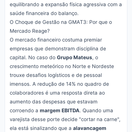
equilibrando a expansão física agressiva com a
saúde financeira do balanço.
O Choque de Gestão na GMAT3: Por que o
Mercado Reage?
O mercado financeiro costuma premiar
empresas que demonstram disciplina de
capital. No caso do
Grupo Mateus
, o
crescimento meteórico no Norte e Nordeste
trouxe desafios logísticos e de pessoal
imensos. A redução de 14% no quadro de
colaboradores é uma resposta direta ao
aumento das despesas que estavam
corroendo a
margem EBITDA
. Quando uma
varejista desse porte decide "cortar na carne",
ela está sinalizando que a
alavancagem