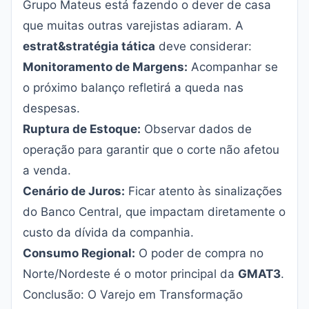
Grupo Mateus está fazendo o dever de casa
que muitas outras varejistas adiaram. A
estrat&stratégia tática
deve considerar:
Monitoramento de Margens:
Acompanhar se
o próximo balanço refletirá a queda nas
despesas.
Ruptura de Estoque:
Observar dados de
operação para garantir que o corte não afetou
a venda.
Cenário de Juros:
Ficar atento às sinalizações
do Banco Central, que impactam diretamente o
custo da dívida da companhia.
Consumo Regional:
O poder de compra no
Norte/Nordeste é o motor principal da
GMAT3
.
Conclusão: O Varejo em Transformação