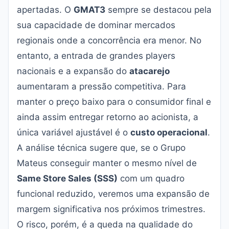
apertadas. O
GMAT3
sempre se destacou pela
sua capacidade de dominar mercados
regionais onde a concorrência era menor. No
entanto, a entrada de grandes players
nacionais e a expansão do
atacarejo
aumentaram a pressão competitiva. Para
manter o preço baixo para o consumidor final e
ainda assim entregar retorno ao acionista, a
única variável ajustável é o
custo operacional
.
A análise técnica sugere que, se o Grupo
Mateus conseguir manter o mesmo nível de
Same Store Sales (SSS)
com um quadro
funcional reduzido, veremos uma expansão de
margem significativa nos próximos trimestres.
O risco, porém, é a queda na qualidade do