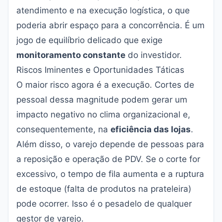
atendimento e na execução logística, o que
poderia abrir espaço para a concorrência. É um
jogo de equilíbrio delicado que exige
monitoramento constante
do investidor.
Riscos Iminentes e Oportunidades Táticas
O maior risco agora é a execução. Cortes de
pessoal dessa magnitude podem gerar um
impacto negativo no clima organizacional e,
consequentemente, na
eficiência das lojas
.
Além disso, o varejo depende de pessoas para
a reposição e operação de PDV. Se o corte for
excessivo, o tempo de fila aumenta e a ruptura
de estoque (falta de produtos na prateleira)
pode ocorrer. Isso é o pesadelo de qualquer
gestor de varejo.