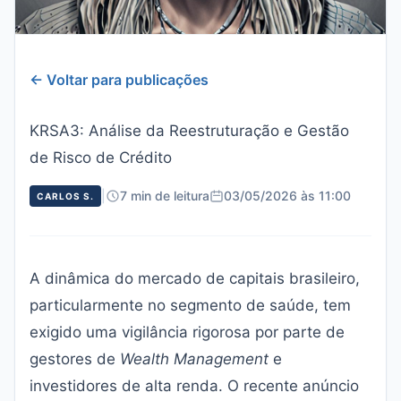
← Voltar para publicações
KRSA3: Análise da Reestruturação e Gestão
de Risco de Crédito
|
7 min de leitura
03/05/2026 às 11:00
CARLOS S.
A dinâmica do mercado de capitais brasileiro,
particularmente no segmento de saúde, tem
exigido uma vigilância rigorosa por parte de
gestores de
Wealth Management
e
investidores de alta renda. O recente anúncio