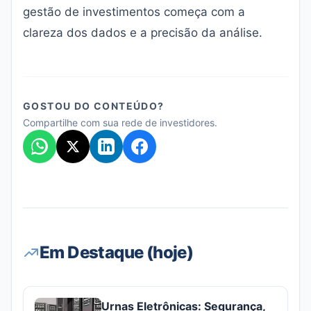
gestão de investimentos começa com a
clareza dos dados e a precisão da análise.
GOSTOU DO CONTEÚDO?
Compartilhe com sua rede de investidores.
Em Destaque (hoje)
Urnas Eletrônicas: Segurança,