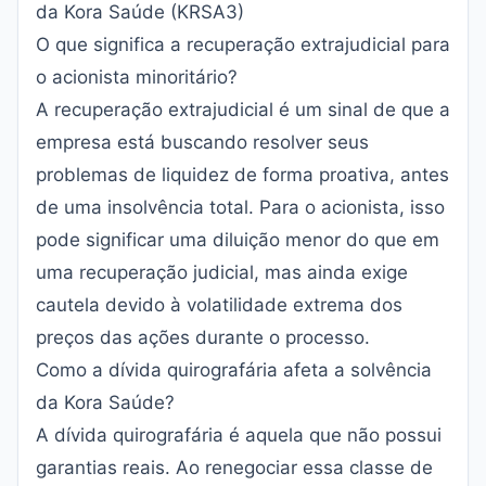
da Kora Saúde (KRSA3)
O que significa a recuperação extrajudicial para
o acionista minoritário?
A recuperação extrajudicial é um sinal de que a
empresa está buscando resolver seus
problemas de liquidez de forma proativa, antes
de uma insolvência total. Para o acionista, isso
pode significar uma diluição menor do que em
uma recuperação judicial, mas ainda exige
cautela devido à volatilidade extrema dos
preços das ações durante o processo.
Como a dívida quirografária afeta a solvência
da Kora Saúde?
A dívida quirografária é aquela que não possui
garantias reais. Ao renegociar essa classe de