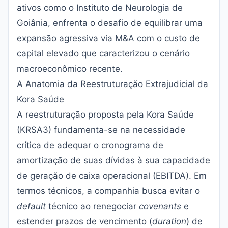
ativos como o Instituto de Neurologia de
Goiânia, enfrenta o desafio de equilibrar uma
expansão agressiva via M&A com o custo de
capital elevado que caracterizou o cenário
macroeconômico recente.
A Anatomia da Reestruturação Extrajudicial da
Kora Saúde
A reestruturação proposta pela Kora Saúde
(KRSA3) fundamenta-se na necessidade
crítica de adequar o cronograma de
amortização de suas dívidas à sua capacidade
de geração de caixa operacional (EBITDA). Em
termos técnicos, a companhia busca evitar o
default
técnico ao renegociar
covenants
e
estender prazos de vencimento (
duration
) de