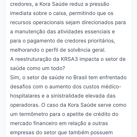
credores, a Kora Saúde reduz a pressão
imediata sobre o caixa, permitindo que os
recursos operacionais sejam direcionados para
a manutenção das atividades essenciais e
para o pagamento de credores prioritários,
melhorando o perfil de solvência geral.
A reestruturação da KRSA3 impacta o setor de
saúde como um todo?
Sim, o setor de saúde no Brasil tem enfrentado
desafios com o aumento dos custos médico-
hospitalares e a sinistralidade elevada das
operadoras. O caso da Kora Saúde serve como
um termômetro para o apetite de crédito do
mercado financeiro em relação a outras
empresas do setor que também possuem