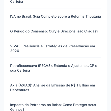
Carteira
IVA no Brasil: Guia Completo sobre a Reforma Tributária
O Perigo do Consenso: Cury e Direcional são Ciladas?
VIVA3: Resiliência e Estratégias de Preservação em
2026
PetroReconcavo (RECV3): Entenda o Ajuste no JCP e
sua Carteira
Axia (AXIA3): Análise da Emissão de R$ 1 Bilhão em
Debêntures
Impacto da Petrobras no Bolso: Como Proteger seus
Ganhos?