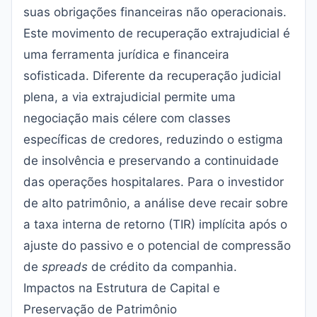
suas obrigações financeiras não operacionais.
Este movimento de recuperação extrajudicial é
uma ferramenta jurídica e financeira
sofisticada. Diferente da recuperação judicial
plena, a via extrajudicial permite uma
negociação mais célere com classes
específicas de credores, reduzindo o estigma
de insolvência e preservando a continuidade
das operações hospitalares. Para o investidor
de alto patrimônio, a análise deve recair sobre
a taxa interna de retorno (TIR) implícita após o
ajuste do passivo e o potencial de compressão
de
spreads
de crédito da companhia.
Impactos na Estrutura de Capital e
Preservação de Patrimônio