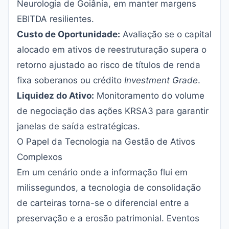
Neurologia de Goiânia, em manter margens
EBITDA resilientes.
Custo de Oportunidade:
Avaliação se o capital
alocado em ativos de reestruturação supera o
retorno ajustado ao risco de títulos de renda
fixa soberanos ou crédito
Investment Grade
.
Liquidez do Ativo:
Monitoramento do volume
de negociação das ações KRSA3 para garantir
janelas de saída estratégicas.
O Papel da Tecnologia na Gestão de Ativos
Complexos
Em um cenário onde a informação flui em
milissegundos, a tecnologia de consolidação
de carteiras torna-se o diferencial entre a
preservação e a erosão patrimonial. Eventos