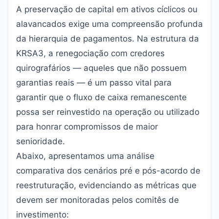
A preservação de capital em ativos cíclicos ou
alavancados exige uma compreensão profunda
da hierarquia de pagamentos. Na estrutura da
KRSA3, a renegociação com credores
quirografários — aqueles que não possuem
garantias reais — é um passo vital para
garantir que o fluxo de caixa remanescente
possa ser reinvestido na operação ou utilizado
para honrar compromissos de maior
senioridade.
Abaixo, apresentamos uma análise
comparativa dos cenários pré e pós-acordo de
reestruturação, evidenciando as métricas que
devem ser monitoradas pelos comitês de
investimento: