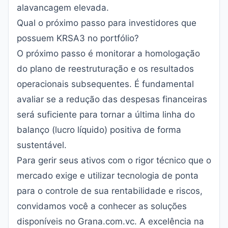
alavancagem elevada.
Qual o próximo passo para investidores que
possuem KRSA3 no portfólio?
O próximo passo é monitorar a homologação
do plano de reestruturação e os resultados
operacionais subsequentes. É fundamental
avaliar se a redução das despesas financeiras
será suficiente para tornar a última linha do
balanço (lucro líquido) positiva de forma
sustentável.
Para gerir seus ativos com o rigor técnico que o
mercado exige e utilizar tecnologia de ponta
para o controle de sua rentabilidade e riscos,
convidamos você a conhecer as soluções
disponíveis no
Grana.com.vc
. A excelência na