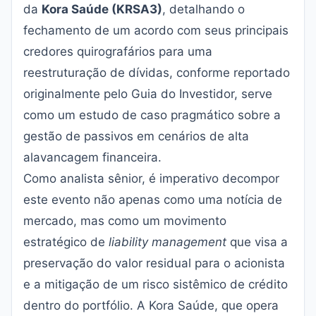
da
Kora Saúde (KRSA3)
, detalhando o
fechamento de um acordo com seus principais
credores quirografários para uma
reestruturação de dívidas, conforme reportado
originalmente pelo
Guia do Investidor
, serve
como um estudo de caso pragmático sobre a
gestão de passivos em cenários de alta
alavancagem financeira.
Como analista sênior, é imperativo decompor
este evento não apenas como uma notícia de
mercado, mas como um movimento
estratégico de
liability management
que visa a
preservação do valor residual para o acionista
e a mitigação de um risco sistêmico de crédito
dentro do portfólio. A Kora Saúde, que opera