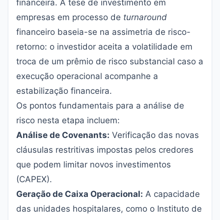
financeira. A tese de investimento em
empresas em processo de
turnaround
financeiro baseia-se na assimetria de risco-
retorno: o investidor aceita a volatilidade em
troca de um prêmio de risco substancial caso a
execução operacional acompanhe a
estabilização financeira.
Os pontos fundamentais para a análise de
risco nesta etapa incluem:
Análise de Covenants:
Verificação das novas
cláusulas restritivas impostas pelos credores
que podem limitar novos investimentos
(CAPEX).
Geração de Caixa Operacional:
A capacidade
das unidades hospitalares, como o Instituto de