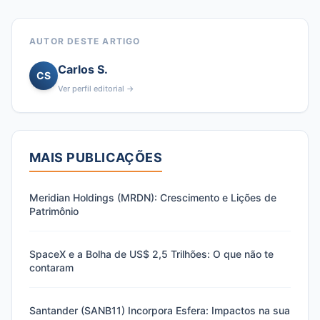
AUTOR DESTE ARTIGO
Carlos S.
CS
Ver perfil editorial →
MAIS PUBLICAÇÕES
Meridian Holdings (MRDN): Crescimento e Lições de
Patrimônio
SpaceX e a Bolha de US$ 2,5 Trilhões: O que não te
contaram
Santander (SANB11) Incorpora Esfera: Impactos na sua