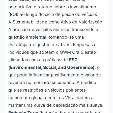
potencializa o retorno sobre o investimento
(ROI) ao longo do ciclo de posse do veículo.
A Sustentabilidade como Ativo de Valorização
A adoção de veículos elétricos transcende a
questão ambiental, tornando-se uma
estratégia de gestão de ativos. Empresas e
indivíduos que adotam o GWM Ora 5 estão
alinhados com as práticas de
ESG
(Environmental, Social, and Governance)
, o
que pode influenciar positivamente o valor de
revenda no mercado secundário. À medida
que as restrições a veículos poluentes
aumentam globalmente, os VEs tendem a
manter uma curva de depreciação mais suave.
Emissão Zero:
Redução direta da pegada de