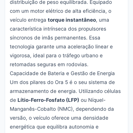
distribuição de peso equilibrada. Equipado
com um motor elétrico de alta eficiência, o
veículo entrega
torque instantâneo
, uma
característica intrínseca dos propulsores
síncronos de imãs permanentes. Essa
tecnologia garante uma aceleração linear e
vigorosa, ideal para o tráfego urbano e
retomadas seguras em rodovias.
Capacidade de Bateria e Gestão de Energia
Um dos pilares do Ora 5 é o seu sistema de
armazenamento de energia. Utilizando células
de
Lítio-Ferro-Fosfato (LFP)
ou Níquel-
Manganês-Cobalto (NMC), dependendo da
versão, o veículo oferece uma densidade
energética que equilibra autonomia e