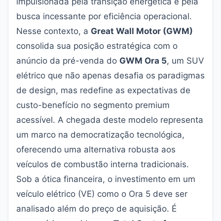
impulsionada pela transição energética e pela
busca incessante por eficiência operacional.
Nesse contexto, a
Great Wall Motor (GWM)
consolida sua posição estratégica com o
anúncio da pré-venda do
GWM Ora 5
, um SUV
elétrico que não apenas desafia os paradigmas
de design, mas redefine as expectativas de
custo-benefício no segmento premium
acessível. A chegada deste modelo representa
um marco na democratização tecnológica,
oferecendo uma alternativa robusta aos
veículos de combustão interna tradicionais.
Sob a ótica financeira, o investimento em um
veículo elétrico (VE) como o Ora 5 deve ser
analisado além do preço de aquisição. É