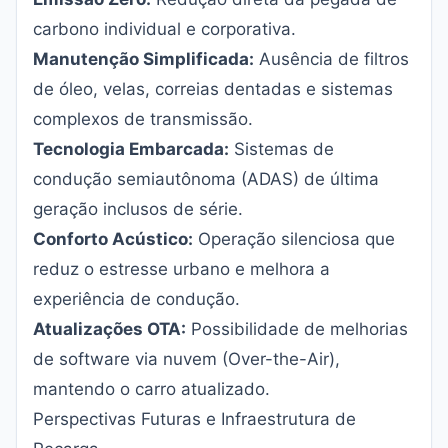
carbono individual e corporativa.
Manutenção Simplificada:
Ausência de filtros
de óleo, velas, correias dentadas e sistemas
complexos de transmissão.
Tecnologia Embarcada:
Sistemas de
condução semiautônoma (ADAS) de última
geração inclusos de série.
Conforto Acústico:
Operação silenciosa que
reduz o estresse urbano e melhora a
experiência de condução.
Atualizações OTA:
Possibilidade de melhorias
de software via nuvem (Over-the-Air),
mantendo o carro atualizado.
Perspectivas Futuras e Infraestrutura de