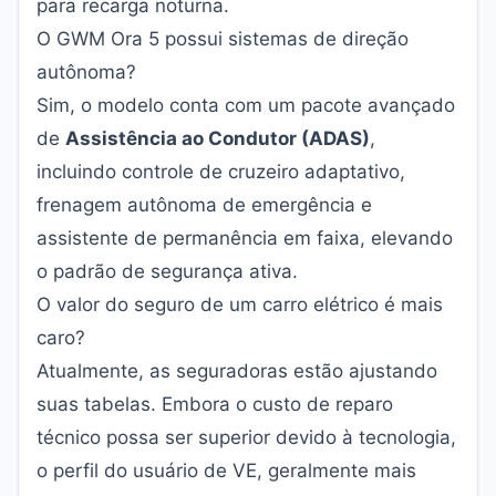
para recarga noturna.
O GWM Ora 5 possui sistemas de direção
autônoma?
Sim, o modelo conta com um pacote avançado
de
Assistência ao Condutor (ADAS)
,
incluindo controle de cruzeiro adaptativo,
frenagem autônoma de emergência e
assistente de permanência em faixa, elevando
o padrão de segurança ativa.
O valor do seguro de um carro elétrico é mais
caro?
Atualmente, as seguradoras estão ajustando
suas tabelas. Embora o custo de reparo
técnico possa ser superior devido à tecnologia,
o perfil do usuário de VE, geralmente mais