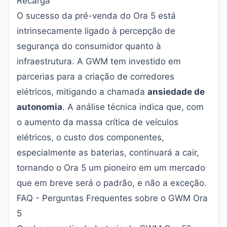
Recarga
O sucesso da pré-venda do Ora 5 está
intrinsecamente ligado à percepção de
segurança do consumidor quanto à
infraestrutura. A GWM tem investido em
parcerias para a criação de corredores
elétricos, mitigando a chamada
ansiedade de
autonomia
. A análise técnica indica que, com
o aumento da massa crítica de veículos
elétricos, o custo dos componentes,
especialmente as baterias, continuará a cair,
tornando o Ora 5 um pioneiro em um mercado
que em breve será o padrão, e não a exceção.
FAQ - Perguntas Frequentes sobre o GWM Ora
5