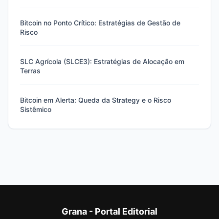
Bitcoin no Ponto Crítico: Estratégias de Gestão de
Risco
SLC Agrícola (SLCE3): Estratégias de Alocação em
Terras
Bitcoin em Alerta: Queda da Strategy e o Risco
Sistêmico
Grana - Portal Editorial