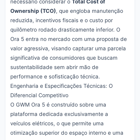
necessário considerar o
Total Cost of
Ownership (TCO)
, que engloba manutenção
reduzida, incentivos fiscais e o custo por
quilômetro rodado drasticamente inferior. O
Ora 5 entra no mercado com uma proposta de
valor agressiva, visando capturar uma parcela
significativa de consumidores que buscam
sustentabilidade sem abrir mão de
performance e sofisticação técnica.
Engenharia e Especificações Técnicas: O
Diferencial Competitivo
O GWM Ora 5 é construído sobre uma
plataforma dedicada exclusivamente a
veículos elétricos, o que permite uma
otimização superior do espaço interno e uma