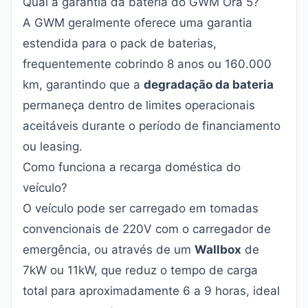
Qual a garantia da bateria do GWM Ora 5?
A GWM geralmente oferece uma garantia
estendida para o pack de baterias,
frequentemente cobrindo 8 anos ou 160.000
km, garantindo que a
degradação da bateria
permaneça dentro de limites operacionais
aceitáveis durante o período de financiamento
ou leasing.
Como funciona a recarga doméstica do
veículo?
O veículo pode ser carregado em tomadas
convencionais de 220V com o carregador de
emergência, ou através de um
Wallbox
de
7kW ou 11kW, que reduz o tempo de carga
total para aproximadamente 6 a 9 horas, ideal