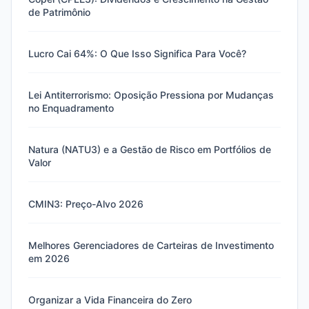
de Patrimônio
Lucro Cai 64%: O Que Isso Significa Para Você?
Lei Antiterrorismo: Oposição Pressiona por Mudanças
no Enquadramento
Natura (NATU3) e a Gestão de Risco em Portfólios de
Valor
CMIN3: Preço-Alvo 2026
Melhores Gerenciadores de Carteiras de Investimento
em 2026
Organizar a Vida Financeira do Zero