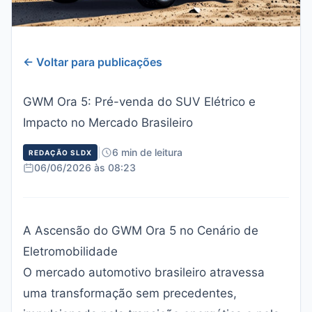
← Voltar para publicações
GWM Ora 5: Pré-venda do SUV Elétrico e
Impacto no Mercado Brasileiro
|
6 min de leitura
REDAÇÃO SLDX
06/06/2026 às 08:23
A Ascensão do GWM Ora 5 no Cenário de
Eletromobilidade
O mercado automotivo brasileiro atravessa
uma transformação sem precedentes,