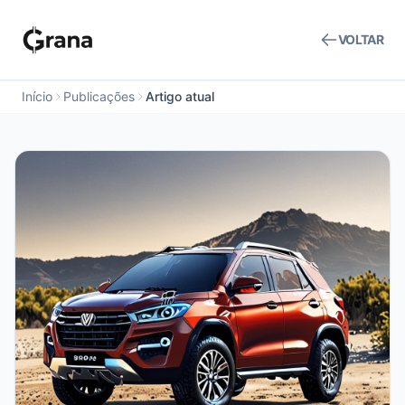
VOLTAR
Início
Publicações
Artigo atual