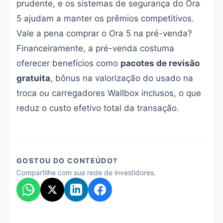
prudente, e os sistemas de segurança do Ora
5 ajudam a manter os prêmios competitivos.
Vale a pena comprar o Ora 5 na pré-venda?
Financeiramente, a pré-venda costuma
oferecer benefícios como
pacotes de revisão
gratuita
, bônus na valorização do usado na
troca ou carregadores Wallbox inclusos, o que
reduz o custo efetivo total da transação.
GOSTOU DO CONTEÚDO?
Compartilhe com sua rede de investidores.