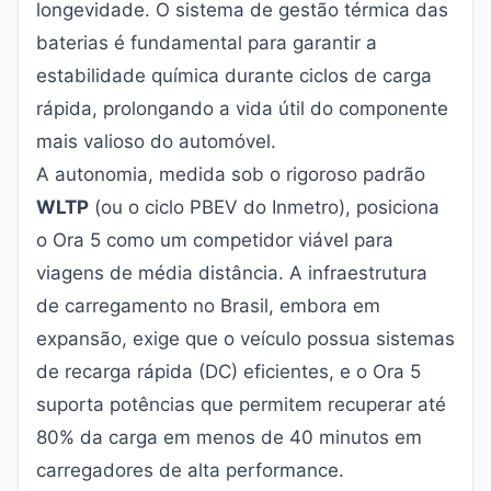
longevidade. O sistema de gestão térmica das
baterias é fundamental para garantir a
estabilidade química durante ciclos de carga
rápida, prolongando a vida útil do componente
mais valioso do automóvel.
A autonomia, medida sob o rigoroso padrão
WLTP
(ou o ciclo PBEV do Inmetro), posiciona
o Ora 5 como um competidor viável para
viagens de média distância. A infraestrutura
de carregamento no Brasil, embora em
expansão, exige que o veículo possua sistemas
de recarga rápida (DC) eficientes, e o Ora 5
suporta potências que permitem recuperar até
80% da carga em menos de 40 minutos em
carregadores de alta performance.