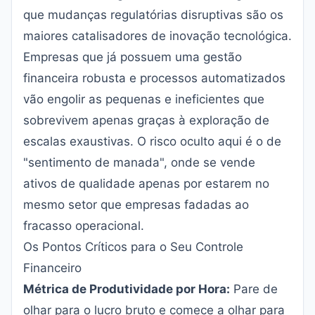
que mudanças regulatórias disruptivas são os
maiores catalisadores de inovação tecnológica.
Empresas que já possuem uma gestão
financeira robusta e processos automatizados
vão engolir as pequenas e ineficientes que
sobrevivem apenas graças à exploração de
escalas exaustivas. O risco oculto aqui é o de
"sentimento de manada", onde se vende
ativos de qualidade apenas por estarem no
mesmo setor que empresas fadadas ao
fracasso operacional.
Os Pontos Críticos para o Seu Controle
Financeiro
Métrica de Produtividade por Hora:
Pare de
olhar para o lucro bruto e comece a olhar para