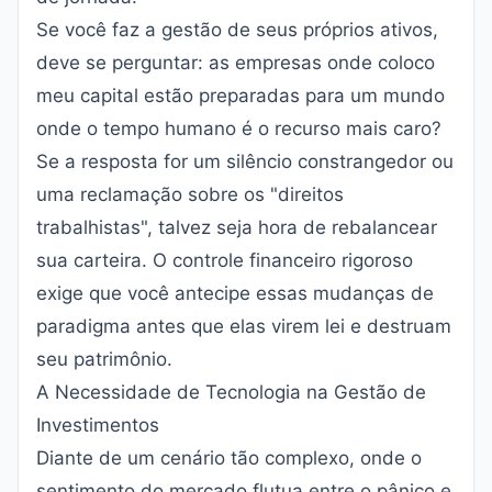
Se você faz a gestão de seus próprios ativos,
deve se perguntar: as empresas onde coloco
meu capital estão preparadas para um mundo
onde o tempo humano é o recurso mais caro?
Se a resposta for um silêncio constrangedor ou
uma reclamação sobre os "direitos
trabalhistas", talvez seja hora de rebalancear
sua carteira. O controle financeiro rigoroso
exige que você antecipe essas mudanças de
paradigma antes que elas virem lei e destruam
seu patrimônio.
A Necessidade de Tecnologia na Gestão de
Investimentos
Diante de um cenário tão complexo, onde o
sentimento do mercado flutua entre o pânico e