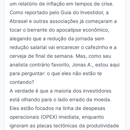
um relatório de inflação em tempos de crise.
Como reportado pelo
Guia do Investidor
, a
Abrasel e outras associações já começaram a
tocar o berrante do apocalipse econômico,
alegando que a redução da jornada sem
redução salarial vai encarecer o cafezinho e a
cerveja de final de semana. Mas, como seu
analista contrário favorito, Jonas A., estou aqui
para perguntar: o que eles não estão te
contando?
A verdade é que a maioria dos investidores
está olhando para o lado errado da moeda.
Eles estão focados na linha de despesas
operacionais (OPEX) imediata, enquanto
ignoram as placas tectônicas da produtividade