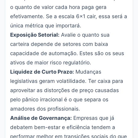
o quanto de valor cada hora paga gera
efetivamente. Se a escala 6x1 cair, essa será a
única métrica que importará.
Exposição Setorial:
Avalie o quanto sua
carteira depende de setores com baixa
capacidade de automação. Estes são os seus
ativos de maior risco regulatório.
Liquidez de Curto Prazo:
Mudanças
legislativas geram volatilidade. Ter caixa para
aproveitar as distorções de preço causadas
pelo pânico irracional é o que separa os
amadores dos profissionais.
Análise de Governança:
Empresas que já
debatem bem-estar e eficiência tendem a
performar melhor em transições sociais do que