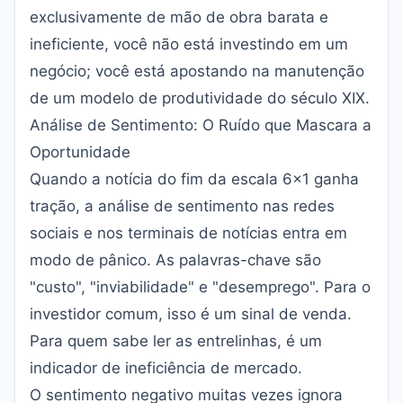
exclusivamente de mão de obra barata e
ineficiente, você não está investindo em um
negócio; você está apostando na manutenção
de um modelo de produtividade do século XIX.
Análise de Sentimento: O Ruído que Mascara a
Oportunidade
Quando a notícia do fim da escala 6x1 ganha
tração, a análise de sentimento nas redes
sociais e nos terminais de notícias entra em
modo de pânico. As palavras-chave são
"custo", "inviabilidade" e "desemprego". Para o
investidor comum, isso é um sinal de venda.
Para quem sabe ler as entrelinhas, é um
indicador de ineficiência de mercado.
O sentimento negativo muitas vezes ignora