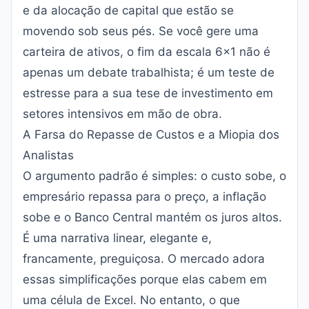
e da alocação de capital que estão se
movendo sob seus pés. Se você gere uma
carteira de ativos, o fim da escala 6x1 não é
apenas um debate trabalhista; é um teste de
estresse para a sua tese de investimento em
setores intensivos em mão de obra.
A Farsa do Repasse de Custos e a Miopia dos
Analistas
O argumento padrão é simples: o custo sobe, o
empresário repassa para o preço, a inflação
sobe e o Banco Central mantém os juros altos.
É uma narrativa linear, elegante e,
francamente, preguiçosa. O mercado adora
essas simplificações porque elas cabem em
uma célula de Excel. No entanto, o que