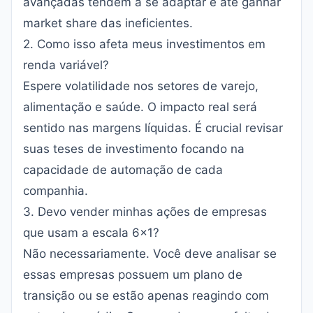
avançadas tendem a se adaptar e até ganhar
market share das ineficientes.
2. Como isso afeta meus investimentos em
renda variável?
Espere volatilidade nos setores de varejo,
alimentação e saúde. O impacto real será
sentido nas margens líquidas. É crucial revisar
suas teses de investimento focando na
capacidade de automação de cada
companhia.
3. Devo vender minhas ações de empresas
que usam a escala 6x1?
Não necessariamente. Você deve analisar se
essas empresas possuem um plano de
transição ou se estão apenas reagindo com