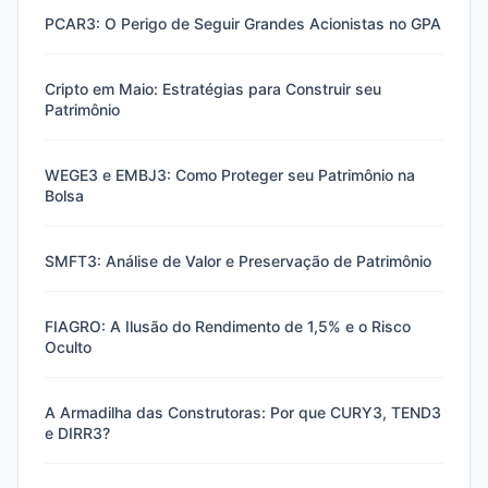
PCAR3: O Perigo de Seguir Grandes Acionistas no GPA
Cripto em Maio: Estratégias para Construir seu
Patrimônio
WEGE3 e EMBJ3: Como Proteger seu Patrimônio na
Bolsa
SMFT3: Análise de Valor e Preservação de Patrimônio
FIAGRO: A Ilusão do Rendimento de 1,5% e o Risco
Oculto
A Armadilha das Construtoras: Por que CURY3, TEND3
e DIRR3?