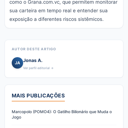
como o Grana.com.vc, que permitem monitorar
sua carteira em tempo real e entender sua
exposição a diferentes riscos sistêmicos.
AUTOR DESTE ARTIGO
Jonas A.
JA
Ver perfil editorial →
MAIS PUBLICAÇÕES
Marcopolo (POMO4): O Gatilho Bilionário que Muda o
Jogo