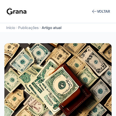
VOLTAR
Início
Publicações
Artigo atual