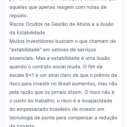
aquelas que apenas reagem com notas de
repúdio.
Riscos Ocultos na Gestão de Ativos e a Ilusão
da Estabilidade
Muitos investidores buscam o que chamam de
"estabilidade" em setores de serviços
essenciais. Mas a estabilidade é uma ilusão
quando o contrato social muda. O fim da
escala 6x1 é um sinal claro de que o prêmio de
risco para investir no Brasil aumentou, mas não
pela razão que os jornais dizem. O risco não é
o custo do trabalho; o risco é a incapacidade
do empresariado brasileiro de investir em
tecnologia de ponta para compensar a redução
de jornada.