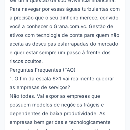
ser uma questão de sobrevivência financeira.
Para navegar por essas águas turbulentas com
a precisão que o seu dinheiro merece, convido
você a conhecer o
Grana.com.vc
. Gestão de
ativos com tecnologia de ponta para quem não
aceita as desculpas esfarrapadas do mercado
e quer estar sempre um passo à frente dos
riscos ocultos.
Perguntas Frequentes (FAQ)
1. O fim da escala 6x1 vai realmente quebrar
as empresas de serviços?
Não todas. Vai expor as empresas que
possuem modelos de negócios frágeis e
dependentes de baixa produtividade. As
empresas bem geridas e tecnologicamente