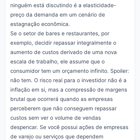
ninguém está discutindo é a elasticidade-
preço da demanda em um cenário de
estagnação econômica.
Se o setor de bares e restaurantes, por
exemplo, decidir repassar integralmente o
aumento de custos derivado de uma nova
escala de trabalho, ele assume que o
consumidor tem um orçamento infinito. Spoiler:
não tem. O risco real para o investidor não é a
inflação em si, mas a compressão de margens
brutal que ocorrerá quando as empresas
perceberem que não conseguem repassar
custos sem ver o volume de vendas
despencar. Se você possui ações de empresas
de varejo ou serviços que dependem