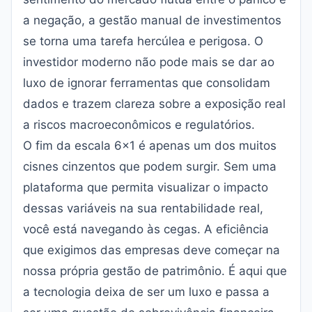
a negação, a gestão manual de investimentos
se torna uma tarefa hercúlea e perigosa. O
investidor moderno não pode mais se dar ao
luxo de ignorar ferramentas que consolidam
dados e trazem clareza sobre a exposição real
a riscos macroeconômicos e regulatórios.
O fim da escala 6x1 é apenas um dos muitos
cisnes cinzentos que podem surgir. Sem uma
plataforma que permita visualizar o impacto
dessas variáveis na sua rentabilidade real,
você está navegando às cegas. A eficiência
que exigimos das empresas deve começar na
nossa própria gestão de patrimônio. É aqui que
a tecnologia deixa de ser um luxo e passa a