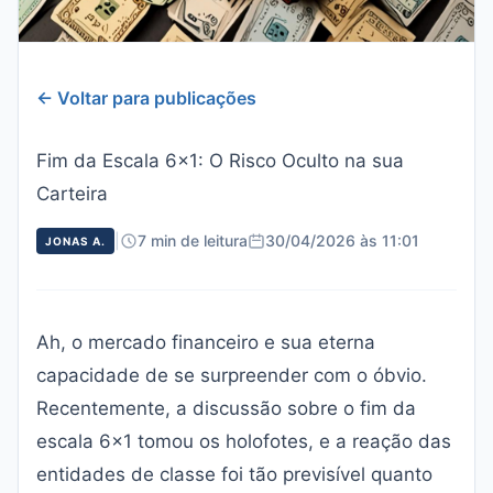
← Voltar para publicações
Fim da Escala 6x1: O Risco Oculto na sua
Carteira
|
7 min de leitura
30/04/2026 às 11:01
JONAS A.
Ah, o mercado financeiro e sua eterna
capacidade de se surpreender com o óbvio.
Recentemente, a discussão sobre o fim da
escala 6x1 tomou os holofotes, e a reação das
entidades de classe foi tão previsível quanto