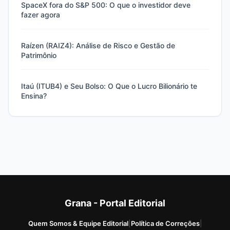
SpaceX fora do S&P 500: O que o investidor deve
fazer agora
Raízen (RAIZ4): Análise de Risco e Gestão de
Patrimônio
Itaú (ITUB4) e Seu Bolso: O Que o Lucro Bilionário te
Ensina?
Grana - Portal Editorial
Quem Somos & Equipe Editorial
|
Política de Correções
|