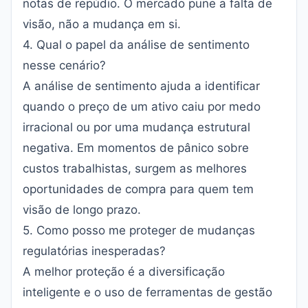
notas de repúdio. O mercado pune a falta de
visão, não a mudança em si.
4. Qual o papel da análise de sentimento
nesse cenário?
A análise de sentimento ajuda a identificar
quando o preço de um ativo caiu por medo
irracional ou por uma mudança estrutural
negativa. Em momentos de pânico sobre
custos trabalhistas, surgem as melhores
oportunidades de compra para quem tem
visão de longo prazo.
5. Como posso me proteger de mudanças
regulatórias inesperadas?
A melhor proteção é a diversificação
inteligente e o uso de ferramentas de gestão