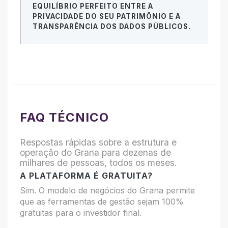
EQUILÍBRIO PERFEITO ENTRE A
PRIVACIDADE DO SEU PATRIMÔNIO E A
TRANSPARÊNCIA DOS DADOS PÚBLICOS.
FAQ TÉCNICO
Respostas rápidas sobre a estrutura e
operação do Grana para dezenas de
milhares de pessoas, todos os meses.
A PLATAFORMA É GRATUITA?
Sim. O modelo de negócios do Grana permite
que as ferramentas de gestão sejam 100%
gratuitas para o investidor final.