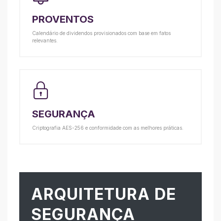
PROVENTOS
Calendário de dividendos provisionados com base em fatos
relevantes.
SEGURANÇA
Criptografia AES-256 e conformidade com as melhores práticas.
ARQUITETURA DE
SEGURANÇA