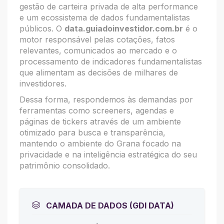
gestão de carteira privada de alta performance
e um ecossistema de dados fundamentalistas
públicos. O
data.guiadoinvestidor.com.br
é o
motor responsável pelas cotações, fatos
relevantes, comunicados ao mercado e o
processamento de indicadores fundamentalistas
que alimentam as decisões de milhares de
investidores.
Dessa forma, respondemos às demandas por
ferramentas como screeners, agendas e
páginas de tickers através de um ambiente
otimizado para busca e transparência,
mantendo o ambiente do Grana focado na
privacidade e na inteligência estratégica do seu
patrimônio consolidado.
CAMADA DE DADOS (GDI DATA)