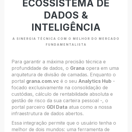
ECOSSISTEMA DE
DADOS &
INTELIGÊNCIA
A SINERGIA TÉCNICA COM O MELHOR DO MERCADO
FUNDAMENTALISTA
Para garantir a máxima precisão técnica e
profundidade de dados, o
Grana
opera em uma
arquitetura de divisão de camadas. Enquanto o
portal
grana.com.vc
é o seu
Analytics Hub
-
focado exclusivamente na consolidação de
custódias, cálculo de rentabilidade absoluta e
gestão de risco da sua carteira pessoal -, o
portal parceiro
GDI Data
atua como a nossa
infraestrutura de dados abertos.
Essa integração permite que o usuário tenha o
melhor de dois mundos: uma ferramenta de