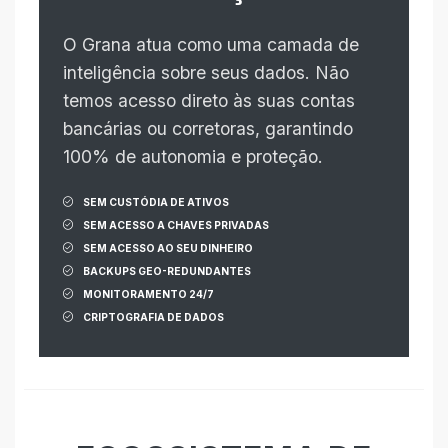
O Grana atua como uma camada de
inteligência sobre seus dados. Não
temos acesso direto às suas contas
bancárias ou corretoras, garantindo
100% de autonomia e proteção.
SEM CUSTÓDIA DE ATIVOS
SEM ACESSO A CHAVES PRIVADAS
SEM ACESSO AO SEU DINHEIRO
BACKUPS GEO-REDUNDANTES
MONITORAMENTO 24/7
CRIPTOGRAFIA DE DADOS