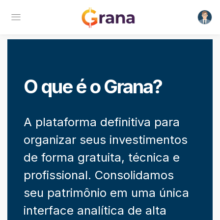
O que é o
Grana
?
A plataforma definitiva para
organizar seus investimentos
de forma gratuita, técnica e
profissional. Consolidamos
seu patrimônio em uma única
interface analítica de alta