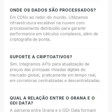
ONDE OS DADOS SÃO PROCESSADOS?
Em CDNs ao redor do mundo. Utilizamos
infraestrutura escalável na nuvem com
processamento distribuído para garantir
performance em cálculos complexos, além de
criptografia de ponta.
SUPORTE A CRIPTOATIVOS?
Sim. Integramos APIs para atualização de
preços das principais moedas digitais do
mercado global, praticamente em tempo real,
em corretoras centralizadas e descentralizadas.
QUAL A RELAÇÃO ENTRE O GRANA E O
GDI DATA?
A parceria entre Grana e o GDI Data formam