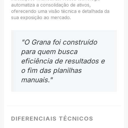
automatiza a consolidação de ativos,
oferecendo uma visão técnica e detalhada da
sua exposição ao mercado.
"O Grana foi construído
para quem busca
eficiência de resultados e
o fim das planilhas
manuais."
DIFERENCIAIS TÉCNICOS