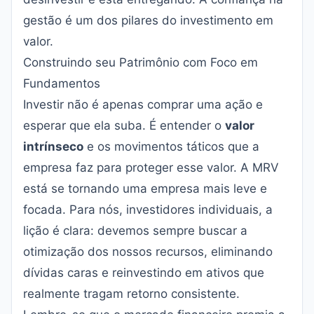
gestão é um dos pilares do investimento em
valor.
Construindo seu Patrimônio com Foco em
Fundamentos
Investir não é apenas comprar uma ação e
esperar que ela suba. É entender o
valor
intrínseco
e os movimentos táticos que a
empresa faz para proteger esse valor. A MRV
está se tornando uma empresa mais leve e
focada. Para nós, investidores individuais, a
lição é clara: devemos sempre buscar a
otimização dos nossos recursos, eliminando
dívidas caras e reinvestindo em ativos que
realmente tragam retorno consistente.