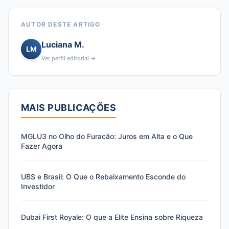
AUTOR DESTE ARTIGO
Luciana M.
LM
Ver perfil editorial →
MAIS PUBLICAÇÕES
MGLU3 no Olho do Furacão: Juros em Alta e o Que
Fazer Agora
UBS e Brasil: O Que o Rebaixamento Esconde do
Investidor
Dubai First Royale: O que a Elite Ensina sobre Riqueza