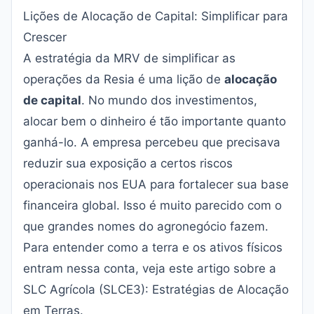
Lições de Alocação de Capital: Simplificar para
Crescer
A estratégia da MRV de simplificar as
operações da Resia é uma lição de
alocação
de capital
. No mundo dos investimentos,
alocar bem o dinheiro é tão importante quanto
ganhá-lo. A empresa percebeu que precisava
reduzir sua exposição a certos riscos
operacionais nos EUA para fortalecer sua base
financeira global. Isso é muito parecido com o
que grandes nomes do agronegócio fazem.
Para entender como a terra e os ativos físicos
entram nessa conta, veja este artigo sobre a
SLC Agrícola (SLCE3): Estratégias de Alocação
em Terras
.