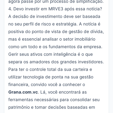
agora passe por um processo de simplificação.
4. Devo investir em MRVE3 após essa notícia?
A decisão de investimento deve ser baseada
no seu perfil de risco e estratégia. A notícia é
positiva do ponto de vista de gestão de dívida,
mas é essencial analisar o setor imobiliário
como um todo e os fundamentos da empresa.
Gerir seus ativos com inteligência é o que
separa os amadores dos grandes investidores.
Para ter o controle total da sua carteira e
utilizar tecnologia de ponta na sua gestão
financeira, convido você a conhecer o
Grana.com.vc
. Lá, você encontrará as
ferramentas necessárias para consolidar seu
patrimônio e tomar decisões baseadas em