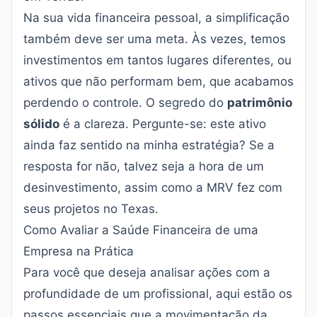
Na sua vida financeira pessoal, a simplificação
também deve ser uma meta. Às vezes, temos
investimentos em tantos lugares diferentes, ou
ativos que não performam bem, que acabamos
perdendo o controle. O segredo do
patrimônio
sólido
é a clareza. Pergunte-se: este ativo
ainda faz sentido na minha estratégia? Se a
resposta for não, talvez seja a hora de um
desinvestimento, assim como a MRV fez com
seus projetos no Texas.
Como Avaliar a Saúde Financeira de uma
Empresa na Prática
Para você que deseja analisar ações com a
profundidade de um profissional, aqui estão os
passos essenciais que a movimentação da