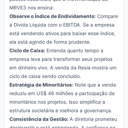
MRVE3 nos ensina:
Observe o Índice de Endividamento:
Compare
a Dívida Líquida com o EBITDA. Se a empresa
está vendendo ativos para baixar esse índice,
ela está agindo de forma prudente.
Ciclo de Caixa:
Entenda quanto tempo a
empresa leva para transformar seus projetos
em dinheiro vivo. A venda da Resia mostra um
ciclo de caixa sendo concluído.
Estratégia de Minoritários:
Note que a venda
reduziu em US$ 46 milhões a participação de
minoritários nos projetos. Isso simplifica a
estrutura societária e melhora a governança.
Consistência da Gestão:
A diretoria prometeu
desinvestir e está entregando. A confiança na