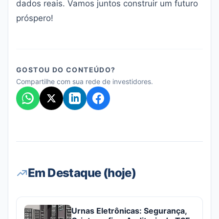
dados reais. Vamos juntos construir um futuro
próspero!
GOSTOU DO CONTEÚDO?
Compartilhe com sua rede de investidores.
Em Destaque (hoje)
Urnas Eletrônicas: Segurança,