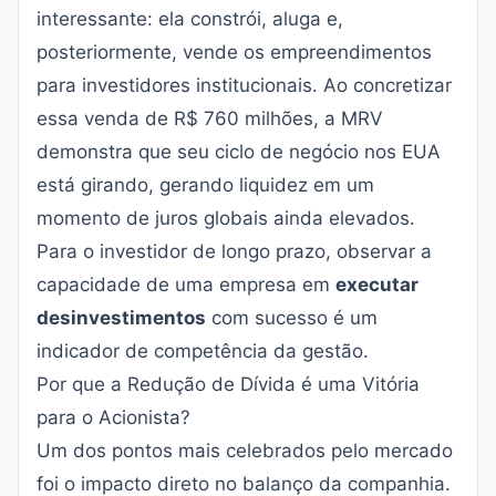
interessante: ela constrói, aluga e,
posteriormente, vende os empreendimentos
para investidores institucionais. Ao concretizar
essa venda de R$ 760 milhões, a MRV
demonstra que seu ciclo de negócio nos EUA
está girando, gerando liquidez em um
momento de juros globais ainda elevados.
Para o investidor de longo prazo, observar a
capacidade de uma empresa em
executar
desinvestimentos
com sucesso é um
indicador de competência da gestão.
Por que a Redução de Dívida é uma Vitória
para o Acionista?
Um dos pontos mais celebrados pelo mercado
foi o impacto direto no balanço da companhia.