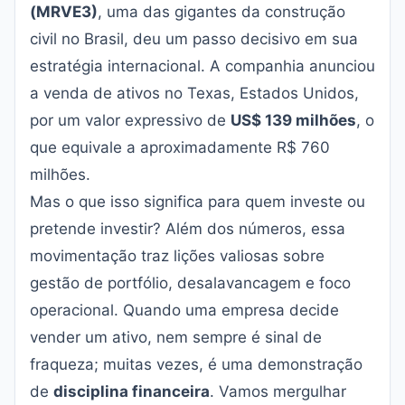
(MRVE3)
, uma das gigantes da construção
civil no Brasil, deu um passo decisivo em sua
estratégia internacional. A companhia anunciou
a venda de ativos no Texas, Estados Unidos,
por um valor expressivo de
US$ 139 milhões
, o
que equivale a aproximadamente R$ 760
milhões.
Mas o que isso significa para quem investe ou
pretende investir? Além dos números, essa
movimentação traz lições valiosas sobre
gestão de portfólio, desalavancagem e foco
operacional. Quando uma empresa decide
vender um ativo, nem sempre é sinal de
fraqueza; muitas vezes, é uma demonstração
de
disciplina financeira
. Vamos mergulhar