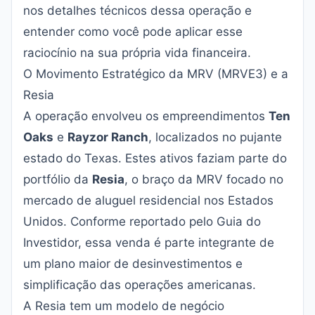
nos detalhes técnicos dessa operação e
entender como você pode aplicar esse
raciocínio na sua própria vida financeira.
O Movimento Estratégico da MRV (MRVE3) e a
Resia
A operação envolveu os empreendimentos
Ten
Oaks
e
Rayzor Ranch
, localizados no pujante
estado do Texas. Estes ativos faziam parte do
portfólio da
Resia
, o braço da MRV focado no
mercado de aluguel residencial nos Estados
Unidos. Conforme reportado pelo
Guia do
Investidor
, essa venda é parte integrante de
um plano maior de desinvestimentos e
simplificação das operações americanas.
A Resia tem um modelo de negócio