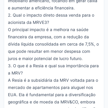
imobiliário americano, focando em gerar caixa
e aumentar a eficiência financeira.
2. Qual o impacto direto dessa venda para o
acionista da MRVE3?
O principal impacto é a melhora na saúde
financeira da empresa, com a redução da
dívida líquida consolidada em cerca de 7,5%, o
que pode resultar em menor despesa com
juros e maior potencial de lucro futuro.
3. O que é a Resia e qual sua importância para
a MRV?
A Resia é a subsidiária da MRV voltada para o
mercado de apartamentos para aluguel nos
EUA. Ela é fundamental para a diversificação
geográfica e de moeda da MRV&CO, embora