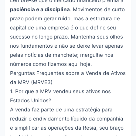
Lembre-se que o mercado financeiro premia a
paciência e a disciplina
. Movimentos de curto
prazo podem gerar ruído, mas a estrutura de
capital de uma empresa é o que define seu
sucesso no longo prazo. Mantenha seus olhos
nos fundamentos e não se deixe levar apenas
pelas notícias de manchete; mergulhe nos
números como fizemos aqui hoje.
Perguntas Frequentes sobre a Venda de Ativos
da MRV (MRVE3)
1. Por que a MRV vendeu seus ativos nos
Estados Unidos?
A venda faz parte de uma estratégia para
reduzir o endividamento líquido da companhia
e simplificar as operações da Resia, seu braço