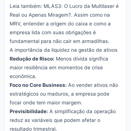
Leia também:
MLAS3: O Lucro da Multilaser é
Real ou Apenas Miragem?
. Assim como na
MRV, entender a origem do caixa e como a
empresa lida com suas obrigações é
fundamental para não cair em armadilhas.
A importância da liquidez na gestão de ativos
Redução de Risco:
Menos dívida significa
maior resiliência em momentos de crise
econômica.
Foco no Core Business:
Ao vender ativos não
estratégicos ou maduros, a empresa pode
focar onde tem maior margem.
Previsibilidade:
A simplificação da operação
reduz as variáveis que podem afetar o
resultado trimestral.