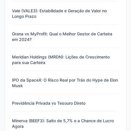
Vale (VALE3): Estabilidade e Geração de Valor no
Longo Prazo
Grana vs MyProfit: Qual o Melhor Gestor de Carteira
em 2024?
Meridian Holdings (MRDN): Lições de Crescimento
para sua Carteira
IPO da SpaceX: O Risco Real por Trás do Hype de Elon
Musk
Previdência Privada vs Tesouro Direto
Minerva (BEEF3): Salto de 5,7% e a Chance de Lucro
Agora