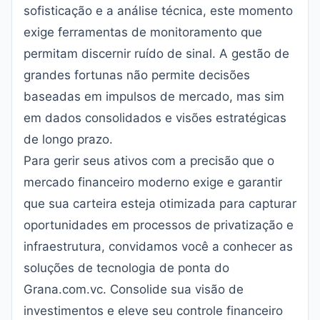
sofisticação e a análise técnica, este momento
exige ferramentas de monitoramento que
permitam discernir ruído de sinal. A gestão de
grandes fortunas não permite decisões
baseadas em impulsos de mercado, mas sim
em dados consolidados e visões estratégicas
de longo prazo.
Para gerir seus ativos com a precisão que o
mercado financeiro moderno exige e garantir
que sua carteira esteja otimizada para capturar
oportunidades em processos de privatização e
infraestrutura, convidamos você a conhecer as
soluções de tecnologia de ponta do
Grana.com.vc
. Consolide sua visão de
investimentos e eleve seu controle financeiro