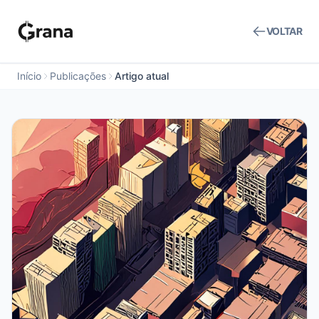
VOLTAR
Início
Publicações
Artigo atual