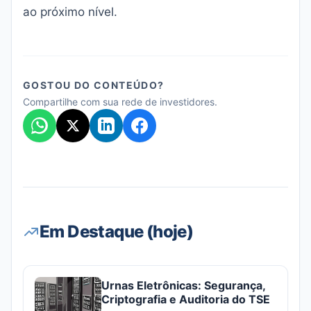
ao próximo nível.
GOSTOU DO CONTEÚDO?
Compartilhe com sua rede de investidores.
Em Destaque (hoje)
Urnas Eletrônicas: Segurança,
Criptografia e Auditoria do TSE