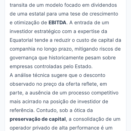
transita de um modelo focado em dividendos
de uma estatal para uma tese de crescimento
e otimização de
EBITDA
. A entrada de um
investidor estratégico com a expertise da
Equatorial tende a reduzir o custo de capital da
companhia no longo prazo, mitigando riscos de
governança que historicamente pesam sobre
empresas controladas pelo Estado.
A análise técnica sugere que o desconto
observado no preço da oferta reflete, em
parte, a ausência de um processo competitivo
mais acirrado na posição de investidor de
referência. Contudo, sob a ótica da
preservação de capital
, a consolidação de um
operador privado de alta performance é um