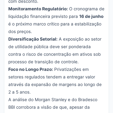
com desconto.
Monitoramento Regulatório:
O cronograma de
liquidação financeira previsto para
16 de junho
é o próximo marco crítico para a estabilização
dos preços.
Diversificação Setorial:
A exposição ao setor
de utilidade pública deve ser ponderada
contra o risco de concentração em ativos sob
processo de transição de controle.
Foco no Longo Prazo:
Privatizações em
setores regulados tendem a entregar valor
através da expansão de margens ao longo de
2 a 5 anos.
A análise do Morgan Stanley e do Bradesco
BBI corrobora a visão de que, apesar da