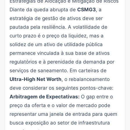
Estratégias de Alocação e Mitigação de Riscos
Diante da queda abrupta de
CSMG3
, a
estratégia de gestão de ativos deve ser
pautada pela resiliência. A volatilidade de
curto prazo é o preço da liquidez, mas a
solidez de um ativo de utilidade pública
permanece vinculada à sua base de ativos
regulatórios e à perenidade da demanda por
serviços de saneamento. Em carteiras de
Ultra-High Net Worth
, o rebalanceamento
deve considerar os seguintes pontos-chave:
Arbitragem de Expectativas:
O gap entre o
preço da oferta e o valor de mercado pode
representar uma janela de entrada para quem
busca exposição ao setor de infraestrutura