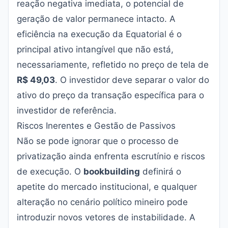
reação negativa imediata, o potencial de
geração de valor permanece intacto. A
eficiência na execução da Equatorial é o
principal ativo intangível que não está,
necessariamente, refletido no preço de tela de
R$ 49,03
. O investidor deve separar o valor do
ativo do preço da transação específica para o
investidor de referência.
Riscos Inerentes e Gestão de Passivos
Não se pode ignorar que o processo de
privatização ainda enfrenta escrutínio e riscos
de execução. O
bookbuilding
definirá o
apetite do mercado institucional, e qualquer
alteração no cenário político mineiro pode
introduzir novos vetores de instabilidade. A