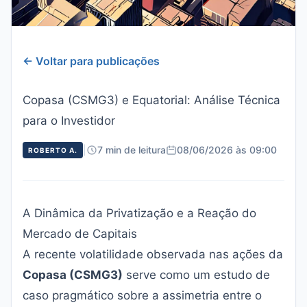
← Voltar para publicações
Copasa (CSMG3) e Equatorial: Análise Técnica
para o Investidor
|
7 min de leitura
08/06/2026 às 09:00
ROBERTO A.
A Dinâmica da Privatização e a Reação do
Mercado de Capitais
A recente volatilidade observada nas ações da
Copasa (CSMG3)
serve como um estudo de
caso pragmático sobre a assimetria entre o