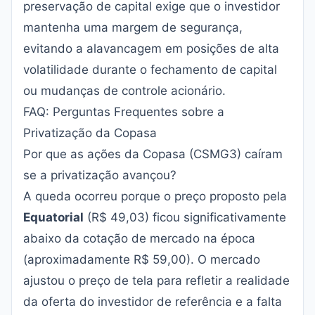
preservação de capital exige que o investidor
mantenha uma margem de segurança,
evitando a alavancagem em posições de alta
volatilidade durante o fechamento de capital
ou mudanças de controle acionário.
FAQ: Perguntas Frequentes sobre a
Privatização da Copasa
Por que as ações da Copasa (CSMG3) caíram
se a privatização avançou?
A queda ocorreu porque o preço proposto pela
Equatorial
(R$ 49,03) ficou significativamente
abaixo da cotação de mercado na época
(aproximadamente R$ 59,00). O mercado
ajustou o preço de tela para refletir a realidade
da oferta do investidor de referência e a falta