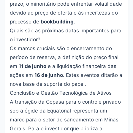
prazo, o minoritário pode enfrentar volatilidade
devido ao preço de oferta e às incertezas do
processo de
bookbuilding
.
Quais são as próximas datas importantes para
o investidor?
Os marcos cruciais são o encerramento do
período de reserva, a definição do preço final
em
11 de junho
e a liquidação financeira das
ações em
16 de junho
. Estes eventos ditarão a
nova base de suporte do papel.
Conclusão e Gestão Tecnológica de Ativos
A transição da Copasa para o controle privado
sob a égide da Equatorial representa um
marco para o setor de saneamento em Minas
Gerais. Para o investidor que prioriza a