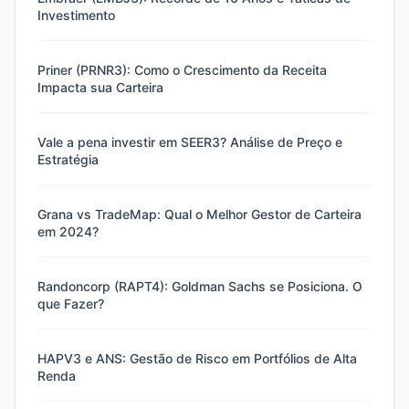
Investimento
Priner (PRNR3): Como o Crescimento da Receita
Impacta sua Carteira
Vale a pena investir em SEER3? Análise de Preço e
Estratégia
Grana vs TradeMap: Qual o Melhor Gestor de Carteira
em 2024?
Randoncorp (RAPT4): Goldman Sachs se Posiciona. O
que Fazer?
HAPV3 e ANS: Gestão de Risco em Portfólios de Alta
Renda