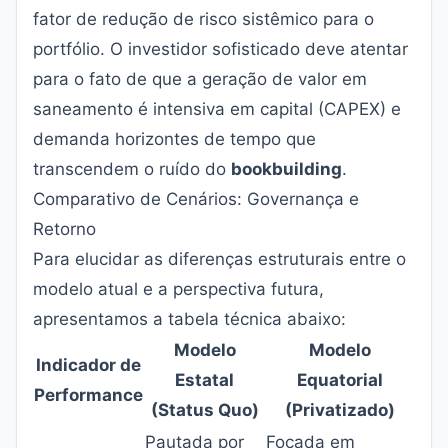
fator de redução de risco sistêmico para o
portfólio. O investidor sofisticado deve atentar
para o fato de que a geração de valor em
saneamento é intensiva em capital (CAPEX) e
demanda horizontes de tempo que
transcendem o ruído do
bookbuilding
.
Comparativo de Cenários: Governança e
Retorno
Para elucidar as diferenças estruturais entre o
modelo atual e a perspectiva futura,
apresentamos a tabela técnica abaixo:
Modelo
Modelo
Indicador de
Estatal
Equatorial
Performance
(Status Quo)
(Privatizado)
Pautada por
Focada em