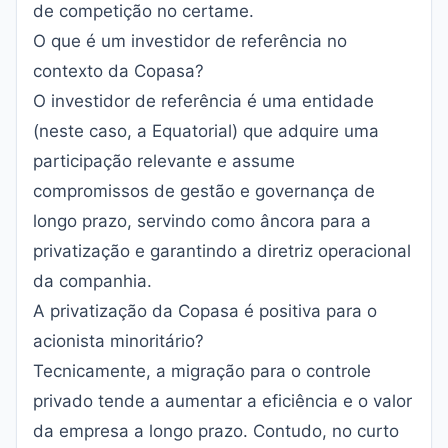
de competição no certame.
O que é um investidor de referência no
contexto da Copasa?
O investidor de referência é uma entidade
(neste caso, a Equatorial) que adquire uma
participação relevante e assume
compromissos de gestão e governança de
longo prazo, servindo como âncora para a
privatização e garantindo a diretriz operacional
da companhia.
A privatização da Copasa é positiva para o
acionista minoritário?
Tecnicamente, a migração para o controle
privado tende a aumentar a eficiência e o valor
da empresa a longo prazo. Contudo, no curto