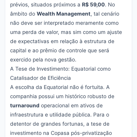
prévios, situados próximos a
R$ 59,00
. No
âmbito do
Wealth Management
, tal cenário
não deve ser interpretado meramente como
uma perda de valor, mas sim como um ajuste
de expectativas em relação à estrutura de
capital e ao prêmio de controle que será
exercido pela nova gestão.
A Tese de Investimento: Equatorial como
Catalisador de Eficiência
A escolha da Equatorial não é fortuita. A
companhia possui um histórico robusto de
turnaround
operacional em ativos de
infraestrutura e utilidade pública. Para o
detentor de grandes fortunas, a tese de
investimento na Copasa pós-privatização