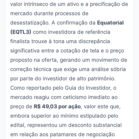
valor intrínseco de um ativo e a precificação de
mercado durante processos de
desestatização. A confirmação da
Equatorial
(EQTL3)
como investidora de referência
finalista trouxe à tona uma discrepância
significativa entre a cotação de tela e o preço
proposto na oferta, gerando um movimento de
correção técnica que exige uma análise sóbria
por parte do investidor de alto patrimônio.
Como reportado pelo
Guia do Investidor
, o
mercado reagiu com ceticismo imediato ao
preço de
R$ 49,03 por ação
, valor este que,
embora superior ao mínimo estipulado pelo
edital, representou um desconto substancial
em relação aos patamares de negociação