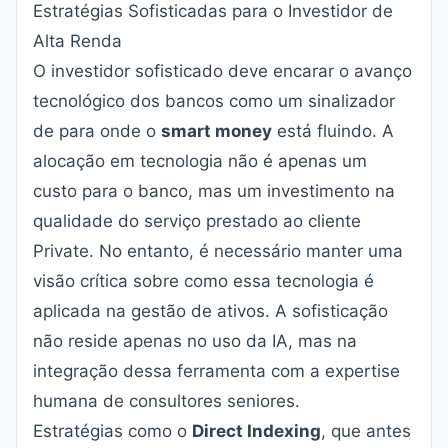
Estratégias Sofisticadas para o Investidor de
Alta Renda
O investidor sofisticado deve encarar o avanço
tecnológico dos bancos como um sinalizador
de para onde o
smart money
está fluindo. A
alocação em tecnologia não é apenas um
custo para o banco, mas um investimento na
qualidade do serviço prestado ao cliente
Private. No entanto, é necessário manter uma
visão crítica sobre como essa tecnologia é
aplicada na gestão de ativos. A sofisticação
não reside apenas no uso da IA, mas na
integração dessa ferramenta com a expertise
humana de consultores seniores.
Estratégias como o
Direct Indexing
, que antes