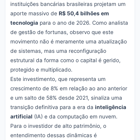
instituições bancárias brasileiras projetam um
aporte massivo de
R$ 50,4 bilhões em
tecnologia
para o ano de 2026. Como analista
de gestão de fortunas, observo que este
movimento não é meramente uma atualização
de sistemas, mas uma reconfiguração
estrutural da forma como o capital é gerido,
protegido e multiplicado.
Este investimento, que representa um
crescimento de 8% em relação ao ano anterior
e um salto de 58% desde 2021, sinaliza uma
transição definitiva para a era da
inteligência
artificial
(IA) e da computação em nuvem.
Para o investidor de alto patrimônio, o
entendimento dessas dinâmicas é