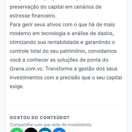
preservação do capital em cenários de
estresse financeiro.
Para gerir seus ativos com o que há de mais
moderno em tecnologia e análise de dados,
otimizando sua rentabilidade e garantindo o
controle total do seu patrimônio, convidamos
você a conhecer as soluções de ponta do
Grana.com.vc
. Transforme a gestão dos seus
investimentos com a precisão que o seu capital
exige.
GOSTOU DO CONTEÚDO?
Compartilhe com sua rede de investidores.