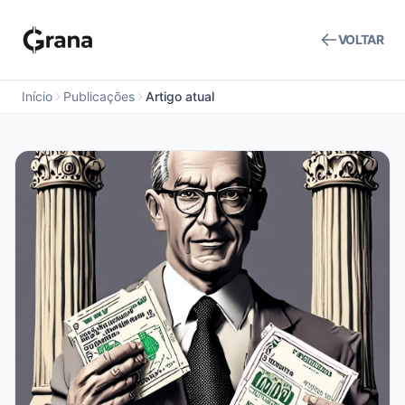
VOLTAR
Início
Publicações
Artigo atual