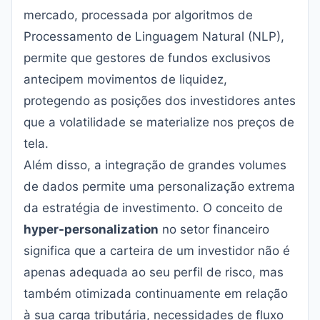
mercado, processada por algoritmos de
Processamento de Linguagem Natural (NLP),
permite que gestores de fundos exclusivos
antecipem movimentos de liquidez,
protegendo as posições dos investidores antes
que a volatilidade se materialize nos preços de
tela.
Além disso, a integração de grandes volumes
de dados permite uma personalização extrema
da estratégia de investimento. O conceito de
hyper-personalization
no setor financeiro
significa que a carteira de um investidor não é
apenas adequada ao seu perfil de risco, mas
também otimizada continuamente em relação
à sua carga tributária, necessidades de fluxo