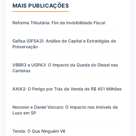
MAIS PUBLICAÇÕES
Reforma Tributária: Fim da Invisibilidade Fiscal
Gafisa (GFSA3): Análise de Capital e Estratégias de
Preservação
VBBR3 e UGPA3: O Impacto da Queda do Diesel nas
Carteiras
AXIA3: O Perigo por Trás da Venda de R$ 451 Milhões
Novonor e Daniel Vorcaro: O Impacto nos Imóveis de
Luxo em SP
Tenda: O Que Ninguém Vê