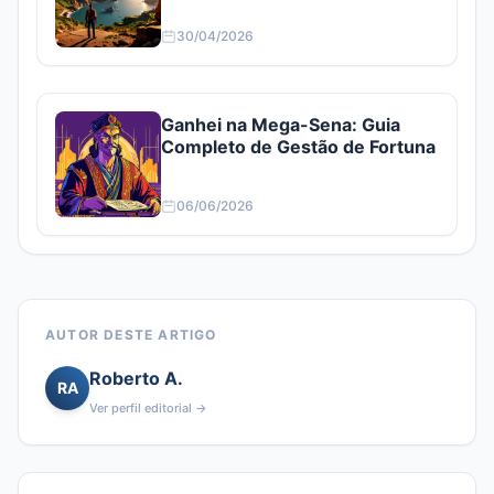
30/04/2026
Ganhei na Mega-Sena: Guia
Completo de Gestão de Fortuna
06/06/2026
AUTOR DESTE ARTIGO
Roberto A.
RA
Ver perfil editorial →