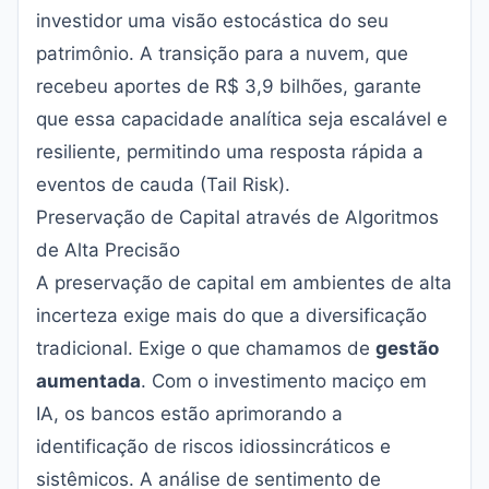
investidor uma visão estocástica do seu
patrimônio. A transição para a nuvem, que
recebeu aportes de R$ 3,9 bilhões, garante
que essa capacidade analítica seja escalável e
resiliente, permitindo uma resposta rápida a
eventos de cauda (Tail Risk).
Preservação de Capital através de Algoritmos
de Alta Precisão
A preservação de capital em ambientes de alta
incerteza exige mais do que a diversificação
tradicional. Exige o que chamamos de
gestão
aumentada
. Com o investimento maciço em
IA, os bancos estão aprimorando a
identificação de riscos idiossincráticos e
sistêmicos. A análise de sentimento de