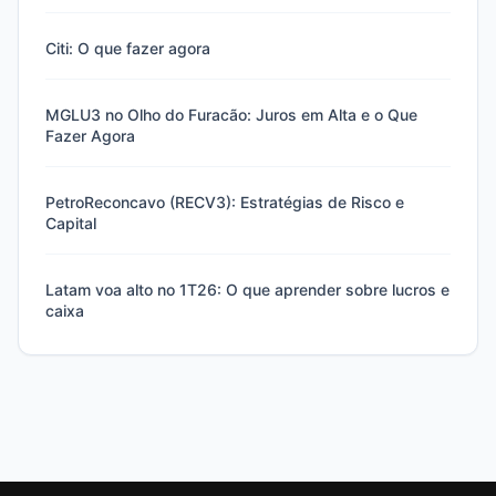
Citi: O que fazer agora
MGLU3 no Olho do Furacão: Juros em Alta e o Que
Fazer Agora
PetroReconcavo (RECV3): Estratégias de Risco e
Capital
Latam voa alto no 1T26: O que aprender sobre lucros e
caixa