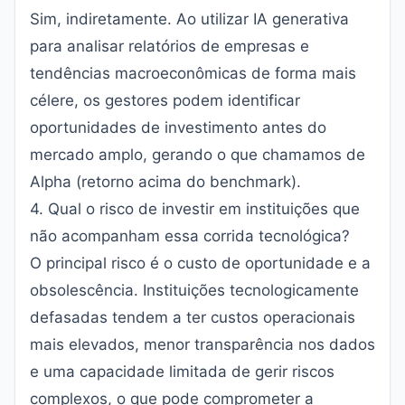
Sim, indiretamente. Ao utilizar IA generativa
para analisar relatórios de empresas e
tendências macroeconômicas de forma mais
célere, os gestores podem identificar
oportunidades de investimento antes do
mercado amplo, gerando o que chamamos de
Alpha (retorno acima do benchmark).
4. Qual o risco de investir em instituições que
não acompanham essa corrida tecnológica?
O principal risco é o custo de oportunidade e a
obsolescência. Instituições tecnologicamente
defasadas tendem a ter custos operacionais
mais elevados, menor transparência nos dados
e uma capacidade limitada de gerir riscos
complexos, o que pode comprometer a