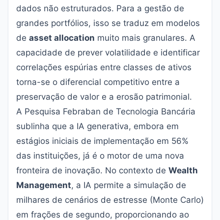
dados não estruturados. Para a gestão de
grandes portfólios, isso se traduz em modelos
de
asset allocation
muito mais granulares. A
capacidade de prever volatilidade e identificar
correlações espúrias entre classes de ativos
torna-se o diferencial competitivo entre a
preservação de valor e a erosão patrimonial.
A Pesquisa Febraban de Tecnologia Bancária
sublinha que a IA generativa, embora em
estágios iniciais de implementação em 56%
das instituições, já é o motor de uma nova
fronteira de inovação. No contexto de
Wealth
Management
, a IA permite a simulação de
milhares de cenários de estresse (Monte Carlo)
em frações de segundo, proporcionando ao