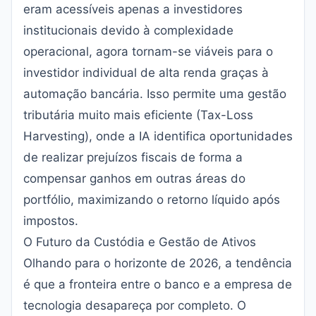
eram acessíveis apenas a investidores
institucionais devido à complexidade
operacional, agora tornam-se viáveis para o
investidor individual de alta renda graças à
automação bancária. Isso permite uma gestão
tributária muito mais eficiente (Tax-Loss
Harvesting), onde a IA identifica oportunidades
de realizar prejuízos fiscais de forma a
compensar ganhos em outras áreas do
portfólio, maximizando o retorno líquido após
impostos.
O Futuro da Custódia e Gestão de Ativos
Olhando para o horizonte de 2026, a tendência
é que a fronteira entre o banco e a empresa de
tecnologia desapareça por completo. O