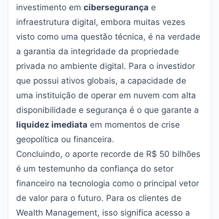
investimento em
cibersegurança
e
infraestrutura digital, embora muitas vezes
visto como uma questão técnica, é na verdade
a garantia da integridade da propriedade
privada no ambiente digital. Para o investidor
que possui ativos globais, a capacidade de
uma instituição de operar em nuvem com alta
disponibilidade e segurança é o que garante a
liquidez imediata
em momentos de crise
geopolítica ou financeira.
Concluindo, o aporte recorde de R$ 50 bilhões
é um testemunho da confiança do setor
financeiro na tecnologia como o principal vetor
de valor para o futuro. Para os clientes de
Wealth Management, isso significa acesso a