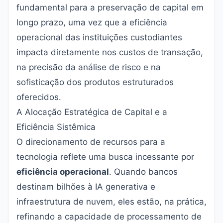
fundamental para a preservação de capital em
longo prazo, uma vez que a eficiência
operacional das instituições custodiantes
impacta diretamente nos custos de transação,
na precisão da análise de risco e na
sofisticação dos produtos estruturados
oferecidos.
A Alocação Estratégica de Capital e a
Eficiência Sistêmica
O direcionamento de recursos para a
tecnologia reflete uma busca incessante por
eficiência operacional
. Quando bancos
destinam bilhões à IA generativa e
infraestrutura de nuvem, eles estão, na prática,
refinando a capacidade de processamento de