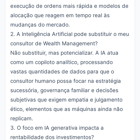
execução de ordens mais rápida e modelos de
alocação que reagem em tempo real às
mudanças do mercado.
2. A Inteligência Artificial pode substituir o meu
consultor de Wealth Management?
Não substituir, mas potencializar. A IA atua
como um copiloto analítico, processando
vastas quantidades de dados para que o
consultor humano possa focar na estratégia
sucessória, governança familiar e decisões
subjetivas que exigem empatia e julgamento
ético, elementos que as máquinas ainda não
replicam.
3. O foco em IA generativa impacta a
rentabilidade dos investimentos?