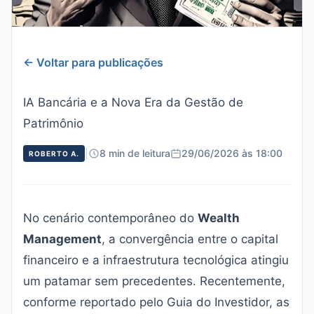
← Voltar para publicações
IA Bancária e a Nova Era da Gestão de
Patrimônio
|
8 min de leitura
29/06/2026 às 18:00
ROBERTO A.
No cenário contemporâneo do
Wealth
Management
, a convergência entre o capital
financeiro e a infraestrutura tecnológica atingiu
um patamar sem precedentes. Recentemente,
conforme reportado pelo
Guia do Investidor
, as