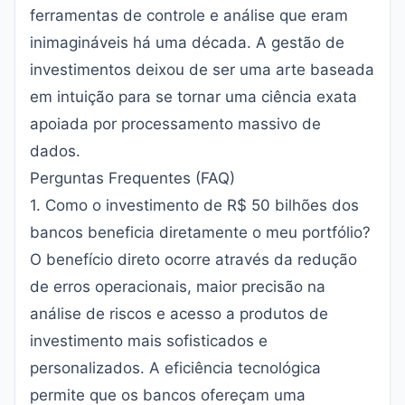
ferramentas de controle e análise que eram
inimagináveis há uma década. A gestão de
investimentos deixou de ser uma arte baseada
em intuição para se tornar uma ciência exata
apoiada por processamento massivo de
dados.
Perguntas Frequentes (FAQ)
1. Como o investimento de R$ 50 bilhões dos
bancos beneficia diretamente o meu portfólio?
O benefício direto ocorre através da redução
de erros operacionais, maior precisão na
análise de riscos e acesso a produtos de
investimento mais sofisticados e
personalizados. A eficiência tecnológica
permite que os bancos ofereçam uma