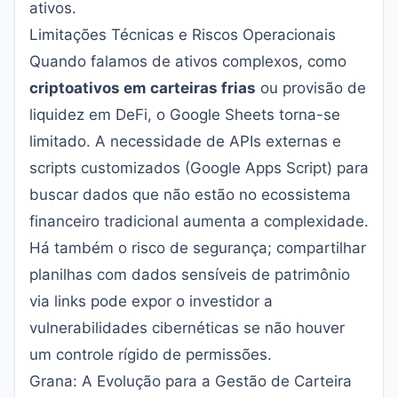
ativos.
Limitações Técnicas e Riscos Operacionais
Quando falamos de ativos complexos, como
criptoativos em carteiras frias
ou provisão de
liquidez em DeFi, o Google Sheets torna-se
limitado. A necessidade de APIs externas e
scripts customizados (Google Apps Script) para
buscar dados que não estão no ecossistema
financeiro tradicional aumenta a complexidade.
Há também o risco de segurança; compartilhar
planilhas com dados sensíveis de patrimônio
via links pode expor o investidor a
vulnerabilidades cibernéticas se não houver
um controle rígido de permissões.
Grana: A Evolução para a Gestão de Carteira