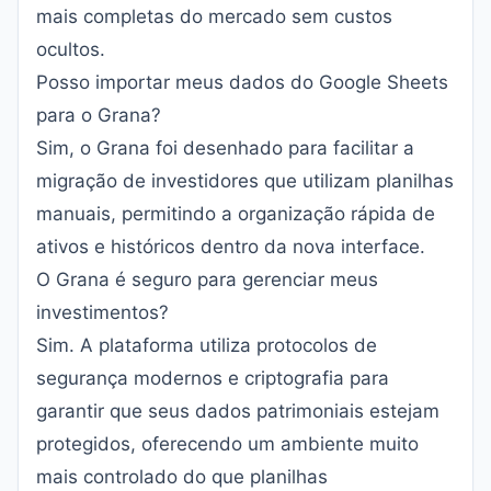
mais completas do mercado sem custos
ocultos.
Posso importar meus dados do Google Sheets
para o Grana?
Sim, o Grana foi desenhado para facilitar a
migração de investidores que utilizam planilhas
manuais, permitindo a organização rápida de
ativos e históricos dentro da nova interface.
O Grana é seguro para gerenciar meus
investimentos?
Sim. A plataforma utiliza protocolos de
segurança modernos e criptografia para
garantir que seus dados patrimoniais estejam
protegidos, oferecendo um ambiente muito
mais controlado do que planilhas