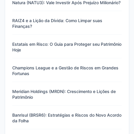
Natura (NATU3): Vale Investir Após Prejuízo Milionário?
RAIZ4 e a Lição da Dívida: Como Limpar suas
Finanças?
Estatais em Risco: O Guia para Proteger seu Patrimônio
Hoje
Champions League e a Gestão de Riscos em Grandes
Fortunas
Meridian Holdings (MRDN): Crescimento e Lições de
Patrimônio
Banrisul (BRSR6): Estratégias e Riscos do Novo Acordo
da Folha