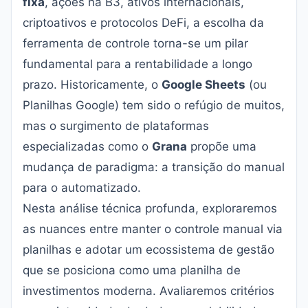
fixa
, ações na B3, ativos internacionais,
criptoativos e protocolos DeFi, a escolha da
ferramenta de controle torna-se um pilar
fundamental para a rentabilidade a longo
prazo. Historicamente, o
Google Sheets
(ou
Planilhas Google) tem sido o refúgio de muitos,
mas o surgimento de plataformas
especializadas como o
Grana
propõe uma
mudança de paradigma: a transição do manual
para o automatizado.
Nesta análise técnica profunda, exploraremos
as nuances entre manter o controle manual via
planilhas e adotar um ecossistema de gestão
que se posiciona como uma planilha de
investimentos moderna. Avaliaremos critérios