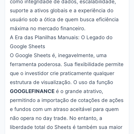
como integridade de dados, escalabilidade,
suporte a ativos globais e a experiência do
usuário sob a ótica de quem busca eficiência
máxima no mercado financeiro.
A Era das Planilhas Manuais: O Legado do
Google Sheets
O Google Sheets é, inegavelmente, uma
ferramenta poderosa. Sua flexibilidade permite
que o investidor crie praticamente qualquer
estrutura de visualização. O uso da função
GOOGLEFINANCE
é o grande atrativo,
permitindo a importação de cotações de ações
e fundos com um atraso aceitável para quem
não opera no day trade. No entanto, a
liberdade total do Sheets é também sua maior