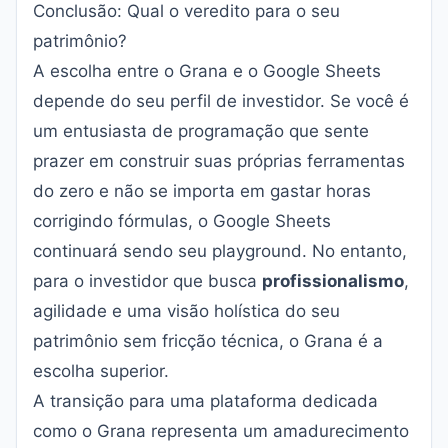
Conclusão: Qual o veredito para o seu
patrimônio?
A escolha entre o Grana e o Google Sheets
depende do seu perfil de investidor. Se você é
um entusiasta de programação que sente
prazer em construir suas próprias ferramentas
do zero e não se importa em gastar horas
corrigindo fórmulas, o Google Sheets
continuará sendo seu playground. No entanto,
para o investidor que busca
profissionalismo
,
agilidade e uma visão holística do seu
patrimônio sem fricção técnica, o Grana é a
escolha superior.
A transição para uma plataforma dedicada
como o Grana representa um amadurecimento