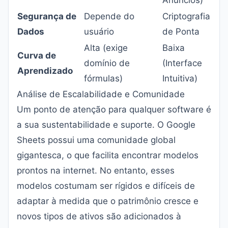
Anúncios)
Segurança de
Depende do
Criptografia
Dados
usuário
de Ponta
Alta (exige
Baixa
Curva de
domínio de
(Interface
Aprendizado
fórmulas)
Intuitiva)
Análise de Escalabilidade e Comunidade
Um ponto de atenção para qualquer software é
a sua sustentabilidade e suporte. O Google
Sheets possui uma comunidade global
gigantesca, o que facilita encontrar modelos
prontos na internet. No entanto, esses
modelos costumam ser rígidos e difíceis de
adaptar à medida que o patrimônio cresce e
novos tipos de ativos são adicionados à