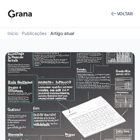
VOLTAR
Início
Publicações
Artigo atual