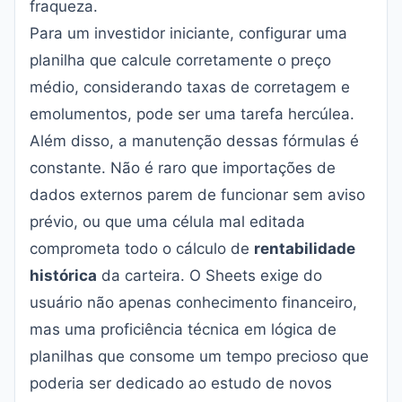
fraqueza.
Para um investidor iniciante, configurar uma
planilha que calcule corretamente o preço
médio, considerando taxas de corretagem e
emolumentos, pode ser uma tarefa hercúlea.
Além disso, a manutenção dessas fórmulas é
constante. Não é raro que importações de
dados externos parem de funcionar sem aviso
prévio, ou que uma célula mal editada
comprometa todo o cálculo de
rentabilidade
histórica
da carteira. O Sheets exige do
usuário não apenas conhecimento financeiro,
mas uma proficiência técnica em lógica de
planilhas que consome um tempo precioso que
poderia ser dedicado ao estudo de novos