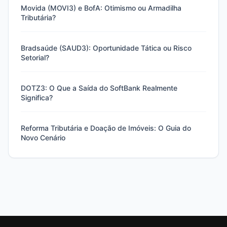
Movida (MOVI3) e BofA: Otimismo ou Armadilha
Tributária?
Bradsaúde (SAUD3): Oportunidade Tática ou Risco
Setorial?
DOTZ3: O Que a Saída do SoftBank Realmente
Significa?
Reforma Tributária e Doação de Imóveis: O Guia do
Novo Cenário