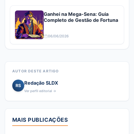
Ganhei na Mega-Sena: Guia
Completo de Gestão de Fortuna
06/06/2026
AUTOR DESTE ARTIGO
Redação SLDX
RS
Ver perfil editorial →
MAIS PUBLICAÇÕES