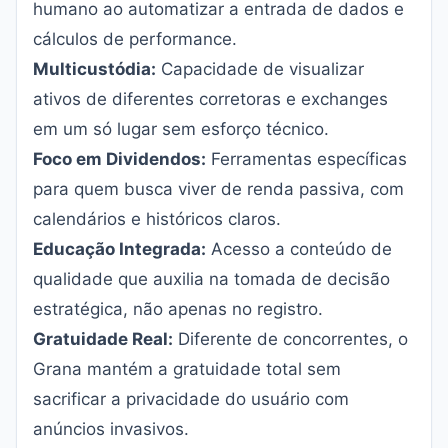
humano ao automatizar a entrada de dados e
cálculos de performance.
Multicustódia:
Capacidade de visualizar
ativos de diferentes corretoras e exchanges
em um só lugar sem esforço técnico.
Foco em Dividendos:
Ferramentas específicas
para quem busca viver de renda passiva, com
calendários e históricos claros.
Educação Integrada:
Acesso a conteúdo de
qualidade que auxilia na tomada de decisão
estratégica, não apenas no registro.
Gratuidade Real:
Diferente de concorrentes, o
Grana mantém a gratuidade total sem
sacrificar a privacidade do usuário com
anúncios invasivos.