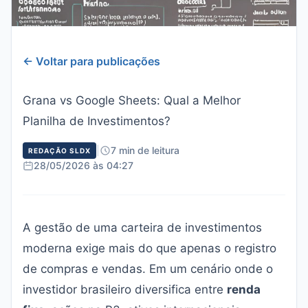
← Voltar para publicações
Grana vs Google Sheets: Qual a Melhor
Planilha de Investimentos?
|
7 min de leitura
REDAÇÃO SLDX
28/05/2026 às 04:27
A gestão de uma carteira de investimentos
moderna exige mais do que apenas o registro
de compras e vendas. Em um cenário onde o
investidor brasileiro diversifica entre
renda