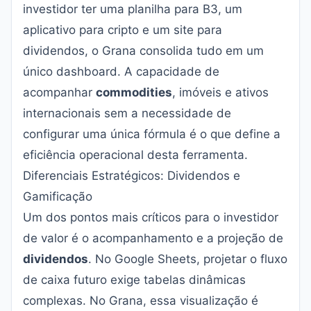
investidor ter uma planilha para B3, um
aplicativo para cripto e um site para
dividendos, o Grana consolida tudo em um
único dashboard. A capacidade de
acompanhar
commodities
, imóveis e ativos
internacionais sem a necessidade de
configurar uma única fórmula é o que define a
eficiência operacional desta ferramenta.
Diferenciais Estratégicos: Dividendos e
Gamificação
Um dos pontos mais críticos para o investidor
de valor é o acompanhamento e a projeção de
dividendos
. No Google Sheets, projetar o fluxo
de caixa futuro exige tabelas dinâmicas
complexas. No Grana, essa visualização é