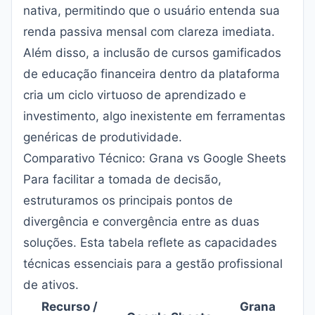
nativa, permitindo que o usuário entenda sua
renda passiva mensal com clareza imediata.
Além disso, a inclusão de cursos gamificados
de educação financeira dentro da plataforma
cria um ciclo virtuoso de aprendizado e
investimento, algo inexistente em ferramentas
genéricas de produtividade.
Comparativo Técnico: Grana vs Google Sheets
Para facilitar a tomada de decisão,
estruturamos os principais pontos de
divergência e convergência entre as duas
soluções. Esta tabela reflete as capacidades
técnicas essenciais para a gestão profissional
de ativos.
Recurso /
Grana