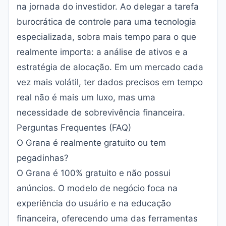
na jornada do investidor. Ao delegar a tarefa
burocrática de controle para uma tecnologia
especializada, sobra mais tempo para o que
realmente importa: a análise de ativos e a
estratégia de alocação. Em um mercado cada
vez mais volátil, ter dados precisos em tempo
real não é mais um luxo, mas uma
necessidade de sobrevivência financeira.
Perguntas Frequentes (FAQ)
O Grana é realmente gratuito ou tem
pegadinhas?
O Grana é 100% gratuito e não possui
anúncios. O modelo de negócio foca na
experiência do usuário e na educação
financeira, oferecendo uma das ferramentas