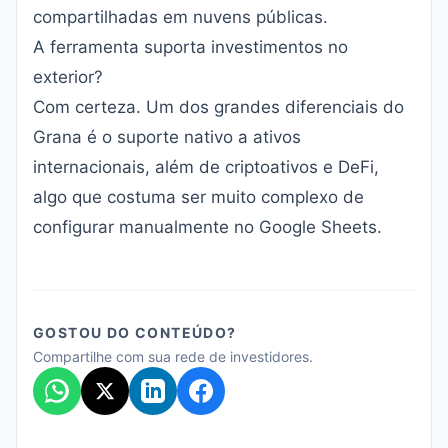
compartilhadas em nuvens públicas.
A ferramenta suporta investimentos no
exterior?
Com certeza. Um dos grandes diferenciais do
Grana é o suporte nativo a ativos
internacionais, além de criptoativos e DeFi,
algo que costuma ser muito complexo de
configurar manualmente no Google Sheets.
GOSTOU DO CONTEÚDO?
Compartilhe com sua rede de investidores.