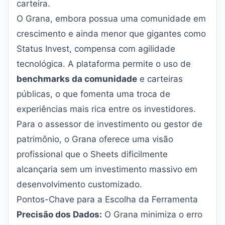
carteira.
O Grana, embora possua uma comunidade em
crescimento e ainda menor que gigantes como
Status Invest, compensa com agilidade
tecnológica. A plataforma permite o uso de
benchmarks da comunidade
e carteiras
públicas, o que fomenta uma troca de
experiências mais rica entre os investidores.
Para o assessor de investimento ou gestor de
patrimônio, o Grana oferece uma visão
profissional que o Sheets dificilmente
alcançaria sem um investimento massivo em
desenvolvimento customizado.
Pontos-Chave para a Escolha da Ferramenta
Precisão dos Dados:
O Grana minimiza o erro