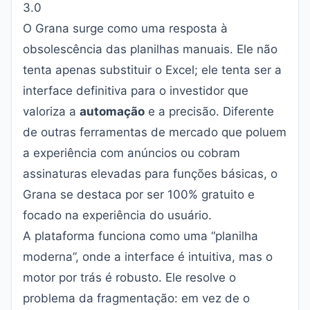
3.0
O Grana surge como uma resposta à
obsolescência das planilhas manuais. Ele não
tenta apenas substituir o Excel; ele tenta ser a
interface definitiva para o investidor que
valoriza a
automação
e a precisão. Diferente
de outras ferramentas de mercado que poluem
a experiência com anúncios ou cobram
assinaturas elevadas para funções básicas, o
Grana se destaca por ser 100% gratuito e
focado na experiência do usuário.
A plataforma funciona como uma “planilha
moderna”, onde a interface é intuitiva, mas o
motor por trás é robusto. Ele resolve o
problema da fragmentação: em vez de o