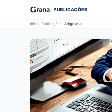
PUBLICAÇÕES
Início
Publicações
Artigo atual