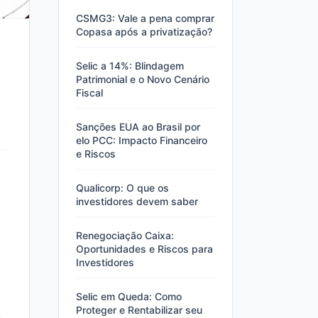
CSMG3: Vale a pena comprar
Copasa após a privatização?
Selic a 14%: Blindagem
Patrimonial e o Novo Cenário
Fiscal
Sanções EUA ao Brasil por
elo PCC: Impacto Financeiro
e Riscos
Qualicorp: O que os
investidores devem saber
Renegociação Caixa:
Oportunidades e Riscos para
Investidores
Selic em Queda: Como
Proteger e Rentabilizar seu