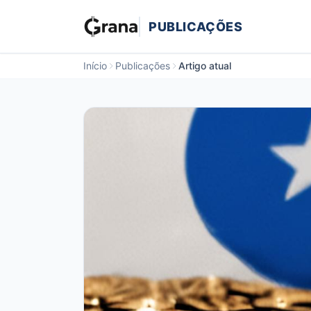
PUBLICAÇÕES
Início
Publicações
Artigo atual