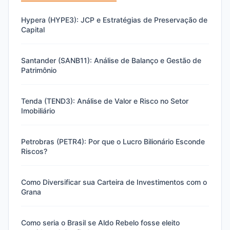
Hypera (HYPE3): JCP e Estratégias de Preservação de
Capital
Santander (SANB11): Análise de Balanço e Gestão de
Patrimônio
Tenda (TEND3): Análise de Valor e Risco no Setor
Imobiliário
Petrobras (PETR4): Por que o Lucro Bilionário Esconde
Riscos?
Como Diversificar sua Carteira de Investimentos com o
Grana
Como seria o Brasil se Aldo Rebelo fosse eleito