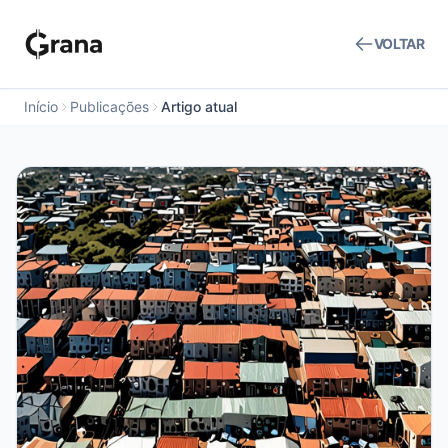
VOLTAR
Início
Publicações
Artigo atual