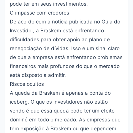
pode ter em seus investimentos.
O impasse com credores
De acordo com a notícia publicada no
Guia do
Investidor
, a Braskem está enfrentando
dificuldades para obter apoio ao plano de
renegociação de dívidas. Isso é um sinal claro
de que a empresa está enfrentando problemas
financeiros mais profundos do que o mercado
está disposto a admitir.
Riscos ocultos
A queda da Braskem é apenas a ponta do
iceberg. O que os investidores não estão
vendo é que essa queda pode ter um efeito
dominó em todo o mercado. As empresas que
têm exposição à Braskem ou que dependem