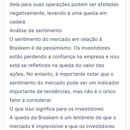
dela para suas operações podem ser afetadas
negativamente, levando a uma queda em
cadeia.
Análise de sentimento
O sentimento do mercado em relação à
Braskem é de pessimismo. Os investidores
estão perdendo a confiança na empresa e isso
está se refletindo na queda do valor das
ações. No entanto, é importante notar que o
sentimento do mercado pode ser um indicador
importante de tendências, mas não é o único
fator a considerar.
O que isso significa para os investidores
A queda da Braskem é um lembrete de que o
mercado é imprevisível e que os investidores