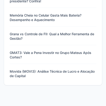
presidente? Confira!
Memória Cheia no Celular Gasta Mais Bateria?
Desempenho e Aquecimento
Grana vs Controle de FII: Qual a Melhor Ferramenta de
Gestão?
GMAT3: Vale a Pena Investir no Grupo Mateus Após
Cortes?
Movida (MOVI3): Análise Técnica de Lucro e Alocação
de Capital