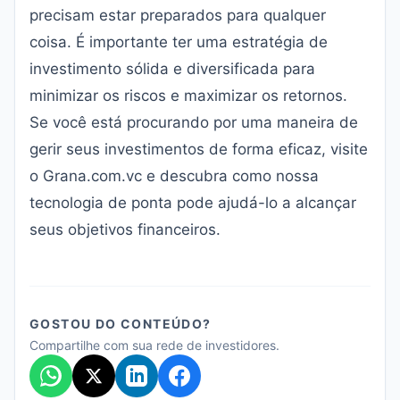
precisam estar preparados para qualquer
coisa. É importante ter uma estratégia de
investimento sólida e diversificada para
minimizar os riscos e maximizar os retornos.
Se você está procurando por uma maneira de
gerir seus investimentos de forma eficaz, visite
o
Grana.com.vc
e descubra como nossa
tecnologia de ponta pode ajudá-lo a alcançar
seus objetivos financeiros.
GOSTOU DO CONTEÚDO?
Compartilhe com sua rede de investidores.