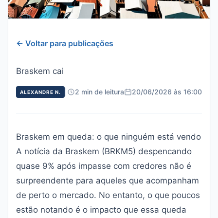
← Voltar para publicações
Braskem cai
|
2 min de leitura
20/06/2026 às 16:00
ALEXANDRE N.
Braskem em queda: o que ninguém está vendo
A notícia da Braskem (BRKM5) despencando
quase 9% após impasse com credores não é
surpreendente para aqueles que acompanham
de perto o mercado. No entanto, o que poucos
estão notando é o impacto que essa queda