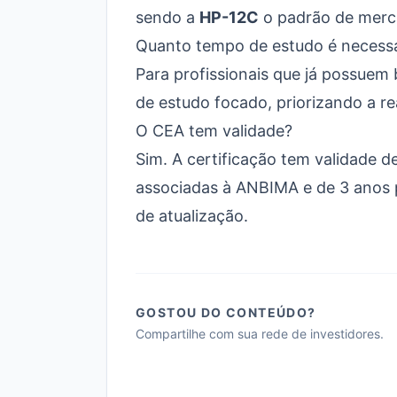
sendo a
HP-12C
o padrão de merca
Quanto tempo de estudo é necessá
Para profissionais que já possuem
de estudo focado, priorizando a re
O CEA tem validade?
Sim. A certificação tem validade d
associadas à ANBIMA e de 3 anos p
de atualização.
GOSTOU DO CONTEÚDO?
Compartilhe com sua rede de investidores.