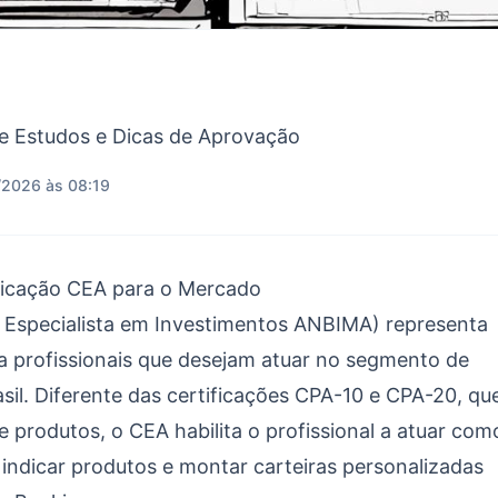
de Estudos e Dicas de Aprovação
/2026 às 08:19
ficação CEA para o Mercado
e Especialista em Investimentos ANBIMA) representa
a profissionais que desejam atuar no segmento de
sil. Diferente das certificações CPA-10 e CPA-20, qu
 produtos, o CEA habilita o profissional a atuar com
indicar produtos e montar carteiras personalizadas