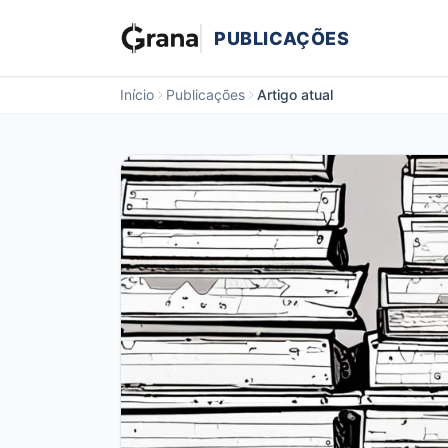
PUBLICAÇÕES
Início
Publicações
Artigo atual