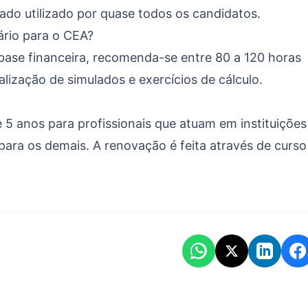
do utilizado por quase todos os candidatos.
rio para o CEA?
 base financeira, recomenda-se entre 80 a 120 horas
alização de simulados e exercícios de cálculo.
e 5 anos para profissionais que atuam em instituições
ara os demais. A renovação é feita através de curso