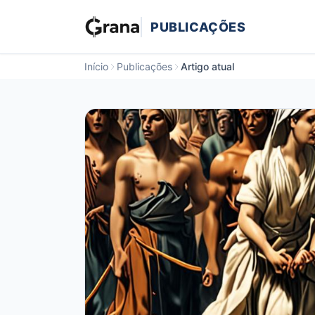
PUBLICAÇÕES
Início
Publicações
Artigo atual