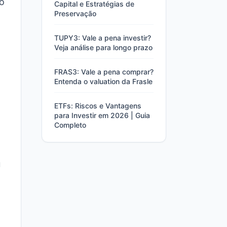
mo
Capital e Estratégias de
Preservação
TUPY3: Vale a pena investir?
Veja análise para longo prazo
FRAS3: Vale a pena comprar?
Entenda o valuation da Frasle
ETFs: Riscos e Vantagens
para Investir em 2026 | Guia
Completo
u