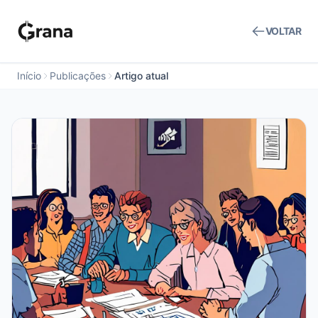
VOLTAR
Início
Publicações
Artigo atual