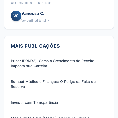
AUTOR DESTE ARTIGO
Vanessa C.
VC
Ver perfil editorial →
MAIS PUBLICAÇÕES
Priner (PRNR3): Como o Crescimento da Receita
Impacta sua Carteira
Burnout Médico e Finanças: O Perigo da Falta de
Reserva
Investir com Transparência