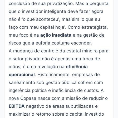
conclusão de sua privatização. Mas a pergunta
que o investidor inteligente deve fazer agora
não é 'o que aconteceu', mas sim 'o que eu
faço com meu capital hoje'. Como estrategista,
meu foco é na
ação imediata
e na gestão de
riscos que a euforia costuma esconder.
A mudança de controle da estatal mineira para
o setor privado não é apenas uma troca de
mãos; é uma revolução na
eficiência
operacional
. Historicamente, empresas de
saneamento sob gestão pública sofrem com
ingerência política e ineficiência de custos. A
nova Copasa nasce com a missão de reduzir o
EBITDA
negativo de áreas subutilizadas e
maximizar o retorno sobre o capital investido