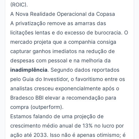
(ROIC).
A Nova Realidade Operacional da Copasa
A privatização remove as amarras das
licitações lentas e do excesso de burocracia. O
mercado projeta que a companhia consiga
capturar ganhos imediatos na redução de
despesas com pessoal e na melhoria da
inadimplência
. Segundo dados reportados
pelo
Guia do Investidor
, o favoritismo entre os
analistas cresceu exponencialmente após o
Bradesco BBI elevar a recomendação para
compra (outperform).
Estamos falando de uma projeção de
crescimento médio anual de 13% no lucro por
ação até 2033. Isso não é apenas otimismo; é