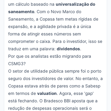
um cálculo baseado na
universalização do
saneamento
. Com o Novo Marco do
Saneamento, a Copasa tem metas rígidas de
expansão, e a agilidade privada é a única
forma de atingir esses números sem
comprometer o caixa. Para o investidor, isso se
traduz em uma palavra:
dividendos
.
Por que os analistas estão migrando para
CSMG3?
O setor de utilidade pública sempre foi o porto
seguro dos investidores de valor. No entanto, a
Copasa estava atrás de pares como a Sabesp
em termos de
valuation
. Agora, esse 'gap'
está fechando. O Bradesco BBI aposta que a
redução de despesas operacionais será o