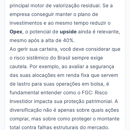
principal motor de valorização residual. Se a
empresa conseguir manter o plano de
investimentos e ao mesmo tempo reduzir o
Opex
, o potencial de
upside
ainda é relevante,
mesmo após a alta de 40%.
Ao gerir sua carteira, você deve considerar que
o risco sistêmico do Brasil sempre exige
cautela. Por exemplo, ao avaliar a segurança
das suas alocações em renda fixa que servem
de lastro para suas operações em bolsa, é
fundamental entender como o
FGC: Risco
Investidor
impacta sua proteção patrimonial. A
diversificação não é apenas sobre quais ações
comprar, mas sobre como proteger o montante
total contra falhas estruturais do mercado.