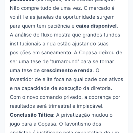
Não compre tudo de uma vez. O mercado é
volátil e as janelas de oportunidade surgem
para quem tem paciência e
caixa disponível
.
A análise de fluxo mostra que grandes fundos
institucionais ainda estão ajustando suas
posições em saneamento. A Copasa deixou de
ser uma tese de 'turnaround' para se tornar
uma tese de
crescimento e renda
. O
investidor de elite foca na qualidade dos ativos
e na capacidade de execução da diretoria.
Com o novo comando privado, a cobrança por
resultados será trimestral e implacável.
Conclusão Tática:
A privatização mudou o
jogo para a Copasa. O favoritismo dos
analistas é justificado pela expectativa de um