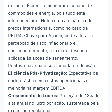
do lucro. É preciso monitorar o cenário de
commodities e energia, pois tudo está
interconectado. Note como a dinâmica de
preços internacionais, como no caso da
PETR4: Chave para Açúcar
, pode alterar a
percepção de risco inflacionário e,
consequentemente, a taxa de desconto
aplicada às ações de saneamento.
Pontos-chave para sua tomada de decisão:
Eficiência Pós-Privatização:
Expectativa de
corte drástico em custos operacionais e
melhoria na margem EBITDA.
Crescimento de Lucros:
Projeção de 13% de
alta anual no lucro por ação, sustentada pela
expansão regulatória.