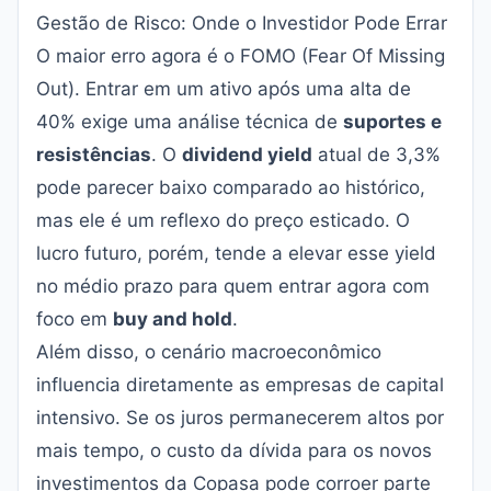
Gestão de Risco: Onde o Investidor Pode Errar
O maior erro agora é o FOMO (Fear Of Missing
Out). Entrar em um ativo após uma alta de
40% exige uma análise técnica de
suportes e
resistências
. O
dividend yield
atual de 3,3%
pode parecer baixo comparado ao histórico,
mas ele é um reflexo do preço esticado. O
lucro futuro, porém, tende a elevar esse yield
no médio prazo para quem entrar agora com
foco em
buy and hold
.
Além disso, o cenário macroeconômico
influencia diretamente as empresas de capital
intensivo. Se os juros permanecerem altos por
mais tempo, o custo da dívida para os novos
investimentos da Copasa pode corroer parte