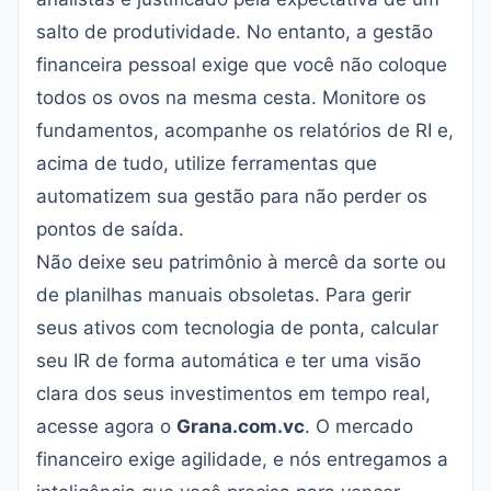
salto de produtividade. No entanto, a gestão
financeira pessoal exige que você não coloque
todos os ovos na mesma cesta. Monitore os
fundamentos, acompanhe os relatórios de RI e,
acima de tudo, utilize ferramentas que
automatizem sua gestão para não perder os
pontos de saída.
Não deixe seu patrimônio à mercê da sorte ou
de planilhas manuais obsoletas. Para gerir
seus ativos com tecnologia de ponta, calcular
seu IR de forma automática e ter uma visão
clara dos seus investimentos em tempo real,
acesse agora o
Grana.com.vc
. O mercado
financeiro exige agilidade, e nós entregamos a