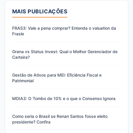
MAIS PUBLICAÇÕES
FRAS3: Vale a pena comprar? Entenda o valuation da
Frasle
Grana vs Status Invest: Qual o Melhor Gerenciador de
Carteira?
Gestão de Ativos para MEI: Eficiência Fiscal e
Patrimonial
MDIA3: O Tombo de 10% e o que o Consenso Ignora
Como seria o Brasil se Renan Santos fosse eleito
presidente? Confira