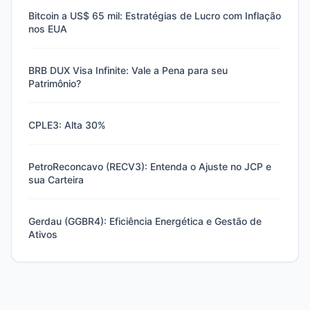
Bitcoin a US$ 65 mil: Estratégias de Lucro com Inflação
nos EUA
BRB DUX Visa Infinite: Vale a Pena para seu
Patrimônio?
CPLE3: Alta 30%
PetroReconcavo (RECV3): Entenda o Ajuste no JCP e
sua Carteira
Gerdau (GGBR4): Eficiência Energética e Gestão de
Ativos