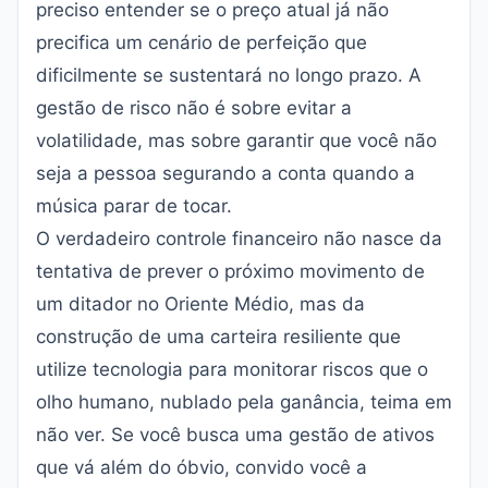
preciso entender se o preço atual já não
precifica um cenário de perfeição que
dificilmente se sustentará no longo prazo. A
gestão de risco não é sobre evitar a
volatilidade, mas sobre garantir que você não
seja a pessoa segurando a conta quando a
música parar de tocar.
O verdadeiro controle financeiro não nasce da
tentativa de prever o próximo movimento de
um ditador no Oriente Médio, mas da
construção de uma carteira resiliente que
utilize tecnologia para monitorar riscos que o
olho humano, nublado pela ganância, teima em
não ver. Se você busca uma gestão de ativos
que vá além do óbvio, convido você a