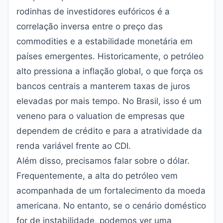
rodinhas de investidores eufóricos é a
correlação inversa entre o preço das
commodities e a estabilidade monetária em
países emergentes. Historicamente, o petróleo
alto pressiona a inflação global, o que força os
bancos centrais a manterem taxas de juros
elevadas por mais tempo. No Brasil, isso é um
veneno para o valuation de empresas que
dependem de crédito e para a atratividade da
renda variável frente ao CDI.
Além disso, precisamos falar sobre o dólar.
Frequentemente, a alta do petróleo vem
acompanhada de um fortalecimento da moeda
americana. No entanto, se o cenário doméstico
for de instabilidade, podemos ver uma