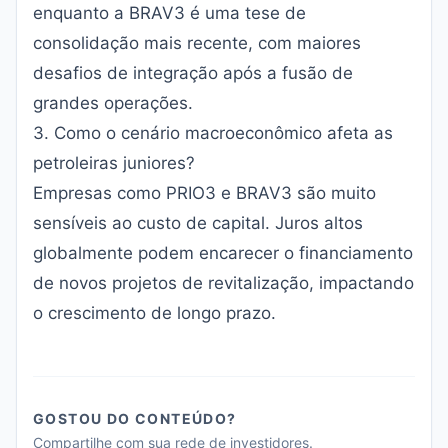
enquanto a BRAV3 é uma tese de
consolidação mais recente, com maiores
desafios de integração após a fusão de
grandes operações.
3. Como o cenário macroeconômico afeta as
petroleiras juniores?
Empresas como PRIO3 e BRAV3 são muito
sensíveis ao custo de capital. Juros altos
globalmente podem encarecer o financiamento
de novos projetos de revitalização, impactando
o crescimento de longo prazo.
GOSTOU DO CONTEÚDO?
Compartilhe com sua rede de investidores.