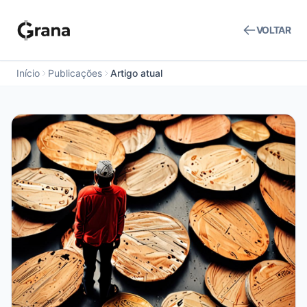
VOLTAR
Início
Publicações
Artigo atual