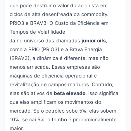
que pode destruir o valor do acionista em
ciclos de alta desenfreada da commodity.
PRIO3 e BRAV3: O Custo da Eficiência em
Tempos de Volatilidade
Já no universo das chamadas
junior oils
,
como a PRIO (PRIO3) e a Brava Energia
(BRAV3), a dinâmica é diferente, mas não
menos arriscada. Essas empresas são
máquinas de eficiência operacional e
revitalização de campos maduros. Contudo,
elas são ativos de
beta elevado
. Isso significa
que elas amplificam os movimentos do
mercado. Se o petróleo sobe 5%, elas sobem
10%; se cai 5%, o tombo é proporcionalmente
maior.