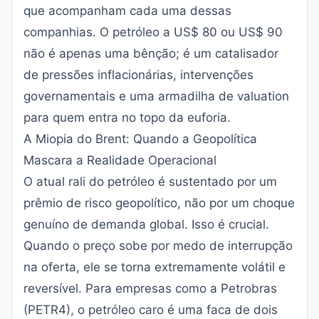
que acompanham cada uma dessas
companhias. O petróleo a US$ 80 ou US$ 90
não é apenas uma bênção; é um catalisador
de pressões inflacionárias, intervenções
governamentais e uma armadilha de valuation
para quem entra no topo da euforia.
A Miopia do Brent: Quando a Geopolítica
Mascara a Realidade Operacional
O atual rali do petróleo é sustentado por um
prêmio de risco geopolítico, não por um choque
genuíno de demanda global. Isso é crucial.
Quando o preço sobe por medo de interrupção
na oferta, ele se torna extremamente volátil e
reversível. Para empresas como a Petrobras
(PETR4), o petróleo caro é uma faca de dois