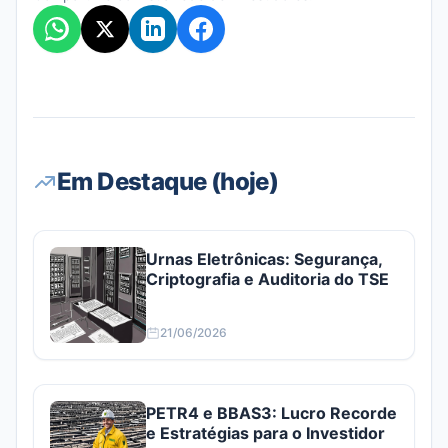
Em Destaque (hoje)
Urnas Eletrônicas: Segurança,
Criptografia e Auditoria do TSE
21/06/2026
PETR4 e BBAS3: Lucro Recorde
e Estratégias para o Investidor