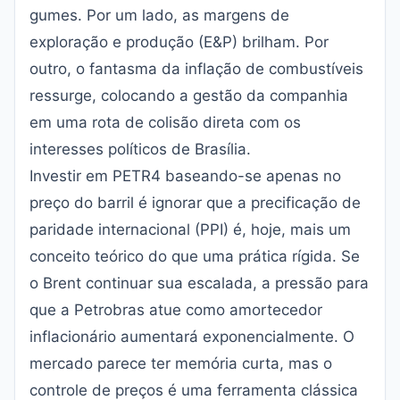
gumes. Por um lado, as margens de
exploração e produção (E&P) brilham. Por
outro, o fantasma da inflação de combustíveis
ressurge, colocando a gestão da companhia
em uma rota de colisão direta com os
interesses políticos de Brasília.
Investir em PETR4 baseando-se apenas no
preço do barril é ignorar que a precificação de
paridade internacional (PPI) é, hoje, mais um
conceito teórico do que uma prática rígida. Se
o Brent continuar sua escalada, a pressão para
que a Petrobras atue como amortecedor
inflacionário aumentará exponencialmente. O
mercado parece ter memória curta, mas o
controle de preços é uma ferramenta clássica