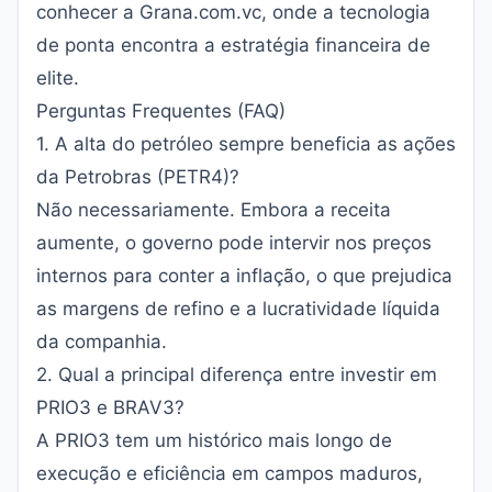
conhecer a
Grana.com.vc
, onde a tecnologia
de ponta encontra a estratégia financeira de
elite.
Perguntas Frequentes (FAQ)
1. A alta do petróleo sempre beneficia as ações
da Petrobras (PETR4)?
Não necessariamente. Embora a receita
aumente, o governo pode intervir nos preços
internos para conter a inflação, o que prejudica
as margens de refino e a lucratividade líquida
da companhia.
2. Qual a principal diferença entre investir em
PRIO3 e BRAV3?
A PRIO3 tem um histórico mais longo de
execução e eficiência em campos maduros,