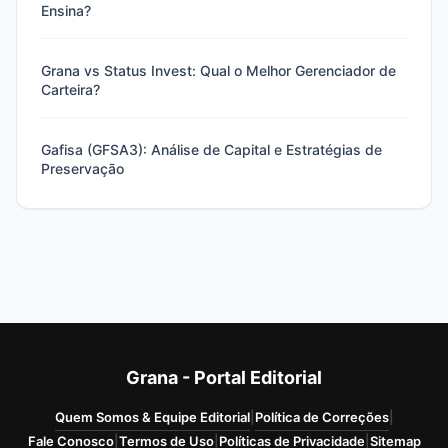
Ensina?
Grana vs Status Invest: Qual o Melhor Gerenciador de
Carteira?
Gafisa (GFSA3): Análise de Capital e Estratégias de
Preservação
Grana - Portal Editorial
Quem Somos & Equipe Editorial
|
Política de Correções
|
Fale Conosco
|
Termos de Uso
|
Políticas de Privacidade
|
Sitemap