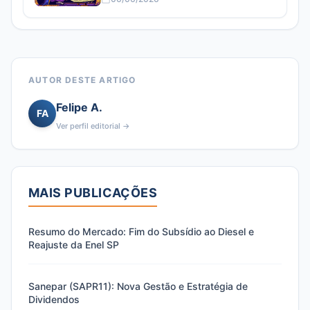
AUTOR DESTE ARTIGO
Felipe A.
FA
Ver perfil editorial →
MAIS PUBLICAÇÕES
Resumo do Mercado: Fim do Subsídio ao Diesel e
Reajuste da Enel SP
Sanepar (SAPR11): Nova Gestão e Estratégia de
Dividendos