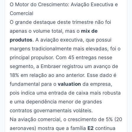
O Motor do Crescimento: Aviação Executiva e
Comercial
O grande destaque deste trimestre não foi
apenas o volume total, mas o
mix de
produtos
. A aviação executiva, que possui
margens tradicionalmente mais elevadas, foi o
principal propulsor. Com 45 entregas nesse
segmento, a Embraer registrou um avanço de
18% em relação ao ano anterior. Esse dado é
fundamental para o
valuation
da empresa,
pois indica uma entrada de caixa mais robusta
e uma dependência menor de grandes
contratos governamentais voláteis.
Na aviação comercial, o crescimento de 5% (20
aeronaves) mostra que a família
E2
continua