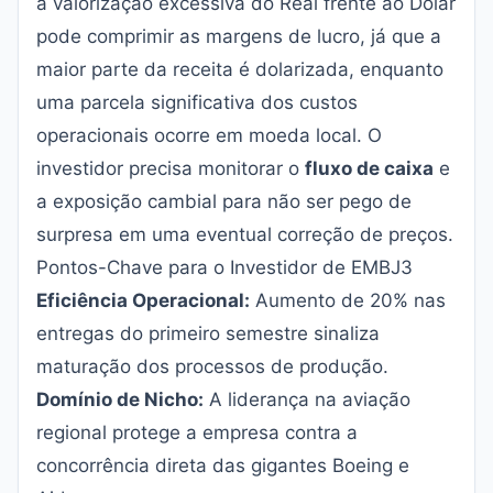
a valorização excessiva do Real frente ao Dólar
pode comprimir as margens de lucro, já que a
maior parte da receita é dolarizada, enquanto
uma parcela significativa dos custos
operacionais ocorre em moeda local. O
investidor precisa monitorar o
fluxo de caixa
e
a exposição cambial para não ser pego de
surpresa em uma eventual correção de preços.
Pontos-Chave para o Investidor de EMBJ3
Eficiência Operacional:
Aumento de 20% nas
entregas do primeiro semestre sinaliza
maturação dos processos de produção.
Domínio de Nicho:
A liderança na aviação
regional protege a empresa contra a
concorrência direta das gigantes Boeing e