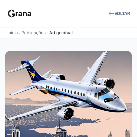
VOLTAR
Início
Publicações
Artigo atual