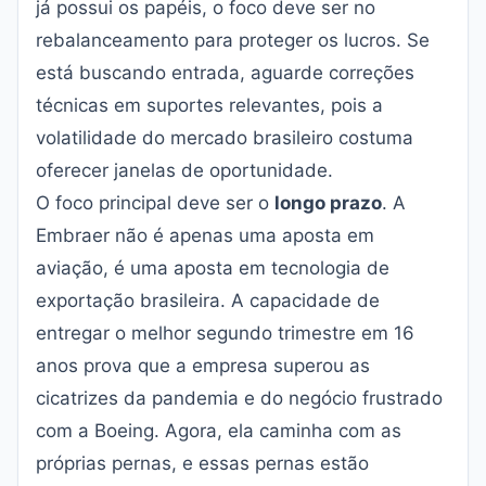
já possui os papéis, o foco deve ser no
rebalanceamento para proteger os lucros. Se
está buscando entrada, aguarde correções
técnicas em suportes relevantes, pois a
volatilidade do mercado brasileiro costuma
oferecer janelas de oportunidade.
O foco principal deve ser o
longo prazo
. A
Embraer não é apenas uma aposta em
aviação, é uma aposta em tecnologia de
exportação brasileira. A capacidade de
entregar o melhor segundo trimestre em 16
anos prova que a empresa superou as
cicatrizes da pandemia e do negócio frustrado
com a Boeing. Agora, ela caminha com as
próprias pernas, e essas pernas estão