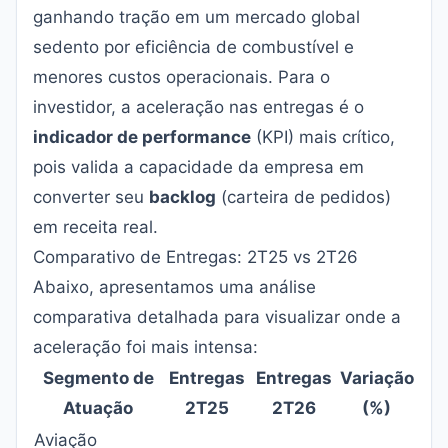
ganhando tração em um mercado global
sedento por eficiência de combustível e
menores custos operacionais. Para o
investidor, a aceleração nas entregas é o
indicador de performance
(KPI) mais crítico,
pois valida a capacidade da empresa em
converter seu
backlog
(carteira de pedidos)
em receita real.
Comparativo de Entregas: 2T25 vs 2T26
Abaixo, apresentamos uma análise
comparativa detalhada para visualizar onde a
aceleração foi mais intensa:
Segmento de
Entregas
Entregas
Variação
Atuação
2T25
2T26
(%)
Aviação