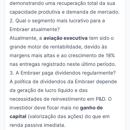
demonstrando uma recuperação total da sua
capacidade produtiva e demanda de mercado.
2. Qual o segmento mais lucrativo para a
Embraer atualmente?
Atualmente, a
aviação executiva
tem sido o
grande motor de rentabilidade, devido às
margens mais altas e ao crescimento de 18%
nas entregas registrado neste último período.
3. A Embraer paga dividendos regularmente?
A política de dividendos da Embraer depende
da geração de lucro líquido e das
necessidades de reinvestimento em P&D. O
investidor deve focar mais no
ganho de
capital
(valorização das ações) do que em
renda passiva imediata.