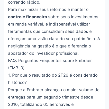
correndo rápido.
Para maximizar seus retornos e manter o
controle financeiro
sobre seus investimentos
em renda variável, é indispensável utilizar
ferramentas que consolidem seus dados e
ofereçam uma visão clara do seu patrimônio. A
negligência na gestão é o que diferencia o
apostador do investidor profissional.
FAQ: Perguntas Frequentes sobre Embraer
(EMBJ3)
1. Por que o resultado do 2T26 é considerado
histórico?
Porque a Embraer alcançou o maior volume de
entregas para um segundo trimestre desde
2010, totalizando 65 aeronaves e