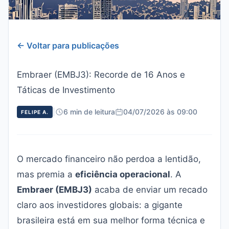
← Voltar para publicações
Embraer (EMBJ3): Recorde de 16 Anos e
Táticas de Investimento
|
6 min de leitura
04/07/2026 às 09:00
FELIPE A.
O mercado financeiro não perdoa a lentidão,
mas premia a
eficiência operacional
. A
Embraer (EMBJ3)
acaba de enviar um recado
claro aos investidores globais: a gigante
brasileira está em sua melhor forma técnica e