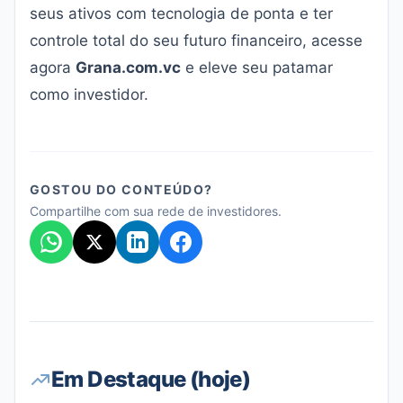
seus ativos com tecnologia de ponta e ter
controle total do seu futuro financeiro, acesse
agora
Grana.com.vc
e eleve seu patamar
como investidor.
GOSTOU DO CONTEÚDO?
Compartilhe com sua rede de investidores.
Em Destaque (hoje)