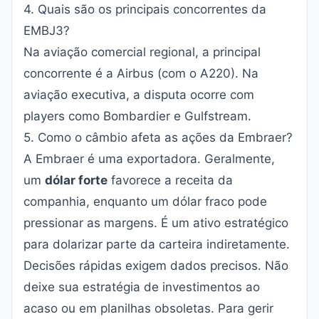
4. Quais são os principais concorrentes da
EMBJ3?
Na aviação comercial regional, a principal
concorrente é a Airbus (com o A220). Na
aviação executiva, a disputa ocorre com
players como Bombardier e Gulfstream.
5. Como o câmbio afeta as ações da Embraer?
A Embraer é uma exportadora. Geralmente,
um
dólar forte
favorece a receita da
companhia, enquanto um dólar fraco pode
pressionar as margens. É um ativo estratégico
para dolarizar parte da carteira indiretamente.
Decisões rápidas exigem dados precisos. Não
deixe sua estratégia de investimentos ao
acaso ou em planilhas obsoletas. Para gerir