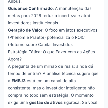
Airbus.
Guidance Confirmado:
A manutenção das
metas para 2026 reduz a incerteza e atrai
investidores institucionais.
Geração de Valor:
O foco em jatos executivos
(Phenom e Praetor) potencializa o ROIC
(Retorno sobre Capital Investido).
Estratégia Tática: O que Fazer com as Ações
Agora?
A pergunta de um milhão de reais: ainda dá
tempo de entrar? A análise técnica sugere que
a
EMBJ3
está em um canal de alta
consistente, mas o investidor inteligente não
compra no topo sem estratégia. O momento
exige uma
gestão de ativos
rigorosa. Se você