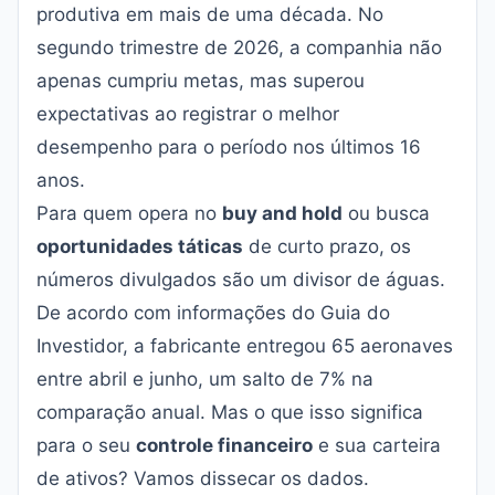
produtiva em mais de uma década. No
segundo trimestre de 2026, a companhia não
apenas cumpriu metas, mas superou
expectativas ao registrar o melhor
desempenho para o período nos últimos 16
anos.
Para quem opera no
buy and hold
ou busca
oportunidades táticas
de curto prazo, os
números divulgados são um divisor de águas.
De acordo com informações do
Guia do
Investidor
, a fabricante entregou 65 aeronaves
entre abril e junho, um salto de 7% na
comparação anual. Mas o que isso significa
para o seu
controle financeiro
e sua carteira
de ativos? Vamos dissecar os dados.