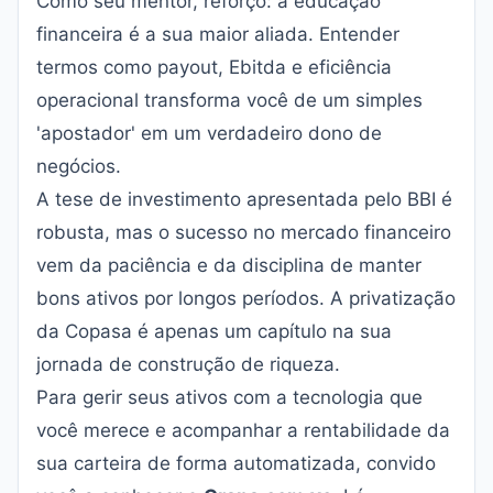
Como seu mentor, reforço: a educação
financeira é a sua maior aliada. Entender
termos como payout, Ebitda e eficiência
operacional transforma você de um simples
'apostador' em um verdadeiro dono de
negócios.
A tese de investimento apresentada pelo BBI é
robusta, mas o sucesso no mercado financeiro
vem da paciência e da disciplina de manter
bons ativos por longos períodos. A privatização
da Copasa é apenas um capítulo na sua
jornada de construção de riqueza.
Para gerir seus ativos com a tecnologia que
você merece e acompanhar a rentabilidade da
sua carteira de forma automatizada, convido