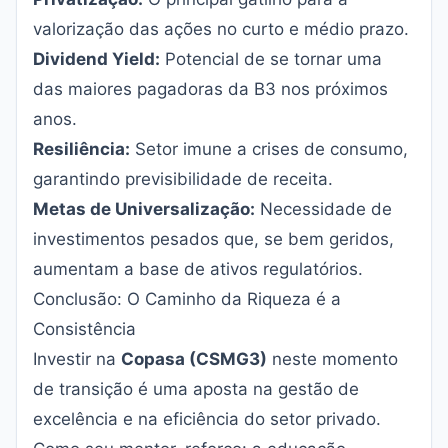
valorização das ações no curto e médio prazo.
Dividend Yield:
Potencial de se tornar uma
das maiores pagadoras da B3 nos próximos
anos.
Resiliência:
Setor imune a crises de consumo,
garantindo previsibilidade de receita.
Metas de Universalização:
Necessidade de
investimentos pesados que, se bem geridos,
aumentam a base de ativos regulatórios.
Conclusão: O Caminho da Riqueza é a
Consistência
Investir na
Copasa (CSMG3)
neste momento
de transição é uma aposta na gestão de
excelência e na eficiência do setor privado.