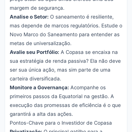
margem de segurança.
Analise o Setor:
O saneamento é resiliente,
mas depende de marcos regulatórios. Estude o
Novo Marco do Saneamento para entender as
metas de universalização.
Avalie seu Portfólio:
A Copasa se encaixa na
sua estratégia de renda passiva? Ela não deve
ser sua única ação, mas sim parte de uma
carteira diversificada.
Monitore a Governança:
Acompanhe os
primeiros passos da Equatorial na gestão. A
execução das promessas de eficiência é o que
garantirá a alta das ações.
Pontos-Chave para o Investidor de Copasa
Privatização:
O principal gatilho para a