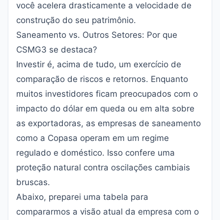
você acelera drasticamente a velocidade de
construção do seu patrimônio.
Saneamento vs. Outros Setores: Por que
CSMG3 se destaca?
Investir é, acima de tudo, um exercício de
comparação de riscos e retornos. Enquanto
muitos investidores ficam preocupados com o
impacto do dólar em queda
ou em alta sobre
as exportadoras, as empresas de saneamento
como a Copasa operam em um regime
regulado e doméstico. Isso confere uma
proteção natural contra oscilações cambiais
bruscas.
Abaixo, preparei uma tabela para
compararmos a visão atual da empresa com o