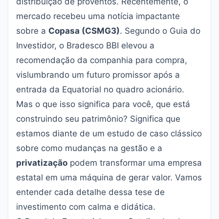
distribuição de proventos. Recentemente, o
mercado recebeu uma notícia impactante
sobre a
Copasa (CSMG3)
. Segundo o
Guia do
Investidor
, o Bradesco BBI elevou a
recomendação da companhia para compra,
vislumbrando um futuro promissor após a
entrada da Equatorial no quadro acionário.
Mas o que isso significa para você, que está
construindo seu patrimônio? Significa que
estamos diante de um estudo de caso clássico
sobre como mudanças na gestão e a
privatização
podem transformar uma empresa
estatal em uma máquina de gerar valor. Vamos
entender cada detalhe dessa tese de
investimento com calma e didática.