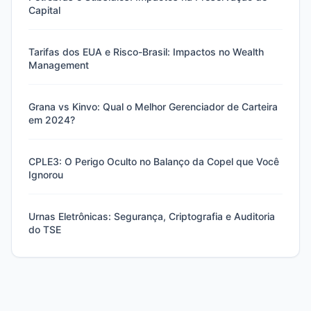
Capital
Tarifas dos EUA e Risco-Brasil: Impactos no Wealth
Management
Grana vs Kinvo: Qual o Melhor Gerenciador de Carteira
em 2024?
CPLE3: O Perigo Oculto no Balanço da Copel que Você
Ignorou
Urnas Eletrônicas: Segurança, Criptografia e Auditoria
do TSE