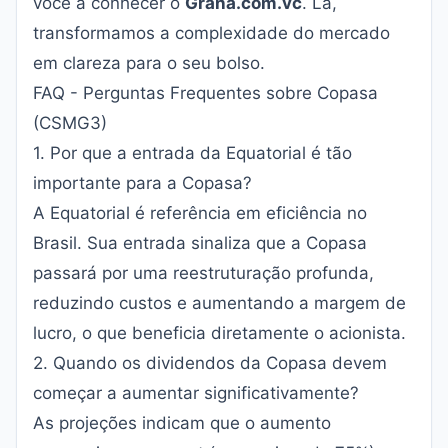
você a conhecer o
Grana.com.vc
. Lá,
transformamos a complexidade do mercado
em clareza para o seu bolso.
FAQ - Perguntas Frequentes sobre Copasa
(CSMG3)
1. Por que a entrada da Equatorial é tão
importante para a Copasa?
A Equatorial é referência em eficiência no
Brasil. Sua entrada sinaliza que a Copasa
passará por uma reestruturação profunda,
reduzindo custos e aumentando a margem de
lucro, o que beneficia diretamente o acionista.
2. Quando os dividendos da Copasa devem
começar a aumentar significativamente?
As projeções indicam que o aumento