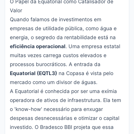
O Papel da Equatorial como Catalisador de
Valor
Quando falamos de investimentos em
empresas de utilidade pública, como água e
energia, o segredo da rentabilidade está na
eficiência operacional
. Uma empresa estatal
muitas vezes carrega custos elevados e
processos burocráticos. A entrada da
Equatorial (EQTL3)
na Copasa é vista pelo
mercado como um divisor de águas.
A Equatorial é conhecida por ser uma exímia
operadora de ativos de infraestrutura. Ela tem
o 'know-how' necessário para enxugar
despesas desnecessárias e otimizar o capital
investido. O Bradesco BBI projeta que essa