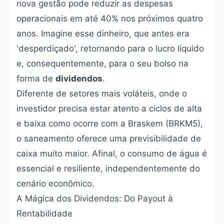
nova gestão pode reduzir as despesas
operacionais em até 40% nos próximos quatro
anos. Imagine esse dinheiro, que antes era
'desperdiçado', retornando para o lucro líquido
e, consequentemente, para o seu bolso na
forma de
dividendos
.
Diferente de setores mais voláteis, onde o
investidor precisa estar atento a
ciclos de alta
e baixa
como ocorre com a Braskem (BRKM5),
o saneamento oferece uma previsibilidade de
caixa muito maior. Afinal, o consumo de água é
essencial e resiliente, independentemente do
cenário econômico.
A Mágica dos Dividendos: Do Payout à
Rentabilidade