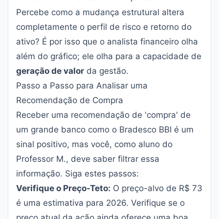
Percebe como a mudança estrutural altera
completamente o perfil de risco e retorno do
ativo? É por isso que o analista financeiro olha
além do gráfico; ele olha para a capacidade de
geração de valor
da gestão.
Passo a Passo para Analisar uma
Recomendação de Compra
Receber uma recomendação de 'compra' de
um grande banco como o Bradesco BBI é um
sinal positivo, mas você, como aluno do
Professor M., deve saber filtrar essa
informação. Siga estes passos:
Verifique o Preço-Teto:
O preço-alvo de R$ 73
é uma estimativa para 2026. Verifique se o
preço atual da ação ainda oferece uma boa