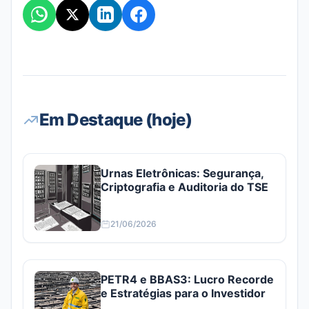
Em Destaque (hoje)
Urnas Eletrônicas: Segurança,
Criptografia e Auditoria do TSE
21/06/2026
PETR4 e BBAS3: Lucro Recorde
e Estratégias para o Investidor