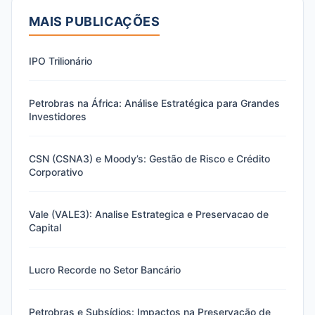
MAIS PUBLICAÇÕES
IPO Trilionário
Petrobras na África: Análise Estratégica para Grandes
Investidores
CSN (CSNA3) e Moody’s: Gestão de Risco e Crédito
Corporativo
Vale (VALE3): Analise Estrategica e Preservacao de
Capital
Lucro Recorde no Setor Bancário
Petrobras e Subsídios: Impactos na Preservação de