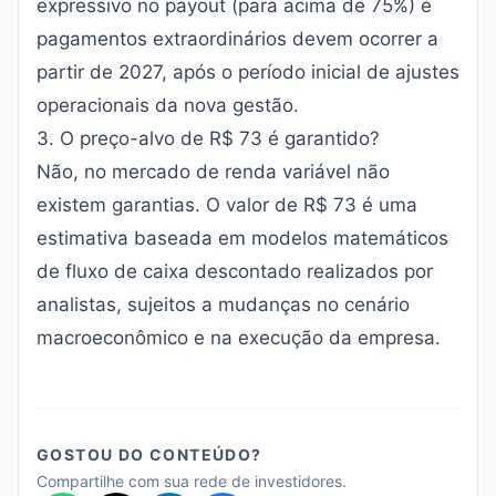
expressivo no payout (para acima de 75%) e
pagamentos extraordinários devem ocorrer a
partir de 2027, após o período inicial de ajustes
operacionais da nova gestão.
3. O preço-alvo de R$ 73 é garantido?
Não, no mercado de renda variável não
existem garantias. O valor de R$ 73 é uma
estimativa baseada em modelos matemáticos
de fluxo de caixa descontado realizados por
analistas, sujeitos a mudanças no cenário
macroeconômico e na execução da empresa.
GOSTOU DO CONTEÚDO?
Compartilhe com sua rede de investidores.