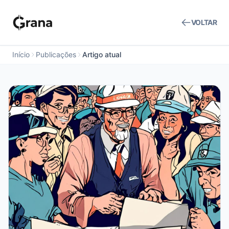
VOLTAR
Início
Publicações
Artigo atual