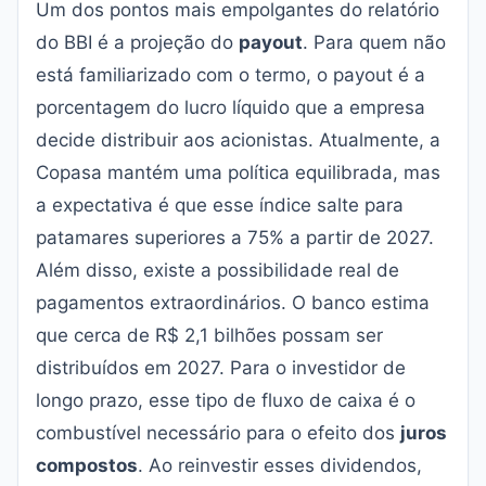
Um dos pontos mais empolgantes do relatório
do BBI é a projeção do
payout
. Para quem não
está familiarizado com o termo, o payout é a
porcentagem do lucro líquido que a empresa
decide distribuir aos acionistas. Atualmente, a
Copasa mantém uma política equilibrada, mas
a expectativa é que esse índice salte para
patamares superiores a 75% a partir de 2027.
Além disso, existe a possibilidade real de
pagamentos extraordinários. O banco estima
que cerca de R$ 2,1 bilhões possam ser
distribuídos em 2027. Para o investidor de
longo prazo, esse tipo de fluxo de caixa é o
combustível necessário para o efeito dos
juros
compostos
. Ao reinvestir esses dividendos,