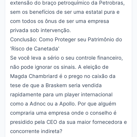
extensão do braço petroquímico da Petrobras,
sem os benefícios de ser uma estatal pura e
com todos os ônus de ser uma empresa
privada sob intervenção.
Conclusão: Como Proteger seu Patrimônio do
'Risco de Canetada'
Se você leva a sério o seu controle financeiro,
não pode ignorar os sinais. A eleição de
Magda Chambriard é o prego no caixão da
tese de que a Braskem seria vendida
rapidamente para um player internacional
como a Adnoc ou a Apollo. Por que alguém
compraria uma empresa onde o conselho é
presidido pela CEO da sua maior fornecedora e
concorrente indireta?