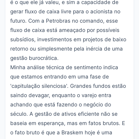
é o que ele já valeu, e sim a capacidade de
gerar fluxo de caixa livre para o acionista no
futuro. Com a Petrobras no comando, esse
fluxo de caixa está ameaçado por possíveis
subsídios, investimentos em projetos de baixo
retorno ou simplesmente pela inércia de uma
gestão burocrática.
Minha análise técnica de sentimento indica
que estamos entrando em uma fase de
'capitulação silenciosa'. Grandes fundos estão
saindo devagar, enquanto o varejo entra
achando que está fazendo o negócio do
século. A gestão de ativos eficiente não se
baseia em esperança, mas em fatos brutos. E
o fato bruto é que a Braskem hoje é uma