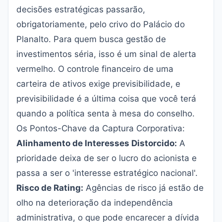
decisões estratégicas passarão,
obrigatoriamente, pelo crivo do Palácio do
Planalto. Para quem busca gestão de
investimentos séria, isso é um sinal de alerta
vermelho. O controle financeiro de uma
carteira de ativos exige previsibilidade, e
previsibilidade é a última coisa que você terá
quando a política senta à mesa do conselho.
Os Pontos-Chave da Captura Corporativa:
Alinhamento de Interesses Distorcido:
A
prioridade deixa de ser o lucro do acionista e
passa a ser o 'interesse estratégico nacional'.
Risco de Rating:
Agências de risco já estão de
olho na deterioração da independência
administrativa, o que pode encarecer a dívida