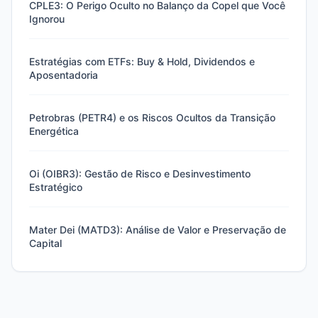
CPLE3: O Perigo Oculto no Balanço da Copel que Você
Ignorou
Estratégias com ETFs: Buy & Hold, Dividendos e
Aposentadoria
Petrobras (PETR4) e os Riscos Ocultos da Transição
Energética
Oi (OIBR3): Gestão de Risco e Desinvestimento
Estratégico
Mater Dei (MATD3): Análise de Valor e Preservação de
Capital