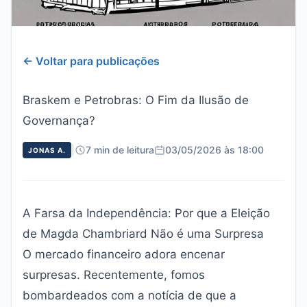
← Voltar para publicações
Braskem e Petrobras: O Fim da Ilusão de
Governança?
|
7 min de leitura
03/05/2026 às 18:00
JONAS A.
A Farsa da Independência: Por que a Eleição
de Magda Chambriard Não é uma Surpresa
O mercado financeiro adora encenar
surpresas. Recentemente, fomos
bombardeados com a notícia de que a