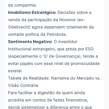
da companhia.
Imobilismo Estratégico:
Decisões sobre a
venda da participação da Novonor (ex-
Odebrecht) agora dependem totalmente da
vontade política da Petrobras.
Sentimento Negativo:
O investidor
institucional estrangeiro, que preza por ESG
(especialmente o 'G' de Governança), tende a
evitar papéis com esse nível de promiscuidade
estatal.
Tabela de Realidade: Narrativa do Mercado vs.
Visão Contrária
Para facilitar a digestão de quem ainda
acredita em contos de fadas financeiros,
decidi sistematizar a diferença entre o que