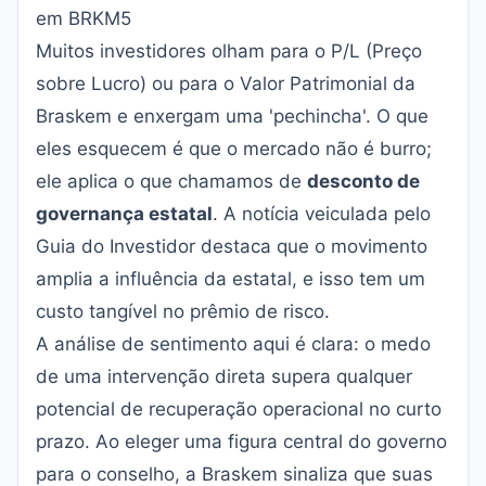
em BRKM5
Muitos investidores olham para o P/L (Preço
sobre Lucro) ou para o Valor Patrimonial da
Braskem e enxergam uma 'pechincha'. O que
eles esquecem é que o mercado não é burro;
ele aplica o que chamamos de
desconto de
governança estatal
. A notícia veiculada pelo
Guia do Investidor
destaca que o movimento
amplia a influência da estatal, e isso tem um
custo tangível no prêmio de risco.
A análise de sentimento aqui é clara: o medo
de uma intervenção direta supera qualquer
potencial de recuperação operacional no curto
prazo. Ao eleger uma figura central do governo
para o conselho, a Braskem sinaliza que suas