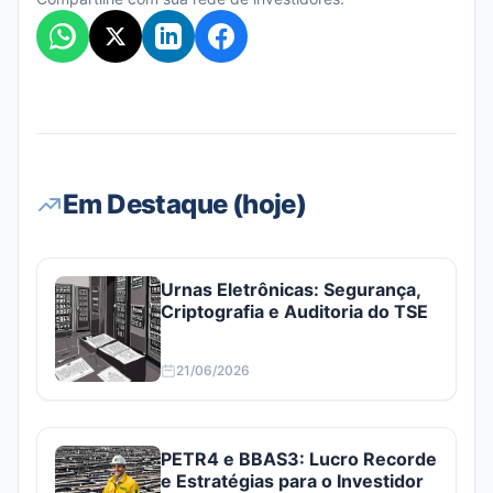
Em Destaque (hoje)
Urnas Eletrônicas: Segurança,
Criptografia e Auditoria do TSE
21/06/2026
PETR4 e BBAS3: Lucro Recorde
e Estratégias para o Investidor