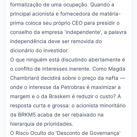
formalização de uma ocupação. Quando a
principal acionista e fornecedora de matéria-
prima coloca seu próprio CEO para presidir o
conselho da empresa 'independente', a palavra
independência deve ser removida do
dicionário do investidor.
O que ninguém está discutindo abertamente é
o conflito de interesses inerente. Como Magda
Chambriard decidirá sobre o preço da nafta —
onde o interesse da Petrobras é maximizar a
margem e o da Braskem é reduzir o custo? A
resposta curta e grossa: o acionista minoritário
da BRKM5 acaba de ser rebaixado na
hierarquia de prioridades.
O Risco Oculto do 'Desconto de Governança'