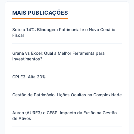
MAIS PUBLICAÇÕES
Selic a 14%: Blindagem Patrimonial e o Novo Cenário
Fiscal
Grana vs Excel: Qual a Melhor Ferramenta para
Investimentos?
CPLE3: Alta 30%
Gestão de Patrimônio: Lições Ocultas na Complexidade
Auren (AURE3) e CESP: Impacto da Fusão na Gestão
de Ativos