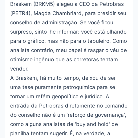
Braskem (BRKM5) elegeu a CEO da Petrobras
(PETR4), Magda Chambriard, para presidir seu
conselho de administração
. Se você ficou
surpreso, sinto lhe informar: você está olhando
para o gráfico, mas não para o tabuleiro. Como
analista contrário, meu papel é rasgar o véu de
otimismo ingênuo que as corretoras tentam
vender.
A Braskem, há muito tempo, deixou de ser
uma tese puramente petroquímica para se
tornar um refém geopolítico e jurídico. A
entrada da Petrobras diretamente no comando
do conselho não é um 'reforço de governança',
como alguns analistas de 'buy and hold' de
planilha tentam sugerir. É, na verdade, a