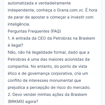
automatizada e verdadeiramente
independente, conheça o
Grana.com.vc
. É hora
de parar de apostar e começar a investir com
inteligência.
Perguntas Frequentes (FAQ)
1. A entrada da CEO da Petrobras na Braskem
é ilegal?
Não, não há ilegalidade formal, dado que a
Petrobras é uma das maiores acionistas da
companhia. No entanto, do ponto de vista
ético e de governança corporativa, cria um
conflito de interesses monumental que
prejudica a percepção de risco do mercado.
2. Devo vender minhas ações da Braskem
(BRKM5) agora?