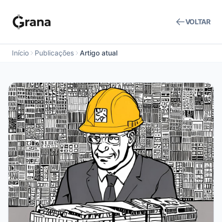
VOLTAR
Início
Publicações
Artigo atual