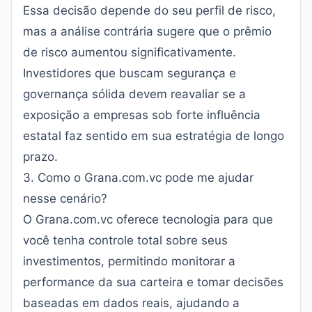
Essa decisão depende do seu perfil de risco,
mas a análise contrária sugere que o prêmio
de risco aumentou significativamente.
Investidores que buscam segurança e
governança sólida devem reavaliar se a
exposição a empresas sob forte influência
estatal faz sentido em sua estratégia de longo
prazo.
3. Como o Grana.com.vc pode me ajudar
nesse cenário?
O
Grana.com.vc
oferece tecnologia para que
você tenha controle total sobre seus
investimentos, permitindo monitorar a
performance da sua carteira e tomar decisões
baseadas em dados reais, ajudando a