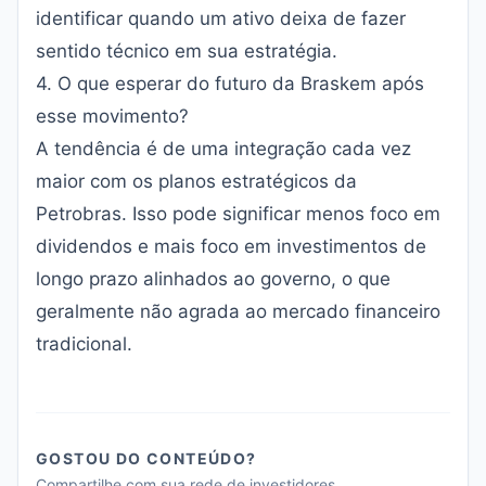
identificar quando um ativo deixa de fazer
sentido técnico em sua estratégia.
4. O que esperar do futuro da Braskem após
esse movimento?
A tendência é de uma integração cada vez
maior com os planos estratégicos da
Petrobras. Isso pode significar menos foco em
dividendos e mais foco em investimentos de
longo prazo alinhados ao governo, o que
geralmente não agrada ao mercado financeiro
tradicional.
GOSTOU DO CONTEÚDO?
Compartilhe com sua rede de investidores.