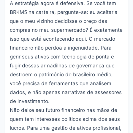
A estratégia agora é defensiva. Se você tem
BRKM5 na carteira, pergunte-se: eu aceitaria
que o meu vizinho decidisse o preço das
compras no meu supermercado? É exatamente
isso que está acontecendo aqui. O mercado
financeiro não perdoa a ingenuidade. Para
gerir seus ativos com tecnologia de ponta e
fugir dessas armadilhas de governança que
destroem o patrimônio do brasileiro médio,
você precisa de ferramentas que analisem
dados, e não apenas narrativas de assessores
de investimento.
Não deixe seu futuro financeiro nas mãos de
quem tem interesses políticos acima dos seus
lucros. Para uma gestão de ativos profissional,