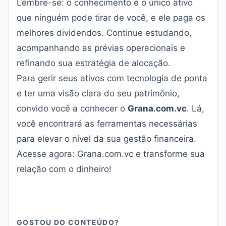
Lembre-se: o conhecimento é o único ativo
que ninguém pode tirar de você, e ele paga os
melhores dividendos. Continue estudando,
acompanhando as prévias operacionais e
refinando sua estratégia de alocação.
Para gerir seus ativos com tecnologia de ponta
e ter uma visão clara do seu patrimônio,
convido você a conhecer o
Grana.com.vc
. Lá,
você encontrará as ferramentas necessárias
para elevar o nível da sua gestão financeira.
Acesse agora:
Grana.com.vc
e transforme sua
relação com o dinheiro!
GOSTOU DO CONTEÚDO?