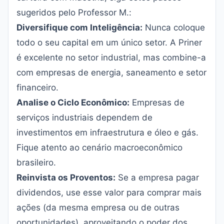
sugeridos pelo Professor M.:
Diversifique com Inteligência:
Nunca coloque
todo o seu capital em um único setor. A Priner
é excelente no setor industrial, mas combine-a
com empresas de energia, saneamento e setor
financeiro.
Analise o Ciclo Econômico:
Empresas de
serviços industriais dependem de
investimentos em infraestrutura e óleo e gás.
Fique atento ao cenário macroeconômico
brasileiro.
Reinvista os Proventos:
Se a empresa pagar
dividendos, use esse valor para comprar mais
ações (da mesma empresa ou de outras
oportunidades), aproveitando o poder dos