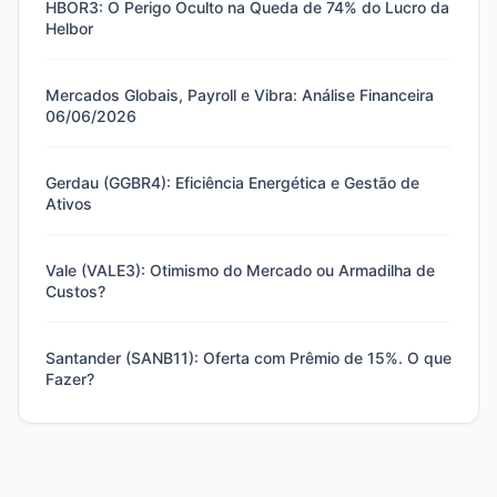
HBOR3: O Perigo Oculto na Queda de 74% do Lucro da
Helbor
Mercados Globais, Payroll e Vibra: Análise Financeira
06/06/2026
Gerdau (GGBR4): Eficiência Energética e Gestão de
Ativos
Vale (VALE3): Otimismo do Mercado ou Armadilha de
Custos?
Santander (SANB11): Oferta com Prêmio de 15%. O que
Fazer?