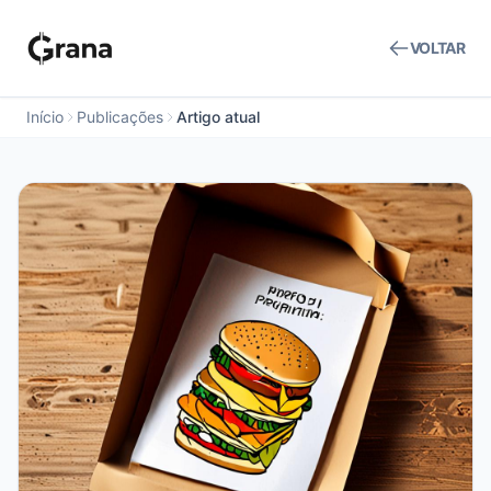
VOLTAR
Início
Publicações
Artigo atual