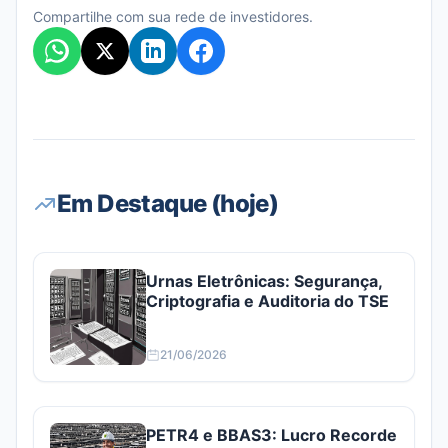
Compartilhe com sua rede de investidores.
Em Destaque (hoje)
Urnas Eletrônicas: Segurança,
Criptografia e Auditoria do TSE
21/06/2026
PETR4 e BBAS3: Lucro Recorde