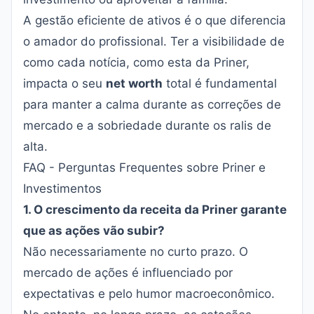
A gestão eficiente de ativos é o que diferencia
o amador do profissional. Ter a visibilidade de
como cada notícia, como esta da Priner,
impacta o seu
net worth
total é fundamental
para manter a calma durante as correções de
mercado e a sobriedade durante os ralis de
alta.
FAQ - Perguntas Frequentes sobre Priner e
Investimentos
1. O crescimento da receita da Priner garante
que as ações vão subir?
Não necessariamente no curto prazo. O
mercado de ações é influenciado por
expectativas e pelo humor macroeconômico.