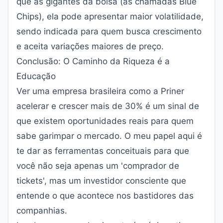
que as gigantes da bolsa (as chamadas Blue
Chips), ela pode apresentar maior volatilidade,
sendo indicada para quem busca crescimento
e aceita variações maiores de preço.
Conclusão: O Caminho da Riqueza é a
Educação
Ver uma empresa brasileira como a Priner
acelerar e crescer mais de 30% é um sinal de
que existem oportunidades reais para quem
sabe garimpar o mercado. O meu papel aqui é
te dar as ferramentas conceituais para que
você não seja apenas um 'comprador de
tickets', mas um investidor consciente que
entende o que acontece nos bastidores das
companhias.