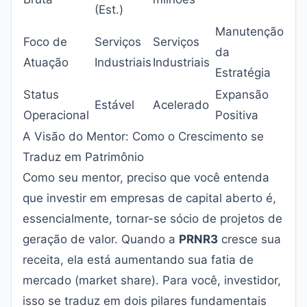
(Est.)
Manutenção
Foco de
Serviços
Serviços
da
Atuação
Industriais
Industriais
Estratégia
Status
Expansão
Estável
Acelerado
Operacional
Positiva
A Visão do Mentor: Como o Crescimento se
Traduz em Patrimônio
Como seu mentor, preciso que você entenda
que investir em empresas de capital aberto é,
essencialmente, tornar-se sócio de projetos de
geração de valor. Quando a
PRNR3
cresce sua
receita, ela está aumentando sua fatia de
mercado (market share). Para você, investidor,
isso se traduz em dois pilares fundamentais