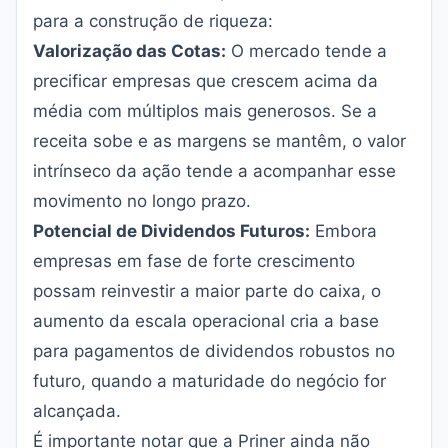
para a construção de riqueza:
Valorização das Cotas:
O mercado tende a
precificar empresas que crescem acima da
média com múltiplos mais generosos. Se a
receita sobe e as margens se mantêm, o valor
intrínseco da ação tende a acompanhar esse
movimento no longo prazo.
Potencial de Dividendos Futuros:
Embora
empresas em fase de forte crescimento
possam reinvestir a maior parte do caixa, o
aumento da escala operacional cria a base
para pagamentos de dividendos robustos no
futuro, quando a maturidade do negócio for
alcançada.
É importante notar que a Priner ainda não