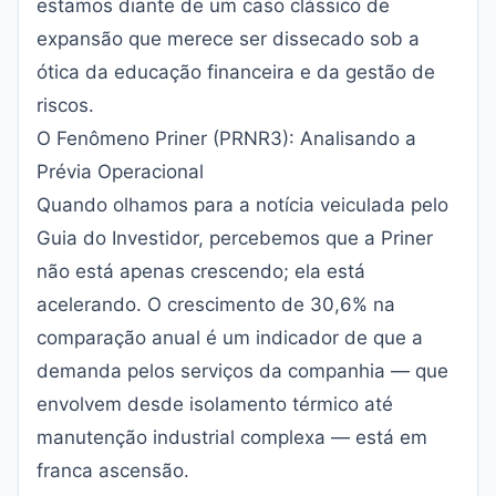
estamos diante de um caso clássico de
expansão que merece ser dissecado sob a
ótica da educação financeira e da gestão de
riscos.
O Fenômeno Priner (PRNR3): Analisando a
Prévia Operacional
Quando olhamos para a notícia veiculada pelo
Guia do Investidor
, percebemos que a Priner
não está apenas crescendo; ela está
acelerando. O crescimento de 30,6% na
comparação anual é um indicador de que a
demanda pelos serviços da companhia — que
envolvem desde isolamento térmico até
manutenção industrial complexa — está em
franca ascensão.