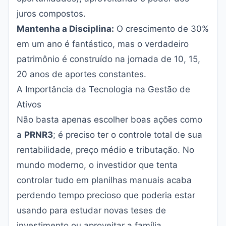
juros compostos.
Mantenha a Disciplina:
O crescimento de 30%
em um ano é fantástico, mas o verdadeiro
patrimônio é construído na jornada de 10, 15,
20 anos de aportes constantes.
A Importância da Tecnologia na Gestão de
Ativos
Não basta apenas escolher boas ações como
a
PRNR3
; é preciso ter o controle total de sua
rentabilidade, preço médio e tributação. No
mundo moderno, o investidor que tenta
controlar tudo em planilhas manuais acaba
perdendo tempo precioso que poderia estar
usando para estudar novas teses de
investimento ou aproveitar a família.