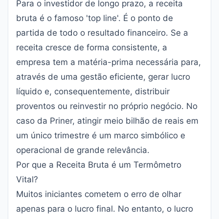
Para o investidor de longo prazo, a receita
bruta é o famoso 'top line'. É o ponto de
partida de todo o resultado financeiro. Se a
receita cresce de forma consistente, a
empresa tem a matéria-prima necessária para,
através de uma gestão eficiente, gerar lucro
líquido e, consequentemente, distribuir
proventos ou reinvestir no próprio negócio. No
caso da Priner, atingir meio bilhão de reais em
um único trimestre é um marco simbólico e
operacional de grande relevância.
Por que a Receita Bruta é um Termômetro
Vital?
Muitos iniciantes cometem o erro de olhar
apenas para o lucro final. No entanto, o lucro