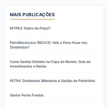
MAIS PUBLICAÇÕES
MYPK3: Dobro de Preço?
PetroReconcavo (RECV3): Vale a Pena Focar nos
Dividendos?
Como Ganhar Dinheiro na Copa do Mundo: Guia de
Investimentos e Renda
PETR4: Dividendos Bilionários e Gestão de Patrimônio
Gestor Fecha Fundos