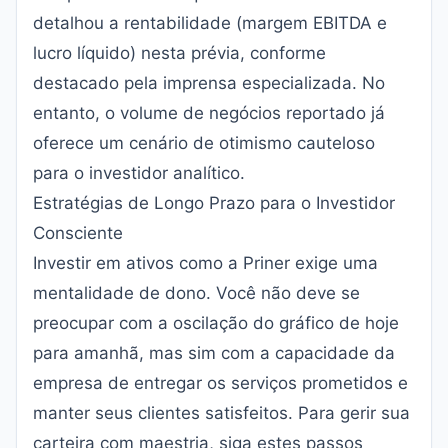
detalhou a rentabilidade (margem EBITDA e
lucro líquido) nesta prévia, conforme
destacado pela imprensa especializada. No
entanto, o volume de negócios reportado já
oferece um cenário de otimismo cauteloso
para o investidor analítico.
Estratégias de Longo Prazo para o Investidor
Consciente
Investir em ativos como a Priner exige uma
mentalidade de dono. Você não deve se
preocupar com a oscilação do gráfico de hoje
para amanhã, mas sim com a capacidade da
empresa de entregar os serviços prometidos e
manter seus clientes satisfeitos. Para gerir sua
carteira com maestria, siga estes passos