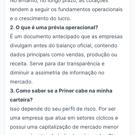
No entanto, no longo prazo, as cotações
tendem a seguir os fundamentos operacionais
e o crescimento do lucro.
2. O que é uma prévia operacional?
É um documento antecipado que as empresas
divulgam antes do balanço oficial, contendo
dados principais como vendas, produção ou
receita. Serve para dar transparência e
diminuir a assimetria de informação no
mercado.
3. Como saber se a Priner cabe na minha
carteira?
Isso depende do seu perfil de risco. Por ser
uma empresa que atua em setores cíclicos e
possui uma capitalização de mercado menor