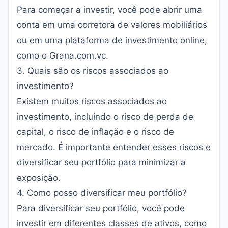
Para começar a investir, você pode abrir uma
conta em uma corretora de valores mobiliários
ou em uma plataforma de investimento online,
como o Grana.com.vc.
3. Quais são os riscos associados ao
investimento?
Existem muitos riscos associados ao
investimento, incluindo o risco de perda de
capital, o risco de inflação e o risco de
mercado. É importante entender esses riscos e
diversificar seu portfólio para minimizar a
exposição.
4. Como posso diversificar meu portfólio?
Para diversificar seu portfólio, você pode
investir em diferentes classes de ativos, como