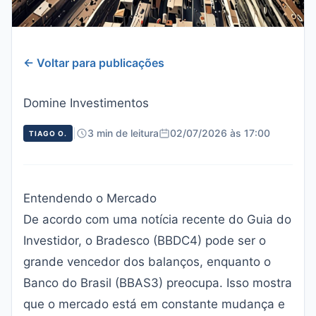
← Voltar para publicações
Domine Investimentos
|
3 min de leitura
02/07/2026 às 17:00
TIAGO O.
Entendendo o Mercado
De acordo com uma notícia recente do
Guia do
Investidor
, o Bradesco (BBDC4) pode ser o
grande vencedor dos balanços, enquanto o
Banco do Brasil (BBAS3) preocupa. Isso mostra
que o mercado está em constante mudança e