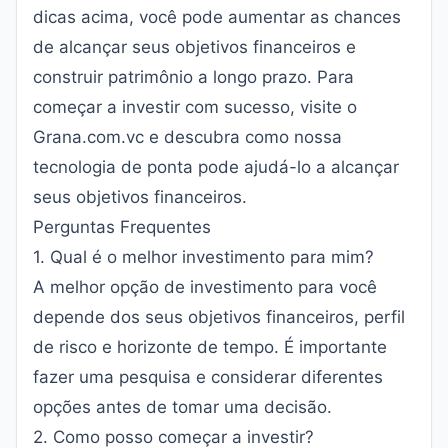
dicas acima, você pode aumentar as chances
de alcançar seus objetivos financeiros e
construir patrimônio a longo prazo. Para
começar a investir com sucesso, visite o
Grana.com.vc
e descubra como nossa
tecnologia de ponta pode ajudá-lo a alcançar
seus objetivos financeiros.
Perguntas Frequentes
1. Qual é o melhor investimento para mim?
A melhor opção de investimento para você
depende dos seus objetivos financeiros, perfil
de risco e horizonte de tempo. É importante
fazer uma pesquisa e considerar diferentes
opções antes de tomar uma decisão.
2. Como posso começar a investir?