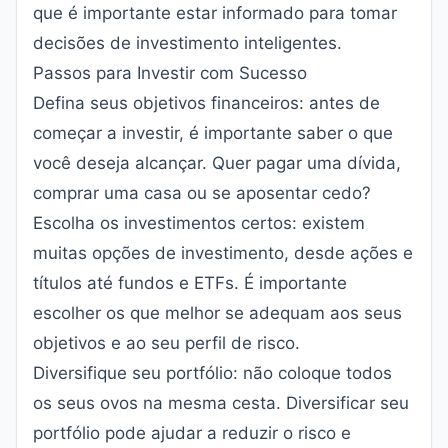
que é importante estar informado para tomar
decisões de investimento inteligentes.
Passos para Investir com Sucesso
Defina seus objetivos financeiros: antes de
começar a investir, é importante saber o que
você deseja alcançar. Quer pagar uma dívida,
comprar uma casa ou se aposentar cedo?
Escolha os investimentos certos: existem
muitas opções de investimento, desde ações e
títulos até fundos e ETFs. É importante
escolher os que melhor se adequam aos seus
objetivos e ao seu perfil de risco.
Diversifique seu portfólio: não coloque todos
os seus ovos na mesma cesta. Diversificar seu
portfólio pode ajudar a reduzir o risco e