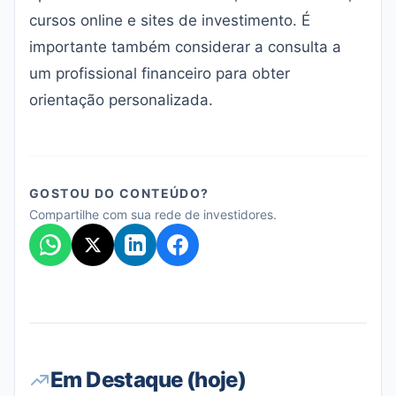
cursos online e sites de investimento. É
importante também considerar a consulta a
um profissional financeiro para obter
orientação personalizada.
GOSTOU DO CONTEÚDO?
Compartilhe com sua rede de investidores.
Em Destaque (hoje)