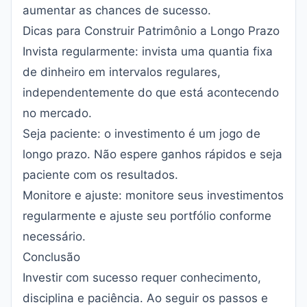
aumentar as chances de sucesso.
Dicas para Construir Patrimônio a Longo Prazo
Invista regularmente: invista uma quantia fixa
de dinheiro em intervalos regulares,
independentemente do que está acontecendo
no mercado.
Seja paciente: o investimento é um jogo de
longo prazo. Não espere ganhos rápidos e seja
paciente com os resultados.
Monitore e ajuste: monitore seus investimentos
regularmente e ajuste seu portfólio conforme
necessário.
Conclusão
Investir com sucesso requer conhecimento,
disciplina e paciência. Ao seguir os passos e