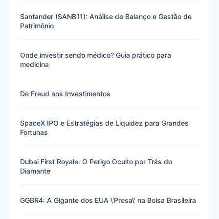
Santander (SANB11): Análise de Balanço e Gestão de
Patrimônio
Onde investir sendo médico? Guia prático para
medicina
De Freud aos Investimentos
SpaceX IPO e Estratégias de Liquidez para Grandes
Fortunas
Dubai First Royale: O Perigo Oculto por Trás do
Diamante
GGBR4: A Gigante dos EUA \'Presa\' na Bolsa Brasileira