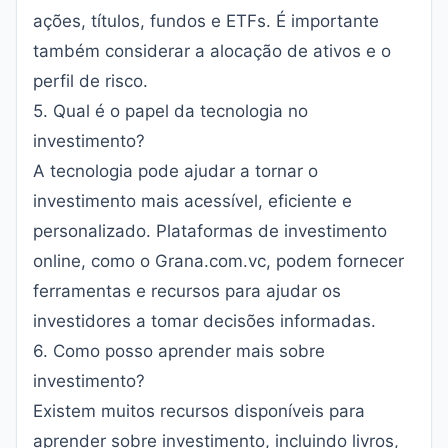
ações, títulos, fundos e ETFs. É importante
também considerar a alocação de ativos e o
perfil de risco.
5. Qual é o papel da tecnologia no
investimento?
A tecnologia pode ajudar a tornar o
investimento mais acessível, eficiente e
personalizado. Plataformas de investimento
online, como o Grana.com.vc, podem fornecer
ferramentas e recursos para ajudar os
investidores a tomar decisões informadas.
6. Como posso aprender mais sobre
investimento?
Existem muitos recursos disponíveis para
aprender sobre investimento, incluindo livros,