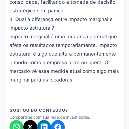
consolidada, facilitando a tomada de decisão
estratégica sem pânico.
4. Qual a diferença entre impacto marginal e
impacto estrutural?
Impacto marginal é uma mudança pontual que
afeta os resultados temporariamente. Impacto
estrutural é algo que altera permanentemente
o modo como a empresa lucra ou opera. O
mercado vê essa medida atual como algo mais
marginal para as locadoras.
GOSTOU DO CONTEÚDO?
Compartilhe com sua rede de investidores.