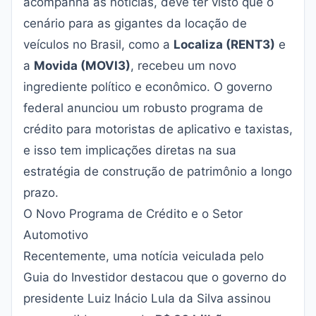
acompanha as notícias, deve ter visto que o
cenário para as gigantes da locação de
veículos no Brasil, como a
Localiza (RENT3)
e
a
Movida (MOVI3)
, recebeu um novo
ingrediente político e econômico. O governo
federal anunciou um robusto programa de
crédito para motoristas de aplicativo e taxistas,
e isso tem implicações diretas na sua
estratégia de construção de patrimônio a longo
prazo.
O Novo Programa de Crédito e o Setor
Automotivo
Recentemente, uma notícia veiculada pelo
Guia do Investidor
destacou que o governo do
presidente Luiz Inácio Lula da Silva assinou