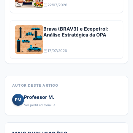
22/07/2026
Brava (BRAV3) e Ecopetrol:
Análise Estratégica da OPA
17/07/2026
AUTOR DESTE ARTIGO
Professor M.
PM
Ver perfil editorial →