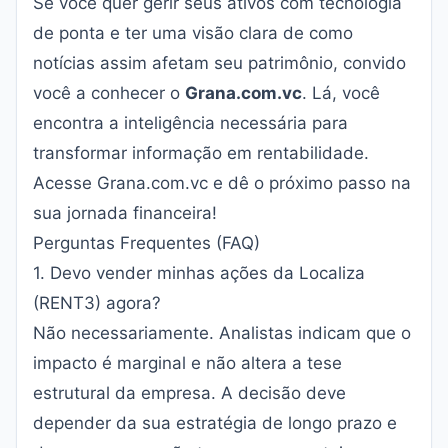
Se você quer gerir seus ativos com tecnologia
de ponta e ter uma visão clara de como
notícias assim afetam seu patrimônio, convido
você a conhecer o
Grana.com.vc
. Lá, você
encontra a inteligência necessária para
transformar informação em rentabilidade.
Acesse
Grana.com.vc
e dê o próximo passo na
sua jornada financeira!
Perguntas Frequentes (FAQ)
1. Devo vender minhas ações da Localiza
(RENT3) agora?
Não necessariamente. Analistas indicam que o
impacto é marginal e não altera a tese
estrutural da empresa. A decisão deve
depender da sua estratégia de longo prazo e