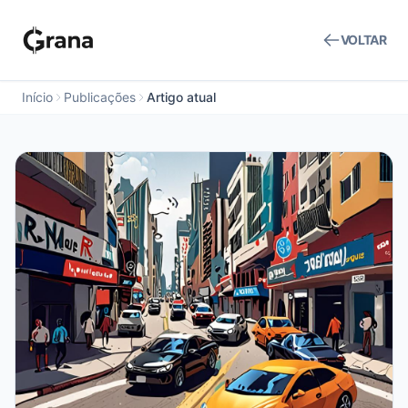
VOLTAR
Início
Publicações
Artigo atual