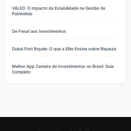
VALE3: O Impacto da Estabilidade na Gestão de
Patrimônio
De Freud aos Investimentos
Dubai First Royale: O que a Elite Ensina sobre Riqueza
Melhor App Carteira de Investimentos no Brasil: Guia
Completo