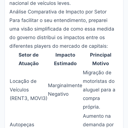
nacional de veículos leves.
Análise Comparativa de Impacto por Setor
Para facilitar o seu entendimento, preparei
uma visão simplificada de como essa medida
do governo distribui os impactos entre os
diferentes players do mercado de capitais:
Setor de
Impacto
Principal
Atuação
Estimado
Motivo
Migração de
Locação de
motoristas do
Marginalmente
Veículos
aluguel para a
Negativo
(RENT3, MOVI3)
compra
própria.
Aumento na
Autopeças
demanda por