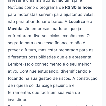
Investir é uma maratona, não um sprint.
Notícias como o programa de
R$ 30 bilhões
para motoristas servem para ajustar as velas,
não para abandonar o barco. A
Localiza
e a
Movida
são empresas maduras que já
enfrentaram diversos ciclos econômicos. O
segredo para o sucesso financeiro não é
prever o futuro, mas estar preparado para as
diferentes possibilidades que ele apresenta.
Lembre-se: o conhecimento é o seu melhor
ativo. Continue estudando, diversificando e
focando na sua gestão de riscos. A construção
de riqueza sólida exige paciência e
ferramentas que facilitem sua vida de
investidor.