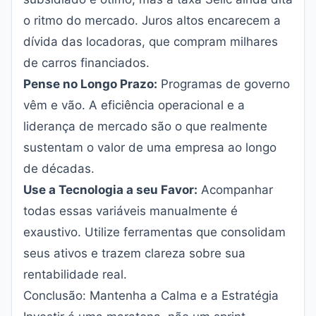
o ritmo do mercado. Juros altos encarecem a
dívida das locadoras, que compram milhares
de carros financiados.
Pense no Longo Prazo:
Programas de governo
vêm e vão. A eficiência operacional e a
liderança de mercado são o que realmente
sustentam o valor de uma empresa ao longo
de décadas.
Use a Tecnologia a seu Favor:
Acompanhar
todas essas variáveis manualmente é
exaustivo. Utilize ferramentas que consolidam
seus ativos e trazem clareza sobre sua
rentabilidade real.
Conclusão: Mantenha a Calma e a Estratégia