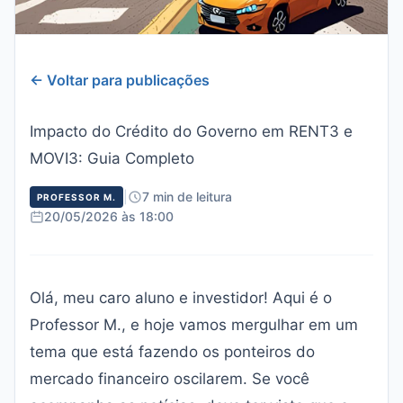
← Voltar para publicações
Impacto do Crédito do Governo em RENT3 e
MOVI3: Guia Completo
|
7 min de leitura
PROFESSOR M.
20/05/2026 às 18:00
Olá, meu caro aluno e investidor! Aqui é o
Professor M., e hoje vamos mergulhar em um
tema que está fazendo os ponteiros do
mercado financeiro oscilarem. Se você