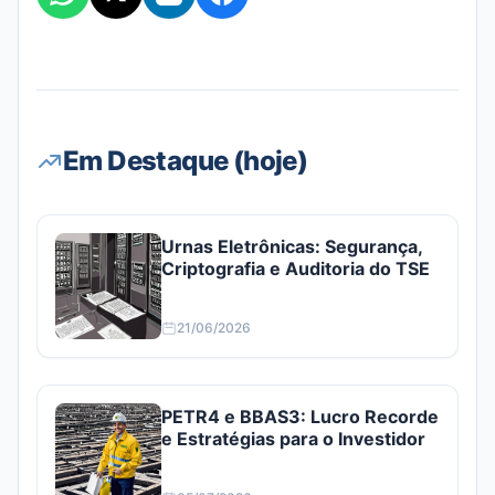
Em Destaque (hoje)
Urnas Eletrônicas: Segurança,
Criptografia e Auditoria do TSE
21/06/2026
PETR4 e BBAS3: Lucro Recorde
e Estratégias para o Investidor