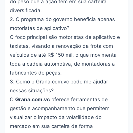
do peso que a ação tem em sua carteira
diversificada.
2. O programa do governo beneficia apenas
motoristas de aplicativo?
O foco principal são motoristas de aplicativo e
taxistas, visando a renovação da frota com
veículos de até R$ 150 mil, o que movimenta
toda a cadeia automotiva, de montadoras a
fabricantes de peças.
3. Como o Grana.com.vc pode me ajudar
nessas situações?
O
Grana.com.vc
oferece ferramentas de
gestão e acompanhamento que permitem
visualizar o impacto da volatilidade do
mercado em sua carteira de forma