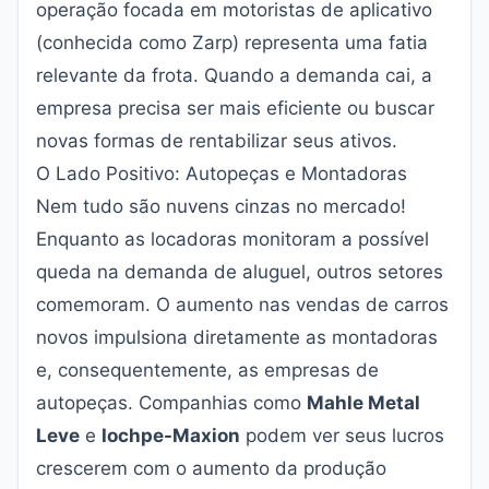
operação focada em motoristas de aplicativo
(conhecida como Zarp) representa uma fatia
relevante da frota. Quando a demanda cai, a
empresa precisa ser mais eficiente ou buscar
novas formas de rentabilizar seus ativos.
O Lado Positivo: Autopeças e Montadoras
Nem tudo são nuvens cinzas no mercado!
Enquanto as locadoras monitoram a possível
queda na demanda de aluguel, outros setores
comemoram. O aumento nas vendas de carros
novos impulsiona diretamente as montadoras
e, consequentemente, as empresas de
autopeças. Companhias como
Mahle Metal
Leve
e
Iochpe-Maxion
podem ver seus lucros
crescerem com o aumento da produção