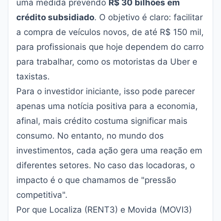
uma medida prevendo
R$ 30 bilhões em
crédito subsidiado
. O objetivo é claro: facilitar
a compra de veículos novos, de até R$ 150 mil,
para profissionais que hoje dependem do carro
para trabalhar, como os motoristas da Uber e
taxistas.
Para o investidor iniciante, isso pode parecer
apenas uma notícia positiva para a economia,
afinal, mais crédito costuma significar mais
consumo. No entanto, no mundo dos
investimentos, cada ação gera uma reação em
diferentes setores. No caso das locadoras, o
impacto é o que chamamos de "pressão
competitiva".
Por que Localiza (RENT3) e Movida (MOVI3)