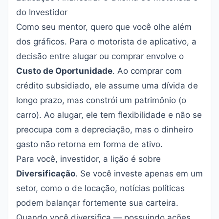
do Investidor
Como seu mentor, quero que você olhe além
dos gráficos. Para o motorista de aplicativo, a
decisão entre alugar ou comprar envolve o
Custo de Oportunidade
. Ao comprar com
crédito subsidiado, ele assume uma dívida de
longo prazo, mas constrói um patrimônio (o
carro). Ao alugar, ele tem flexibilidade e não se
preocupa com a depreciação, mas o dinheiro
gasto não retorna em forma de ativo.
Para você, investidor, a lição é sobre
Diversificação
. Se você investe apenas em um
setor, como o de locação, notícias políticas
podem balançar fortemente sua carteira.
Quando você diversifica — possuindo ações