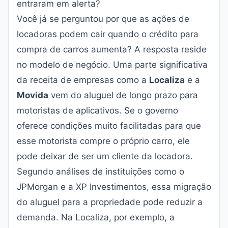
entraram em alerta?
Você já se perguntou por que as ações de
locadoras podem cair quando o crédito para
compra de carros aumenta? A resposta reside
no modelo de negócio. Uma parte significativa
da receita de empresas como a
Localiza
e a
Movida
vem do aluguel de longo prazo para
motoristas de aplicativos. Se o governo
oferece condições muito facilitadas para que
esse motorista compre o próprio carro, ele
pode deixar de ser um cliente da locadora.
Segundo análises de instituições como o
JPMorgan e a XP Investimentos, essa migração
do aluguel para a propriedade pode reduzir a
demanda. Na Localiza, por exemplo, a