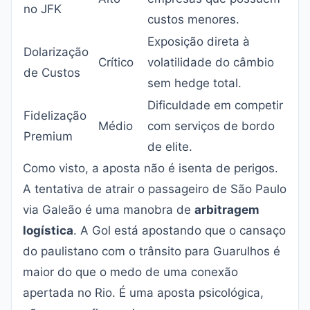
no JFK
custos menores.
Exposição direta à
Dolarização
Crítico
volatilidade do câmbio
de Custos
sem hedge total.
Dificuldade em competir
Fidelização
Médio
com serviços de bordo
Premium
de elite.
Como visto, a aposta não é isenta de perigos.
A tentativa de atrair o passageiro de São Paulo
via Galeão é uma manobra de
arbitragem
logística
. A Gol está apostando que o cansaço
do paulistano com o trânsito para Guarulhos é
maior do que o medo de uma conexão
apertada no Rio. É uma aposta psicológica,