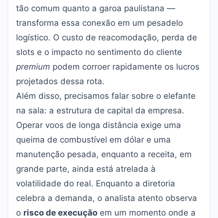
tão comum quanto a garoa paulistana —
transforma essa conexão em um pesadelo
logístico. O custo de reacomodação, perda de
slots e o impacto no sentimento do cliente
premium
podem corroer rapidamente os lucros
projetados dessa rota.
Além disso, precisamos falar sobre o elefante
na sala: a estrutura de capital da empresa.
Operar voos de longa distância exige uma
queima de combustível em dólar e uma
manutenção pesada, enquanto a receita, em
grande parte, ainda está atrelada à
volatilidade do real. Enquanto a diretoria
celebra a demanda, o analista atento observa
o
risco de execução
em um momento onde a