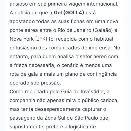
ansioso em sua primeira viagem internacional.
A notícia de que a
Gol (GOLL4)
está
apostando todas as suas fichas em uma nova
ponte aérea entre o Rio de Janeiro (Galeão) e
Nova York (JFK) foi recebida com o habitual
entusiasmo dos comunicados de imprensa. No
entanto, para quem analisa o setor aéreo com
a frieza necessária, o cenário é menos uma
rota de gala e mais um plano de contingência
operado sob pressão.
Como reportado pelo
Guia do Investidor
, a
companhia não apenas mira o público carioca,
mas tenta desesperadamente capturar o
passageiro da Zona Sul de São Paulo que,
supostamente, prefere a logística de