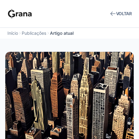
VOLTAR
Início
Publicações
Artigo atual