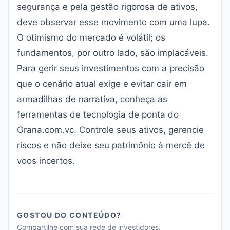
segurança e pela gestão rigorosa de ativos,
deve observar esse movimento com uma lupa.
O otimismo do mercado é volátil; os
fundamentos, por outro lado, são implacáveis.
Para gerir seus investimentos com a precisão
que o cenário atual exige e evitar cair em
armadilhas de narrativa, conheça as
ferramentas de tecnologia de ponta do
Grana.com.vc
. Controle seus ativos, gerencie
riscos e não deixe seu patrimônio à mercê de
voos incertos.
GOSTOU DO CONTEÚDO?
Compartilhe com sua rede de investidores.