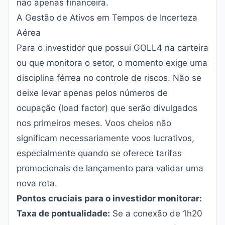
não apenas financeira.
A Gestão de Ativos em Tempos de Incerteza
Aérea
Para o investidor que possui GOLL4 na carteira
ou que monitora o setor, o momento exige uma
disciplina férrea no controle de riscos. Não se
deixe levar apenas pelos números de
ocupação (load factor) que serão divulgados
nos primeiros meses. Voos cheios não
significam necessariamente voos lucrativos,
especialmente quando se oferece tarifas
promocionais de lançamento para validar uma
nova rota.
Pontos cruciais para o investidor monitorar:
Taxa de pontualidade:
Se a conexão de 1h20