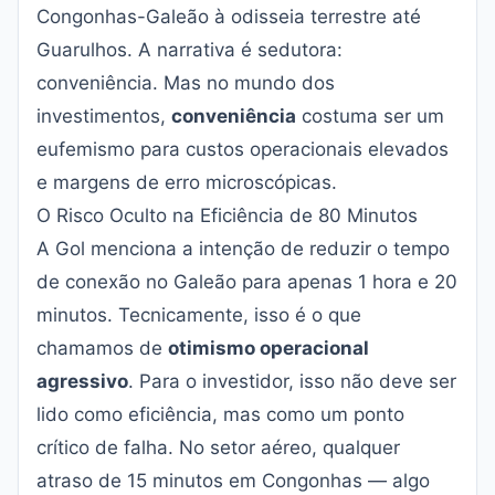
Congonhas-Galeão à odisseia terrestre até
Guarulhos. A narrativa é sedutora:
conveniência. Mas no mundo dos
investimentos,
conveniência
costuma ser um
eufemismo para custos operacionais elevados
e margens de erro microscópicas.
O Risco Oculto na Eficiência de 80 Minutos
A Gol menciona a intenção de reduzir o tempo
de conexão no Galeão para apenas 1 hora e 20
minutos. Tecnicamente, isso é o que
chamamos de
otimismo operacional
agressivo
. Para o investidor, isso não deve ser
lido como eficiência, mas como um ponto
crítico de falha. No setor aéreo, qualquer
atraso de 15 minutos em Congonhas — algo