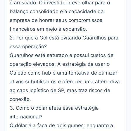
é arriscado. O investidor deve olhar para o
balanço consolidado e a capacidade da
empresa de honrar seus compromissos
financeiros em meio à expansão.
2. Por que a Gol está evitando Guarulhos para
essa operação?
Guarulhos está saturado e possui custos de
operação elevados. A estratégia de usar o
Galeão como hub é uma tentativa de otimizar
ativos subutilizados e oferecer uma alternativa
ao caos logístico de SP, mas traz riscos de
conexão.
3. Como o dólar afeta essa estratégia
internacional?
O dólar é a faca de dois gumes: enquanto a