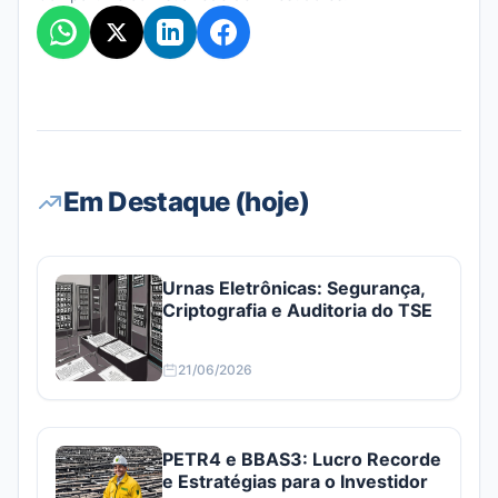
Em Destaque (hoje)
Urnas Eletrônicas: Segurança,
Criptografia e Auditoria do TSE
21/06/2026
PETR4 e BBAS3: Lucro Recorde
e Estratégias para o Investidor