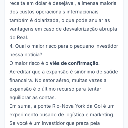
receita em dólar é desejável, a imensa maioria
dos custos operacionais internacionais
também é dolarizada, o que pode anular as
vantagens em caso de desvalorização abrupta
do Real.
4. Qual o maior risco para o pequeno investidor
nessa notícia?
O maior risco é o
viés de confirmação
.
Acreditar que a expansão é sinônimo de saúde
financeira. No setor aéreo, muitas vezes a
expansão é o último recurso para tentar
equilibrar as contas.
Em suma, a ponte Rio-Nova York da Gol é um
experimento ousado de logística e marketing.
Se você é um investidor que preza pela