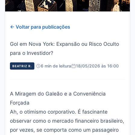
← Voltar para publicações
Gol em Nova York: Expansão ou Risco Oculto
para o Investidor?
|
6 min de leitura
18/05/2026 às 16:00
BEATRIZ R.
A Miragem do Galeão e a Conveniência
Forçada
Ah, o otimismo corporativo. É fascinante
observar como o mercado financeiro brasileiro,
por vezes, se comporta como um passageiro