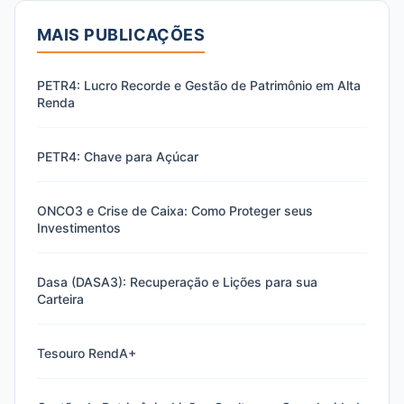
MAIS PUBLICAÇÕES
PETR4: Lucro Recorde e Gestão de Patrimônio em Alta
Renda
PETR4: Chave para Açúcar
ONCO3 e Crise de Caixa: Como Proteger seus
Investimentos
Dasa (DASA3): Recuperação e Lições para sua
Carteira
Tesouro RendA+