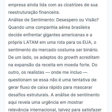
empresa ainda lida com as cicatrizes de sua
reestruturação financeira.
Análise de Sentimento: Desespero ou Visão?
Quando uma companhia aérea brasileira
decide enfrentar gigantes americanas e a
própria LATAM em uma rota para os EUA, o
sentimento do mercado costuma ser binário.
De um lado, os adeptos do
growth
acreditam
na expansão da receita em moeda forte. Do
outro, os realistas — onde me incluo —
questionam se essa não é uma tentativa de
gerar fluxo de caixa rápido para mascarar
desafios estruturais. A análise de sentimento
aqui revela uma urgência em mostrar
relevância internacional, talvez para satisfazer