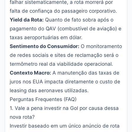
falhar sistematicamente, a rota morrerá por
falta de confiança do passageiro corporativo.
Yield da Rota:
Quanto de fato sobra após o
pagamento do QAV (combustível de aviação) e
taxas aeroportuárias em dólar.
Sentimento do Consumidor:
O monitoramento
de redes sociais e sites de reclamação será o
termômetro real da viabilidade operacional.
Contexto Macro:
A manutenção das taxas de
juros nos EUA impacta diretamente o custo de
leasing das aeronaves utilizadas.
Perguntas Frequentes (FAQ)
1. Vale a pena investir na Gol por causa dessa
nova rota?
Investir baseado em um único anúncio de rota