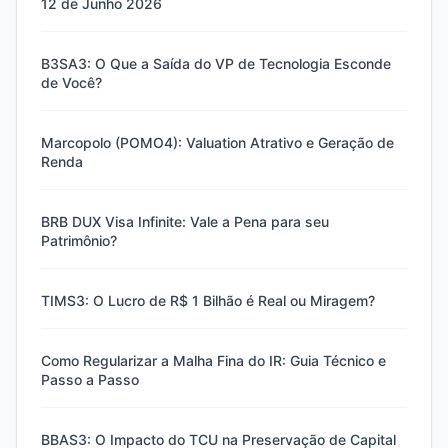
12 de Junho 2026
B3SA3: O Que a Saída do VP de Tecnologia Esconde
de Você?
Marcopolo (POMO4): Valuation Atrativo e Geração de
Renda
BRB DUX Visa Infinite: Vale a Pena para seu
Patrimônio?
TIMS3: O Lucro de R$ 1 Bilhão é Real ou Miragem?
Como Regularizar a Malha Fina do IR: Guia Técnico e
Passo a Passo
BBAS3: O Impacto do TCU na Preservação de Capital