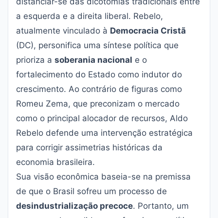
distanciar-se das dicotomias tradicionais entre
a esquerda e a direita liberal. Rebelo,
atualmente vinculado à
Democracia Cristã
(DC), personifica uma síntese política que
prioriza a
soberania nacional
e o
fortalecimento do Estado como indutor do
crescimento. Ao contrário de figuras como
Romeu Zema, que preconizam o mercado
como o principal alocador de recursos, Aldo
Rebelo defende uma intervenção estratégica
para corrigir assimetrias históricas da
economia brasileira.
Sua visão econômica baseia-se na premissa
de que o Brasil sofreu um processo de
desindustrialização precoce
. Portanto, um