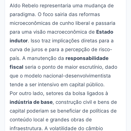
Aldo Rebelo representaria uma mudança de
paradigma. O foco sairia das reformas
microeconômicas de cunho liberal e passaria
para uma visão macroeconômica de
Estado
indutor
. Isso traz implicações diretas para a
curva de juros e para a percepção de risco-
país. A manutenção da
responsabilidade
fiscal
seria o ponto de maior escrutínio, dado
que o modelo nacional-desenvolvimentista
tende a ser intensivo em capital público.
Por outro lado, setores da bolsa ligados à
indústria de base
, construção civil e bens de
capital poderiam se beneficiar de políticas de
conteúdo local e grandes obras de
infraestrutura. A volatilidade do câmbio