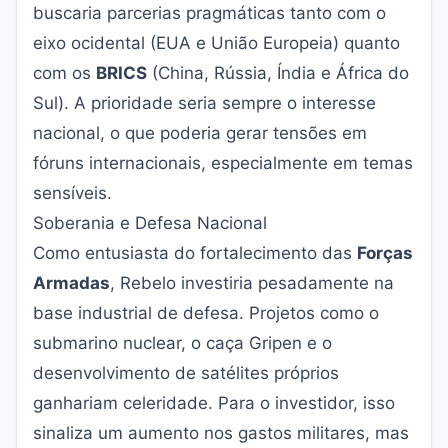
buscaria parcerias pragmáticas tanto com o
eixo ocidental (EUA e União Europeia) quanto
com os
BRICS
(China, Rússia, Índia e África do
Sul). A prioridade seria sempre o interesse
nacional, o que poderia gerar tensões em
fóruns internacionais, especialmente em temas
sensíveis.
Soberania e Defesa Nacional
Como entusiasta do fortalecimento das
Forças
Armadas
, Rebelo investiria pesadamente na
base industrial de defesa. Projetos como o
submarino nuclear, o caça Gripen e o
desenvolvimento de satélites próprios
ganhariam celeridade. Para o investidor, isso
sinaliza um aumento nos gastos militares, mas