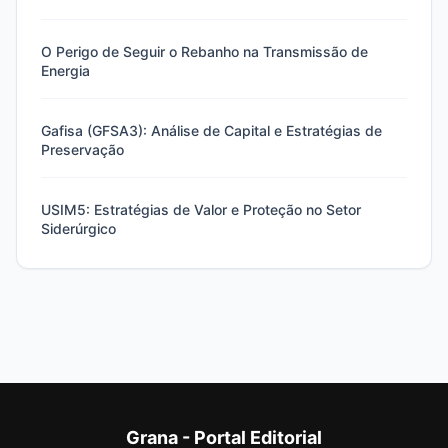
O Perigo de Seguir o Rebanho na Transmissão de
Energia
Gafisa (GFSA3): Análise de Capital e Estratégias de
Preservação
USIM5: Estratégias de Valor e Proteção no Setor
Siderúrgico
Grana - Portal Editorial