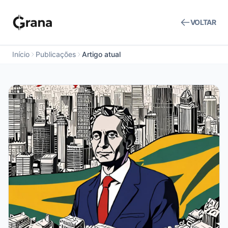
VOLTAR
Início
Publicações
Artigo atual