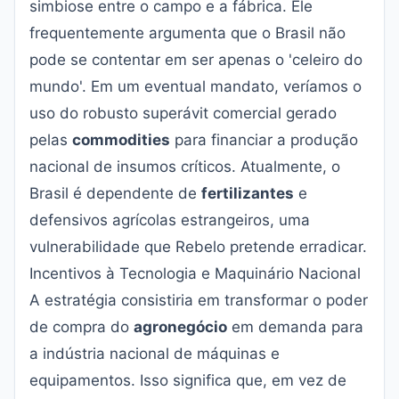
simbiose entre o campo e a fábrica. Ele
frequentemente argumenta que o Brasil não
pode se contentar em ser apenas o 'celeiro do
mundo'. Em um eventual mandato, veríamos o
uso do robusto superávit comercial gerado
pelas
commodities
para financiar a produção
nacional de insumos críticos. Atualmente, o
Brasil é dependente de
fertilizantes
e
defensivos agrícolas estrangeiros, uma
vulnerabilidade que Rebelo pretende erradicar.
Incentivos à Tecnologia e Maquinário Nacional
A estratégia consistiria em transformar o poder
de compra do
agronegócio
em demanda para
a indústria nacional de máquinas e
equipamentos. Isso significa que, em vez de