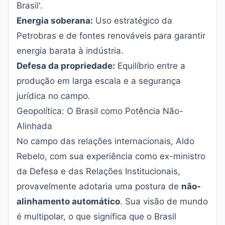
Brasil'.
Energia soberana:
Uso estratégico da
Petrobras e de fontes renováveis para garantir
energia barata à indústria.
Defesa da propriedade:
Equilíbrio entre a
produção em larga escala e a segurança
jurídica no campo.
Geopolítica: O Brasil como Potência Não-
Alinhada
No campo das relações internacionais, Aldo
Rebelo, com sua experiência como ex-ministro
da Defesa e das Relações Institucionais,
provavelmente adotaria uma postura de
não-
alinhamento automático
. Sua visão de mundo
é multipolar, o que significa que o Brasil