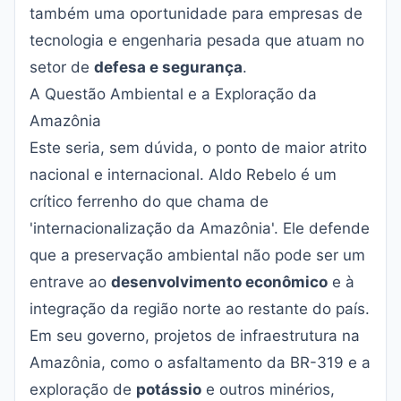
também uma oportunidade para empresas de
tecnologia e engenharia pesada que atuam no
setor de
defesa e segurança
.
A Questão Ambiental e a Exploração da
Amazônia
Este seria, sem dúvida, o ponto de maior atrito
nacional e internacional. Aldo Rebelo é um
crítico ferrenho do que chama de
'internacionalização da Amazônia'. Ele defende
que a preservação ambiental não pode ser um
entrave ao
desenvolvimento econômico
e à
integração da região norte ao restante do país.
Em seu governo, projetos de infraestrutura na
Amazônia, como o asfaltamento da BR-319 e a
exploração de
potássio
e outros minérios,