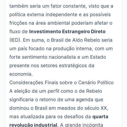
também seria um fator constante, visto que a
política externa independente e as possíveis
fricções na área ambiental poderiam afetar o
fluxo de
Investimento Estrangeiro Direto
(IED). Em suma, o Brasil de Aldo Rebelo seria
um país focado na produção interna, com um
forte sentimento nacionalista e um Estado
presente nos setores estratégicos da
economia.
Considerações Finais sobre o Cenário Político
A eleição de um perfil como o de Rebelo
significaria o retorno de uma agenda que
dominou o Brasil em meados do século XX,
mas atualizada para os desafios da
quarta
revolução industrial
. A grande incógnita