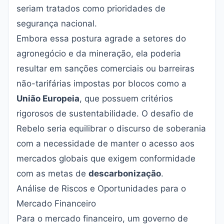
seriam tratados como prioridades de
segurança nacional.
Embora essa postura agrade a setores do
agronegócio e da mineração, ela poderia
resultar em sanções comerciais ou barreiras
não-tarifárias impostas por blocos como a
União Europeia
, que possuem critérios
rigorosos de sustentabilidade. O desafio de
Rebelo seria equilibrar o discurso de soberania
com a necessidade de manter o acesso aos
mercados globais que exigem conformidade
com as metas de
descarbonização
.
Análise de Riscos e Oportunidades para o
Mercado Financeiro
Para o mercado financeiro, um governo de