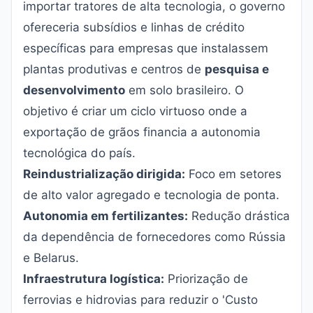
importar tratores de alta tecnologia, o governo
ofereceria subsídios e linhas de crédito
específicas para empresas que instalassem
plantas produtivas e centros de
pesquisa e
desenvolvimento
em solo brasileiro. O
objetivo é criar um ciclo virtuoso onde a
exportação de grãos financia a autonomia
tecnológica do país.
Reindustrialização dirigida:
Foco em setores
de alto valor agregado e tecnologia de ponta.
Autonomia em fertilizantes:
Redução drástica
da dependência de fornecedores como Rússia
e Belarus.
Infraestrutura logística:
Priorização de
ferrovias e hidrovias para reduzir o 'Custo