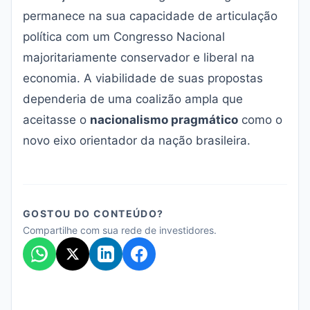
permanece na sua capacidade de articulação
política com um Congresso Nacional
majoritariamente conservador e liberal na
economia. A viabilidade de suas propostas
dependeria de uma coalizão ampla que
aceitasse o
nacionalismo pragmático
como o
novo eixo orientador da nação brasileira.
GOSTOU DO CONTEÚDO?
Compartilhe com sua rede de investidores.