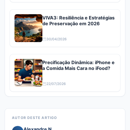
VIVA3: Resiliência e Estratégias
de Preservação em 2026
30/04/2026
Precificação Dinâmica: iPhone e
a Comida Mais Cara no iFood?
22/07/2026
AUTOR DESTE ARTIGO
Alexandre N.