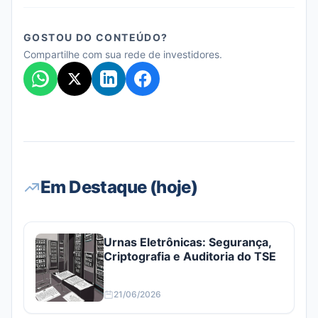
GOSTOU DO CONTEÚDO?
Compartilhe com sua rede de investidores.
Em Destaque (hoje)
Urnas Eletrônicas: Segurança,
Criptografia e Auditoria do TSE
21/06/2026