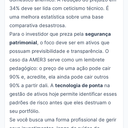
34% deve ser lida com ceticismo técnico. É
uma melhora estatística sobre uma base
comparativa desastrosa.
Para o investidor que preza pela
segurança
patrimonial
, o foco deve ser em ativos que
possuam previsibilidade e transparência. O
caso da AMER3 serve como um lembrete
pedagógico: o preço de uma ação pode cair
90% e, acredite, ela ainda pode cair outros
90% a partir dali. A
tecnologia de ponta
na
gestão de ativos hoje permite identificar esses
padrões de risco antes que eles destruam o
seu portfólio.
Se você busca uma forma profissional de gerir