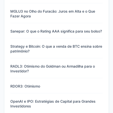
MGLU3 no Olho do Furacão: Juros em Alta e o Que
Fazer Agora
Sanepar: O que o Rating AAA significa para seu bolso?
Strategy e Bitcoin: O que a venda de BTC ensina sobre
patrimônio?
RADL3: Otimismo do Goldman ou Armadilha para o
Investidor?
RDOR3: Otimismo
OpenAI e IPO: Estratégias de Capital para Grandes
Investidores