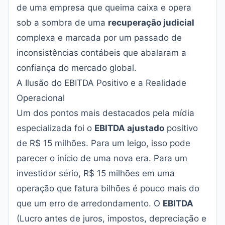
de uma empresa que queima caixa e opera
sob a sombra de uma
recuperação judicial
complexa e marcada por um passado de
inconsistências contábeis que abalaram a
confiança do mercado global.
A Ilusão do EBITDA Positivo e a Realidade
Operacional
Um dos pontos mais destacados pela mídia
especializada foi o
EBITDA ajustado
positivo
de R$ 15 milhões. Para um leigo, isso pode
parecer o início de uma nova era. Para um
investidor sério, R$ 15 milhões em uma
operação que fatura bilhões é pouco mais do
que um erro de arredondamento. O
EBITDA
(Lucro antes de juros, impostos, depreciação e