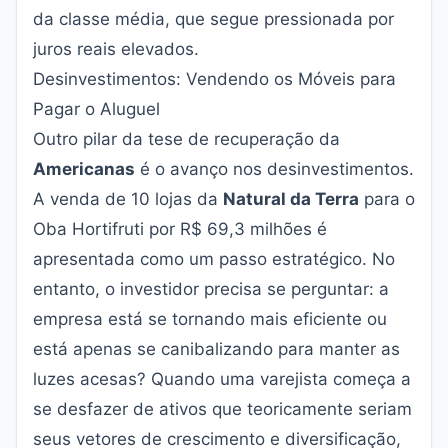
da classe média, que segue pressionada por
juros reais elevados.
Desinvestimentos: Vendendo os Móveis para
Pagar o Aluguel
Outro pilar da tese de recuperação da
Americanas
é o avanço nos desinvestimentos.
A venda de 10 lojas da
Natural da Terra
para o
Oba Hortifruti por R$ 69,3 milhões é
apresentada como um passo estratégico. No
entanto, o investidor precisa se perguntar: a
empresa está se tornando mais eficiente ou
está apenas se canibalizando para manter as
luzes acesas? Quando uma varejista começa a
se desfazer de ativos que teoricamente seriam
seus vetores de crescimento e diversificação,