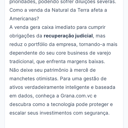
prioridades, podendo sofrer diluições severas.
Como a venda da Natural da Terra afeta a
Americanas?
A venda gera caixa imediato para cumprir
obrigações da
recuperação judicial
, mas
reduz o portfólio da empresa, tornando-a mais
dependente do seu core business de varejo
tradicional, que enfrenta margens baixas.
Não deixe seu patrimônio à mercê de
manchetes otimistas. Para uma gestão de
ativos verdadeiramente inteligente e baseada
em dados, conheça a
Grana.com.vc
e
descubra como a tecnologia pode proteger e
escalar seus investimentos com segurança.