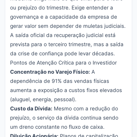
ou prejuízo do trimestre. Exige entender a
governança e a capacidade da empresa de
gerar valor sem depender de muletas judiciais.
A saída oficial da recuperação judicial está
prevista para o terceiro trimestre, mas a saída
da crise de confiança pode levar décadas.
Pontos de Atenção Crítica para o Investidor
Concentração no Varejo Físico:
A
dependência de 91% das vendas físicas
aumenta a exposição a custos fixos elevados
(aluguel, energia, pessoal).
Custo da Dívida:
Mesmo com a redução do
prejuízo, o serviço da dívida continua sendo
um dreno constante no fluxo de caixa.
Diluição Acionária:
Planos de capitalização