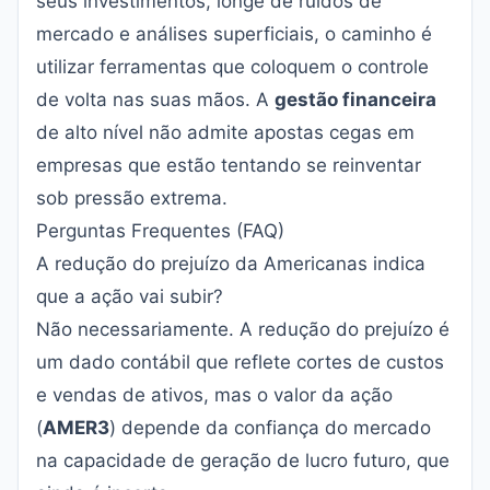
seus investimentos, longe de ruídos de
mercado e análises superficiais, o caminho é
utilizar ferramentas que coloquem o controle
de volta nas suas mãos. A
gestão financeira
de alto nível não admite apostas cegas em
empresas que estão tentando se reinventar
sob pressão extrema.
Perguntas Frequentes (FAQ)
A redução do prejuízo da Americanas indica
que a ação vai subir?
Não necessariamente. A redução do prejuízo é
um dado contábil que reflete cortes de custos
e vendas de ativos, mas o valor da ação
(
AMER3
) depende da confiança do mercado
na capacidade de geração de lucro futuro, que