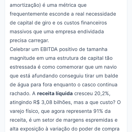
amortização) é uma métrica que
frequentemente esconde a real necessidade
de capital de giro e os custos financeiros
massivos que uma empresa endividada
precisa carregar.
Celebrar um EBITDA positivo de tamanha
magnitude em uma estrutura de capital tão
estressada é como comemorar que um navio
que está afundando conseguiu tirar um balde
de água para fora enquanto o casco continua
rachado. A
receita líquida
cresceu 20,2%,
atingindo R$ 3,08 bilhões, mas a que custo? O
varejo físico, que agora representa 91% da
receita, é um setor de margens espremidas e
alta exposição à variação do poder de compra