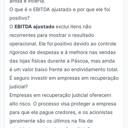
ainda é incerta.
O que é o EBITDA ajustado e por que ele foi
positivo?
O
EBITDA ajustado
exclui itens não
recorrentes para mostrar o resultado
operacional. Ele foi positivo devido ao controle
rigoroso de despesas e à melhora nas vendas
das lojas físicas durante a Páscoa, mas ainda
é um valor baixo frente ao endividamento total.
É seguro investir em empresas em recuperação
judicial?
Empresas em recuperação judicial oferecem
alto risco. O processo visa proteger a empresa
para que ela pague credores, e os acionistas
geralmente são os últimos na fila de