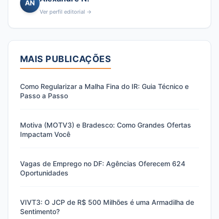
AN
Ver perfil editorial →
MAIS PUBLICAÇÕES
Como Regularizar a Malha Fina do IR: Guia Técnico e
Passo a Passo
Motiva (MOTV3) e Bradesco: Como Grandes Ofertas
Impactam Você
Vagas de Emprego no DF: Agências Oferecem 624
Oportunidades
VIVT3: O JCP de R$ 500 Milhões é uma Armadilha de
Sentimento?