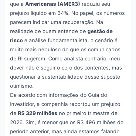
que a
Americanas (AMER3)
reduziu seu
prejuízo líquido em 34%. No papel, os números
parecem indicar uma recuperação. Na
realidade de quem entende de
gestão de
risco
e análise fundamentalista, o cenário é
muito mais nebuloso do que os comunicados
de RI sugerem. Como analista contrário, meu
dever não é seguir o coro dos contentes, mas
questionar a sustentabilidade desse suposto
otimismo.
De acordo com informações do
Guia do
Investidor
, a companhia reportou um prejuízo
de
R$ 329 milhões
no primeiro trimestre de
2026. Sim, é menor que os R$ 496 milhões do
período anterior, mas ainda estamos falando