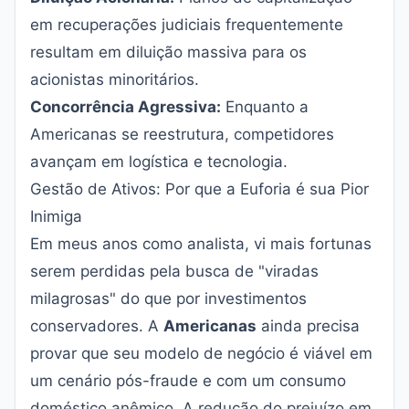
em recuperações judiciais frequentemente
resultam em diluição massiva para os
acionistas minoritários.
Concorrência Agressiva:
Enquanto a
Americanas se reestrutura, competidores
avançam em logística e tecnologia.
Gestão de Ativos: Por que a Euforia é sua Pior
Inimiga
Em meus anos como analista, vi mais fortunas
serem perdidas pela busca de "viradas
milagrosas" do que por investimentos
conservadores. A
Americanas
ainda precisa
provar que seu modelo de negócio é viável em
um cenário pós-fraude e com um consumo
doméstico anêmico. A redução do prejuízo em