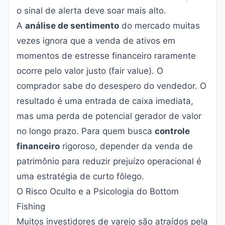
o sinal de alerta deve soar mais alto.
A
análise de sentimento
do mercado muitas
vezes ignora que a venda de ativos em
momentos de estresse financeiro raramente
ocorre pelo valor justo (fair value). O
comprador sabe do desespero do vendedor. O
resultado é uma entrada de caixa imediata,
mas uma perda de potencial gerador de valor
no longo prazo. Para quem busca
controle
financeiro
rigoroso, depender da venda de
patrimônio para reduzir prejuízo operacional é
uma estratégia de curto fôlego.
O Risco Oculto e a Psicologia do Bottom
Fishing
Muitos investidores de varejo são atraídos pela