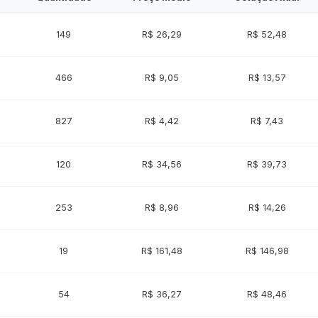
149
R$ 26,29
R$ 52,48
466
R$ 9,05
R$ 13,57
827
R$ 4,42
R$ 7,43
120
R$ 34,56
R$ 39,73
253
R$ 8,96
R$ 14,26
19
R$ 161,48
R$ 146,98
54
R$ 36,27
R$ 48,46