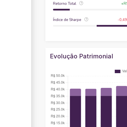
Retorno Total
+R$
Índice de Sharpe
-0,49
Evolução Patrimonial