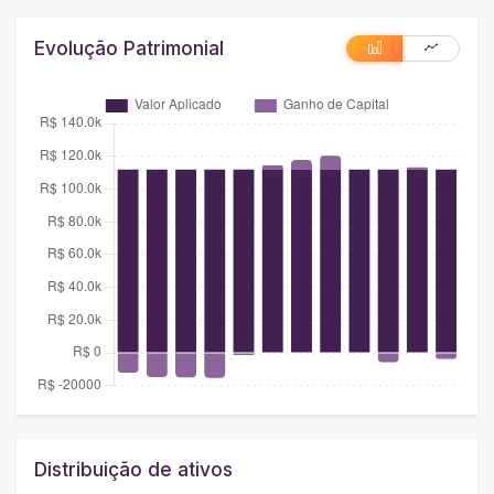
Evolução Patrimonial
Distribuição de ativos