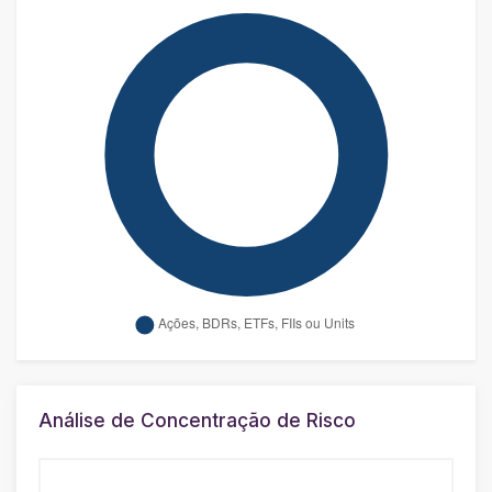
Análise de Concentração de Risco