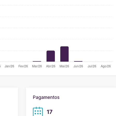
Pagamentos
17