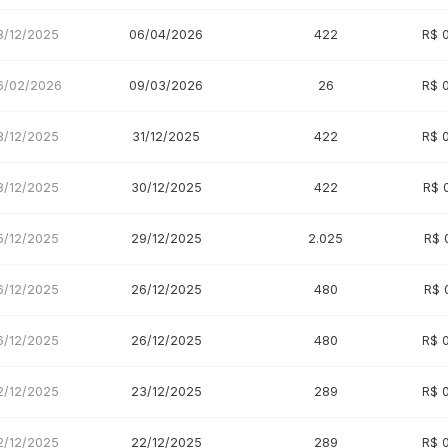
8/12/2025
06/04/2026
422
R$ 
6/02/2026
09/03/2026
26
R$ 
8/12/2025
31/12/2025
422
R$ 
8/12/2025
30/12/2025
422
R$ 
5/12/2025
29/12/2025
2.025
R$ 
6/12/2025
26/12/2025
480
R$ 
6/12/2025
26/12/2025
480
R$ 
2/12/2025
23/12/2025
289
R$ 
2/12/2025
22/12/2025
289
R$ 