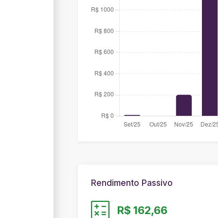
Rendimento Passivo
R$ 162,66