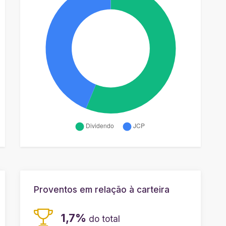
Proventos em relação à carteira
1,7%
do total