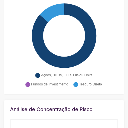
Análise de Concentração de Risco