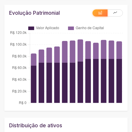
Evolução Patrimonial
Distribuição de ativos