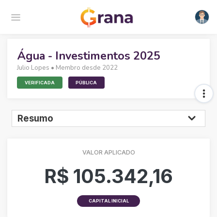
Água - Investimentos 2025
Julio Lopes
• Membro desde 2022
VERIFICADA
PÚBLICA
VALOR APLICADO
R$ 105.342,16
CAPITAL INICIAL