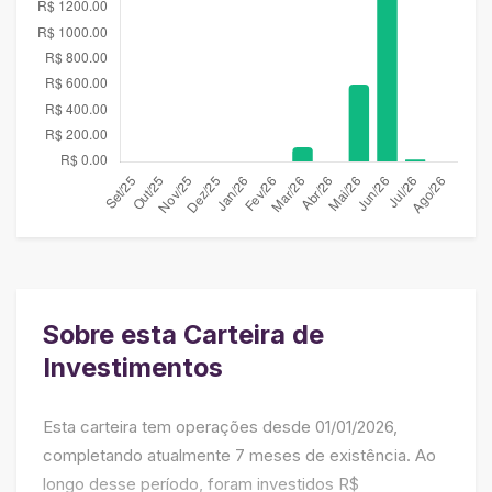
Sobre esta Carteira de
Investimentos
Esta carteira tem operações desde 01/01/2026,
completando atualmente 7 meses de existência. Ao
longo desse período, foram investidos R$