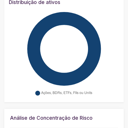
Distribuição de ativos
Análise de Concentração de Risco