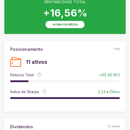
RENTABILIDADE TOTAL
+16,56%
ACIMA DA MÉDIA
Posicionamento
Hoje
11 ativos
Retorno Total
+R$ 40.903
Índice de Sharpe
2,13 • Ótimo
Dividendos
12 meses