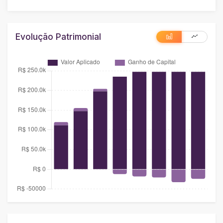
Evolução Patrimonial