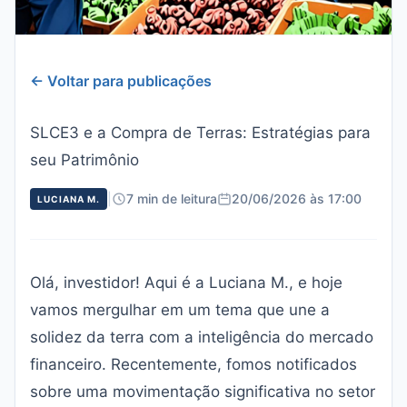
← Voltar para publicações
SLCE3 e a Compra de Terras: Estratégias para
seu Patrimônio
|
7 min de leitura
20/06/2026 às 17:00
LUCIANA M.
Olá, investidor! Aqui é a Luciana M., e hoje
vamos mergulhar em um tema que une a
solidez da terra com a inteligência do mercado
financeiro. Recentemente, fomos notificados
sobre uma movimentação significativa no setor