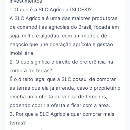
Investimentos
1. O que é a SLC Agrícola (SLCE3)?
A SLC Agrícola é uma das maiores produtoras
de commodities agrícolas do Brasil, focada em
soja, milho e algodão, com um modelo de
negócio que une operação agrícola e gestão
imobiliária.
2. O que significa o direito de preferência na
compra de terras?
É o direito legal que a SLC possui de comprar
as terras que ela já arrenda, caso o proprietário
receba uma oferta de venda de terceiros,
podendo cobrir a oferta e ficar com a área.
3. Por que a SLC Agrícola quer comprar mais
terras?