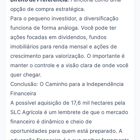
opção de compra estratégica.
Para o pequeno investidor, a diversificação
funciona de forma análoga. Você pode ter
ações focadas em dividendos, fundos
imobiliários para renda mensal e ações de
crescimento para valorização. O importante é
manter o controle e a visão clara de onde você
quer chegar.
Conclusão: O Caminho para a Independência
Financeira
A possível aquisição de 17,6 mil hectares pela
SLC Agrícola é um lembrete de que o mercado
financeiro é dinâmico e cheio de
oportunidades para quem está preparado. A