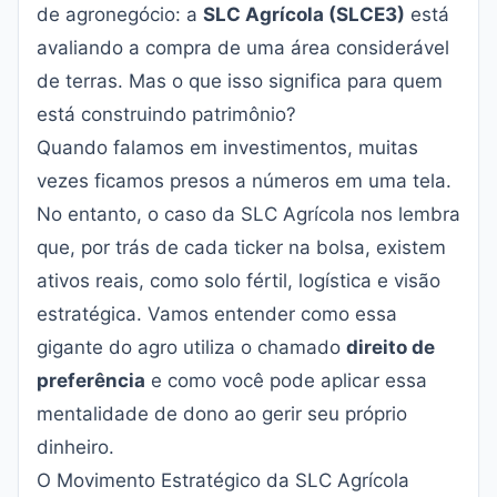
de agronegócio: a
SLC Agrícola (SLCE3)
está
avaliando a compra de uma área considerável
de terras. Mas o que isso significa para quem
está construindo patrimônio?
Quando falamos em investimentos, muitas
vezes ficamos presos a números em uma tela.
No entanto, o caso da SLC Agrícola nos lembra
que, por trás de cada ticker na bolsa, existem
ativos reais, como solo fértil, logística e visão
estratégica. Vamos entender como essa
gigante do agro utiliza o chamado
direito de
preferência
e como você pode aplicar essa
mentalidade de dono ao gerir seu próprio
dinheiro.
O Movimento Estratégico da SLC Agrícola