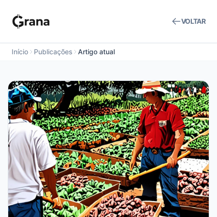
VOLTAR
Início
Publicações
Artigo atual