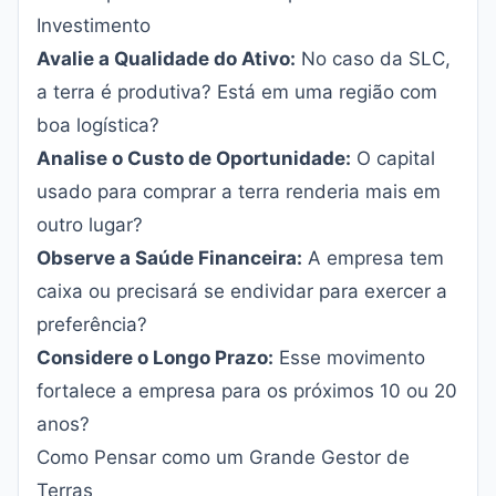
Investimento
Avalie a Qualidade do Ativo:
No caso da SLC,
a terra é produtiva? Está em uma região com
boa logística?
Analise o Custo de Oportunidade:
O capital
usado para comprar a terra renderia mais em
outro lugar?
Observe a Saúde Financeira:
A empresa tem
caixa ou precisará se endividar para exercer a
preferência?
Considere o Longo Prazo:
Esse movimento
fortalece a empresa para os próximos 10 ou 20
anos?
Como Pensar como um Grande Gestor de
Terras