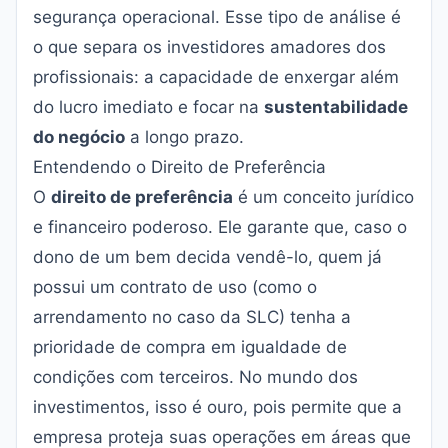
segurança operacional. Esse tipo de análise é
o que separa os investidores amadores dos
profissionais: a capacidade de enxergar além
do lucro imediato e focar na
sustentabilidade
do negócio
a longo prazo.
Entendendo o Direito de Preferência
O
direito de preferência
é um conceito jurídico
e financeiro poderoso. Ele garante que, caso o
dono de um bem decida vendê-lo, quem já
possui um contrato de uso (como o
arrendamento no caso da SLC) tenha a
prioridade de compra em igualdade de
condições com terceiros. No mundo dos
investimentos, isso é ouro, pois permite que a
empresa proteja suas operações em áreas que