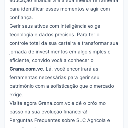
educação financeira é a sua melhor ferramenta
para identificar esses momentos e agir com
confiança.
Gerir seus ativos com inteligência exige
tecnologia e dados precisos. Para ter o
controle total da sua carteira e transformar sua
jornada de investimentos em algo simples e
eficiente, convido você a conhecer o
Grana.com.vc
. Lá, você encontrará as
ferramentas necessárias para gerir seu
patrimônio com a sofisticação que o mercado
exige.
Visite agora
Grana.com.vc
e dê o próximo
passo na sua evolução financeira!
Perguntas Frequentes sobre SLC Agrícola e