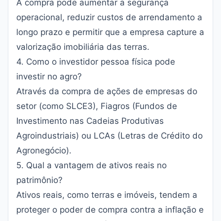
A compra pode aumentar a segurança
operacional, reduzir custos de arrendamento a
longo prazo e permitir que a empresa capture a
valorização imobiliária das terras.
4. Como o investidor pessoa física pode
investir no agro?
Através da compra de ações de empresas do
setor (como SLCE3), Fiagros (Fundos de
Investimento nas Cadeias Produtivas
Agroindustriais) ou LCAs (Letras de Crédito do
Agronegócio).
5. Qual a vantagem de ativos reais no
patrimônio?
Ativos reais, como terras e imóveis, tendem a
proteger o poder de compra contra a inflação e