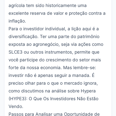
agrícola tem sido historicamente uma
excelente reserva de valor e proteção contra a
inflação.
Para o investidor individual, a lição aqui é a
diversificação. Ter uma parte do patrimônio
exposta ao agronegócio, seja via ações como
SLCE3 ou outros instrumentos, permite que
você participe do crescimento do setor mais
forte da nossa economia. Mas lembre-se:
investir não é apenas seguir a manada. É
preciso olhar para o que o mercado ignora,
como discutimos na análise sobre
Hypera
(HYPE3): O Que Os Investidores Não Estão
Vendo
.
Passos para Analisar uma Oportunidade de