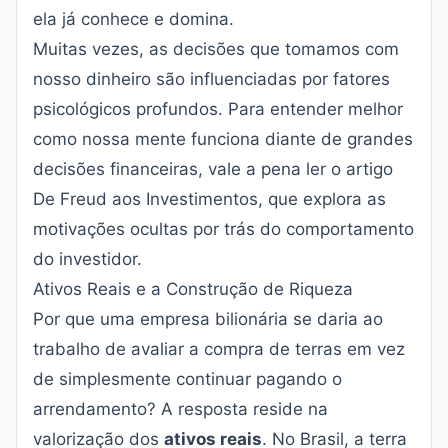
ela já conhece e domina.
Muitas vezes, as decisões que tomamos com
nosso dinheiro são influenciadas por fatores
psicológicos profundos. Para entender melhor
como nossa mente funciona diante de grandes
decisões financeiras, vale a pena ler o artigo
De Freud aos Investimentos
, que explora as
motivações ocultas por trás do comportamento
do investidor.
Ativos Reais e a Construção de Riqueza
Por que uma empresa bilionária se daria ao
trabalho de avaliar a compra de terras em vez
de simplesmente continuar pagando o
arrendamento? A resposta reside na
valorização dos
ativos reais
. No Brasil, a terra