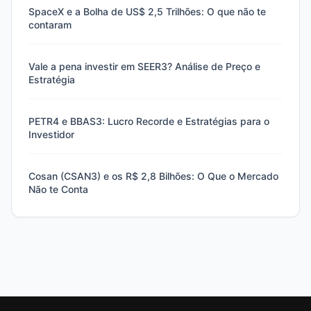
SpaceX e a Bolha de US$ 2,5 Trilhões: O que não te
contaram
Vale a pena investir em SEER3? Análise de Preço e
Estratégia
PETR4 e BBAS3: Lucro Recorde e Estratégias para o
Investidor
Cosan (CSAN3) e os R$ 2,8 Bilhões: O Que o Mercado
Não te Conta