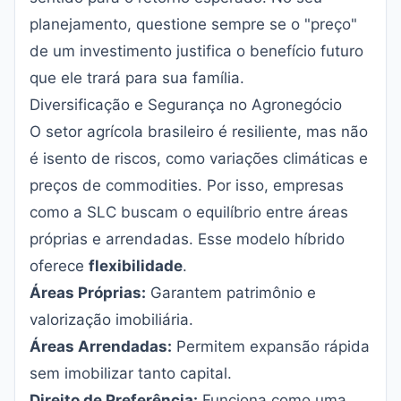
planejamento, questione sempre se o "preço"
de um investimento justifica o benefício futuro
que ele trará para sua família.
Diversificação e Segurança no Agronegócio
O setor agrícola brasileiro é resiliente, mas não
é isento de riscos, como variações climáticas e
preços de commodities. Por isso, empresas
como a SLC buscam o equilíbrio entre áreas
próprias e arrendadas. Esse modelo híbrido
oferece
flexibilidade
.
Áreas Próprias:
Garantem patrimônio e
valorização imobiliária.
Áreas Arrendadas:
Permitem expansão rápida
sem imobilizar tanto capital.
Direito de Preferência:
Funciona como uma