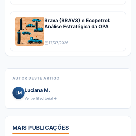
Brava (BRAV3) e Ecopetrol:
Análise Estratégica da OPA
17/07/2026
AUTOR DESTE ARTIGO
Luciana M.
LM
Ver perfil editorial →
MAIS PUBLICAÇÕES