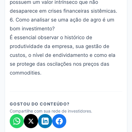
possuem um valor intrínseco que não
desaparece em crises financeiras sistêmicas.
6. Como analisar se uma ação de agro é um
bom investimento?
É essencial observar o histórico de
produtividade da empresa, sua gestão de
custos, o nível de endividamento e como ela
se protege das oscilações nos preços das
commodities.
GOSTOU DO CONTEÚDO?
Compartilhe com sua rede de investidores.