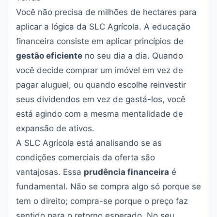
Você não precisa de milhões de hectares para
aplicar a lógica da SLC Agrícola. A educação
financeira consiste em aplicar princípios de
gestão eficiente
no seu dia a dia. Quando
você decide comprar um imóvel em vez de
pagar aluguel, ou quando escolhe reinvestir
seus dividendos em vez de gastá-los, você
está agindo com a mesma mentalidade de
expansão de ativos.
A SLC Agrícola está analisando se as
condições comerciais da oferta são
vantajosas. Essa
prudência financeira
é
fundamental. Não se compra algo só porque se
tem o direito; compra-se porque o preço faz
sentido para o retorno esperado. No seu