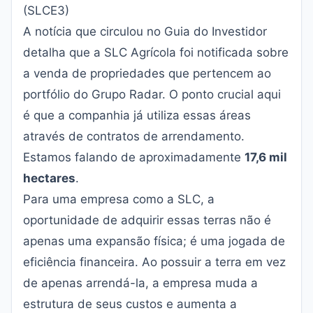
(SLCE3)
A notícia que circulou no
Guia do Investidor
detalha que a SLC Agrícola foi notificada sobre
a venda de propriedades que pertencem ao
portfólio do Grupo Radar. O ponto crucial aqui
é que a companhia já utiliza essas áreas
através de contratos de arrendamento.
Estamos falando de aproximadamente
17,6 mil
hectares
.
Para uma empresa como a SLC, a
oportunidade de adquirir essas terras não é
apenas uma expansão física; é uma jogada de
eficiência financeira. Ao possuir a terra em vez
de apenas arrendá-la, a empresa muda a
estrutura de seus custos e aumenta a