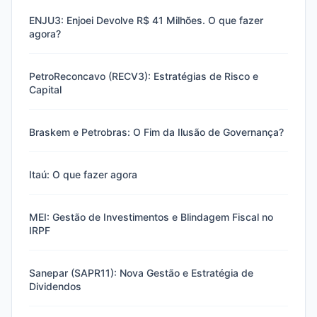
ENJU3: Enjoei Devolve R$ 41 Milhões. O que fazer
agora?
PetroReconcavo (RECV3): Estratégias de Risco e
Capital
Braskem e Petrobras: O Fim da Ilusão de Governança?
Itaú: O que fazer agora
MEI: Gestão de Investimentos e Blindagem Fiscal no
IRPF
Sanepar (SAPR11): Nova Gestão e Estratégia de
Dividendos