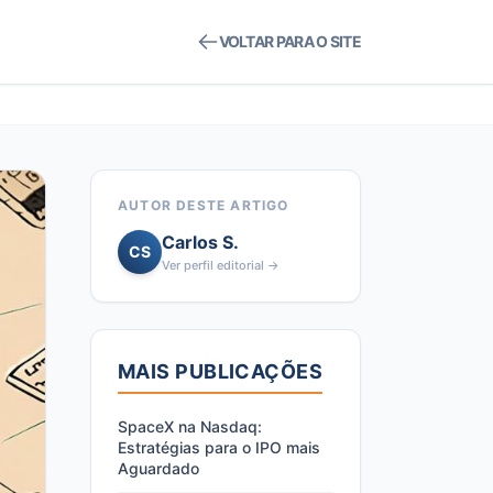
VOLTAR PARA O SITE
AUTOR DESTE ARTIGO
Carlos S.
CS
Ver perfil editorial →
MAIS PUBLICAÇÕES
SpaceX na Nasdaq:
Estratégias para o IPO mais
Aguardado