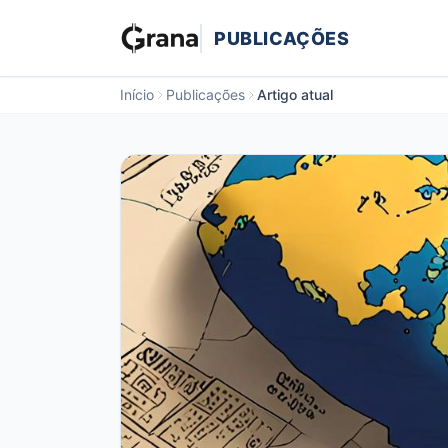
PUBLICAÇÕES
Início
Publicações
Artigo atual