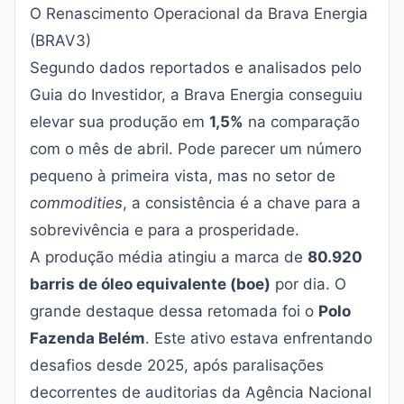
O Renascimento Operacional da Brava Energia
(BRAV3)
Segundo dados reportados e analisados pelo
Guia do Investidor
, a Brava Energia conseguiu
elevar sua produção em
1,5%
na comparação
com o mês de abril. Pode parecer um número
pequeno à primeira vista, mas no setor de
commodities
, a consistência é a chave para a
sobrevivência e para a prosperidade.
A produção média atingiu a marca de
80.920
barris de óleo equivalente (boe)
por dia. O
grande destaque dessa retomada foi o
Polo
Fazenda Belém
. Este ativo estava enfrentando
desafios desde 2025, após paralisações
decorrentes de auditorias da Agência Nacional