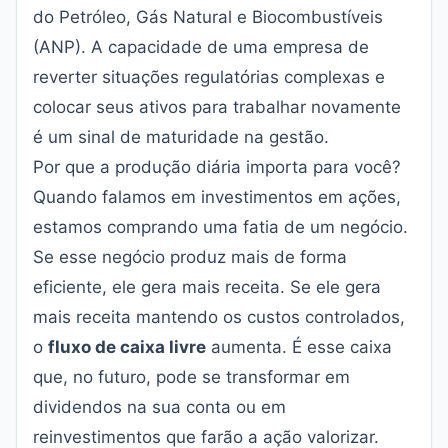
do Petróleo, Gás Natural e Biocombustíveis
(ANP). A capacidade de uma empresa de
reverter situações regulatórias complexas e
colocar seus ativos para trabalhar novamente
é um sinal de maturidade na gestão.
Por que a produção diária importa para você?
Quando falamos em investimentos em ações,
estamos comprando uma fatia de um negócio.
Se esse negócio produz mais de forma
eficiente, ele gera mais receita. Se ele gera
mais receita mantendo os custos controlados,
o
fluxo de caixa livre
aumenta. É esse caixa
que, no futuro, pode se transformar em
dividendos na sua conta ou em
reinvestimentos que farão a ação valorizar.