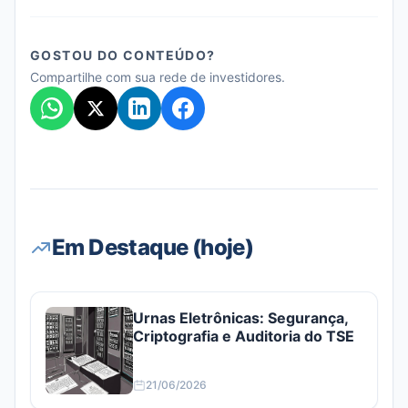
GOSTOU DO CONTEÚDO?
Compartilhe com sua rede de investidores.
Em Destaque (hoje)
Urnas Eletrônicas: Segurança,
Criptografia e Auditoria do TSE
21/06/2026