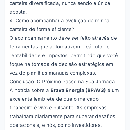
carteira diversificada, nunca sendo a única
aposta.
4. Como acompanhar a evolução da minha
carteira de forma eficiente?
O acompanhamento deve ser feito através de
ferramentas que automatizem o cálculo de
rentabilidade e impostos, permitindo que você
foque na tomada de decisão estratégica em
vez de planilhas manuais complexas.
Conclusão: O Próximo Passo na Sua Jornada
A notícia sobre a
Brava Energia (BRAV3)
é um
excelente lembrete de que o mercado
financeiro é vivo e pulsante. As empresas
trabalham diariamente para superar desafios
operacionais, e nós, como investidores,