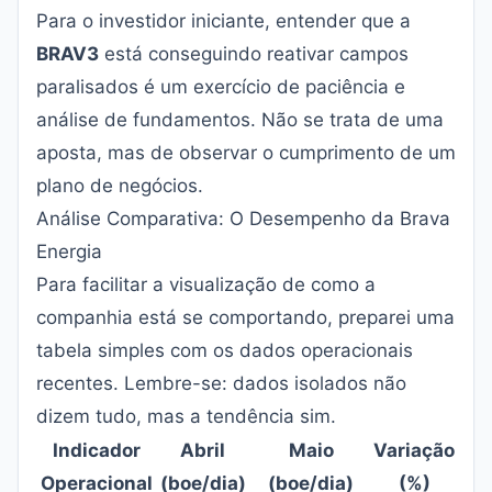
Para o investidor iniciante, entender que a
BRAV3
está conseguindo reativar campos
paralisados é um exercício de paciência e
análise de fundamentos. Não se trata de uma
aposta, mas de observar o cumprimento de um
plano de negócios.
Análise Comparativa: O Desempenho da Brava
Energia
Para facilitar a visualização de como a
companhia está se comportando, preparei uma
tabela simples com os dados operacionais
recentes. Lembre-se: dados isolados não
dizem tudo, mas a tendência sim.
Indicador
Abril
Maio
Variação
Operacional
(boe/dia)
(boe/dia)
(%)