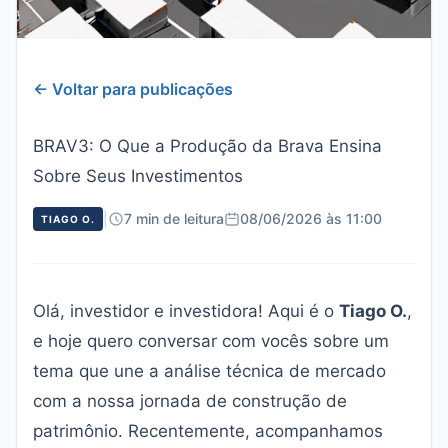
← Voltar para publicações
BRAV3: O Que a Produção da Brava Ensina
Sobre Seus Investimentos
|
7 min de leitura
08/06/2026 às 11:00
TIAGO O.
Olá, investidor e investidora! Aqui é o
Tiago O.
,
e hoje quero conversar com vocês sobre um
tema que une a análise técnica de mercado
com a nossa jornada de construção de
patrimônio. Recentemente, acompanhamos