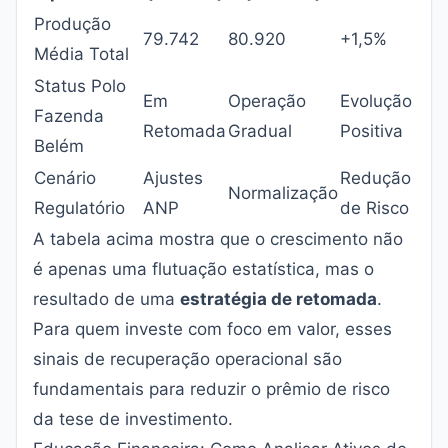
Produção
79.742
80.920
+1,5%
Média Total
Status Polo
Em
Operação
Evolução
Fazenda
Retomada
Gradual
Positiva
Belém
Cenário
Ajustes
Redução
Normalização
Regulatório
ANP
de Risco
A tabela acima mostra que o crescimento não
é apenas uma flutuação estatística, mas o
resultado de uma
estratégia de retomada
.
Para quem investe com foco em valor, esses
sinais de recuperação operacional são
fundamentais para reduzir o prêmio de risco
da tese de investimento.