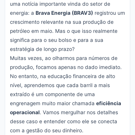
uma notícia importante vinda do setor de
energia: a
Brava Energia (BRAV3)
registrou um
crescimento relevante na sua produção de
petróleo em maio. Mas o que isso realmente
significa para o seu bolso e para a sua
estratégia de longo prazo?
Muitas vezes, ao olharmos para números de
produção, focamos apenas no dado imediato.
No entanto, na educação financeira de alto
nível, aprendemos que cada barril a mais
extraído é um componente de uma
engrenagem muito maior chamada
eficiência
operacional
. Vamos mergulhar nos detalhes
desse caso e entender como ele se conecta
com a gestão do seu dinheiro.