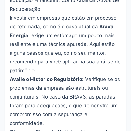
Educação Financeira: Como Analisar Ativos de
Recuperação
Investir em empresas que estão em processo
de retomada, como é o caso atual da
Brava
Energia
, exige um estômago um pouco mais
resiliente e uma técnica apurada. Aqui estão
alguns passos que eu, como seu mentor,
recomendo para você aplicar na sua análise de
patrimônio:
Avalie o Histórico Regulatório:
Verifique se os
problemas da empresa são estruturais ou
conjunturais. No caso da BRAV3, as paradas
foram para adequações, o que demonstra um
compromisso com a segurança e
conformidade.