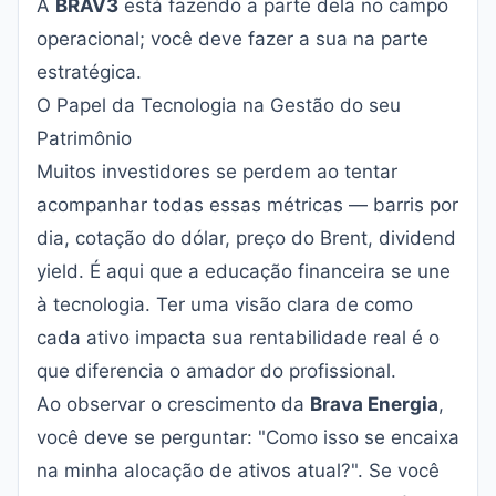
A
BRAV3
está fazendo a parte dela no campo
operacional; você deve fazer a sua na parte
estratégica.
O Papel da Tecnologia na Gestão do seu
Patrimônio
Muitos investidores se perdem ao tentar
acompanhar todas essas métricas — barris por
dia, cotação do dólar, preço do Brent, dividend
yield. É aqui que a educação financeira se une
à tecnologia. Ter uma visão clara de como
cada ativo impacta sua rentabilidade real é o
que diferencia o amador do profissional.
Ao observar o crescimento da
Brava Energia
,
você deve se perguntar: "Como isso se encaixa
na minha alocação de ativos atual?". Se você