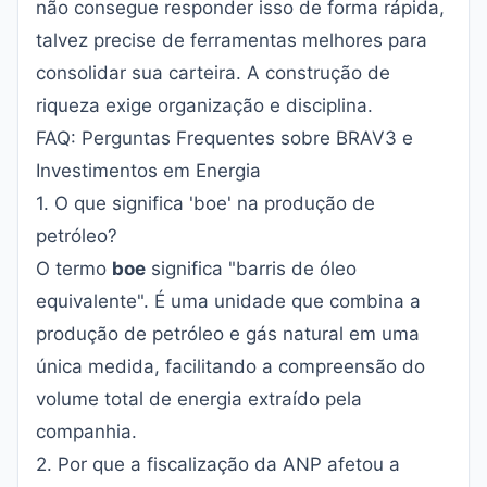
não consegue responder isso de forma rápida,
talvez precise de ferramentas melhores para
consolidar sua carteira. A construção de
riqueza exige organização e disciplina.
FAQ: Perguntas Frequentes sobre BRAV3 e
Investimentos em Energia
1. O que significa 'boe' na produção de
petróleo?
O termo
boe
significa "barris de óleo
equivalente". É uma unidade que combina a
produção de petróleo e gás natural em uma
única medida, facilitando a compreensão do
volume total de energia extraído pela
companhia.
2. Por que a fiscalização da ANP afetou a