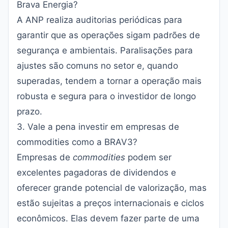
Brava Energia?
A ANP realiza auditorias periódicas para
garantir que as operações sigam padrões de
segurança e ambientais. Paralisações para
ajustes são comuns no setor e, quando
superadas, tendem a tornar a operação mais
robusta e segura para o investidor de longo
prazo.
3. Vale a pena investir em empresas de
commodities como a BRAV3?
Empresas de
commodities
podem ser
excelentes pagadoras de dividendos e
oferecer grande potencial de valorização, mas
estão sujeitas a preços internacionais e ciclos
econômicos. Elas devem fazer parte de uma