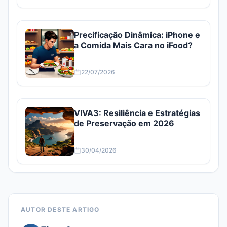
Precificação Dinâmica: iPhone e
a Comida Mais Cara no iFood?
22/07/2026
VIVA3: Resiliência e Estratégias
de Preservação em 2026
30/04/2026
AUTOR DESTE ARTIGO