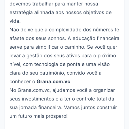
devemos trabalhar para manter nossa
estratégia alinhada aos nossos objetivos de
vida.
Não deixe que a complexidade dos números te
afaste dos seus sonhos. A educação financeira
serve para simplificar o caminho. Se você quer
levar a gestão dos seus ativos para o próximo
nível, com tecnologia de ponta e uma visão
clara do seu patrimônio, convido você a
conhecer o
Grana.com.vc
.
No
Grana.com.vc
, ajudamos você a organizar
seus investimentos e a ter o controle total da
sua jornada financeira. Vamos juntos construir
um futuro mais próspero!