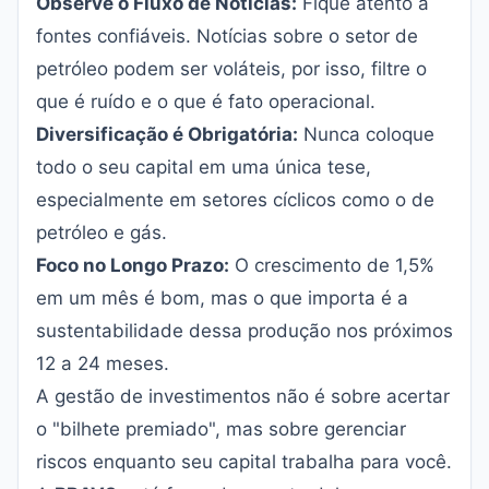
Observe o Fluxo de Notícias:
Fique atento a
fontes confiáveis. Notícias sobre o setor de
petróleo podem ser voláteis, por isso, filtre o
que é ruído e o que é fato operacional.
Diversificação é Obrigatória:
Nunca coloque
todo o seu capital em uma única tese,
especialmente em setores cíclicos como o de
petróleo e gás.
Foco no Longo Prazo:
O crescimento de 1,5%
em um mês é bom, mas o que importa é a
sustentabilidade dessa produção nos próximos
12 a 24 meses.
A gestão de investimentos não é sobre acertar
o "bilhete premiado", mas sobre gerenciar
riscos enquanto seu capital trabalha para você.