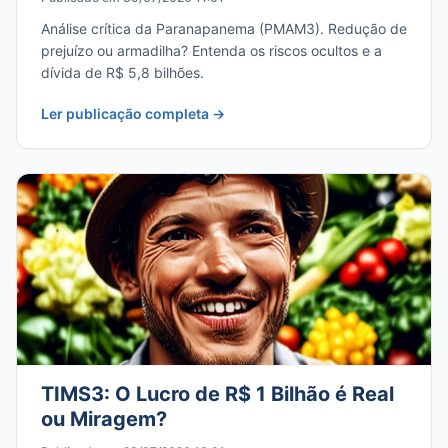
Análise crítica da Paranapanema (PMAM3). Redução de
prejuízo ou armadilha? Entenda os riscos ocultos e a
dívida de R$ 5,8 bilhões.
Ler publicação completa →
TIMS3: O Lucro de R$ 1 Bilhão é Real
ou Miragem?