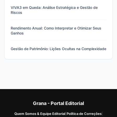
VIVA3 em Queda: Análise Estratégica e Gestão de
Riscos
Rendimento Anual: Como Interpretar e Otimizar Seus
Ganhos
Gestão de Patrimônio: Lições Ocultas na Complexidade
Grana - Portal Editorial
Quem Somos & Equipe Editorial
|
Política de Correções
|