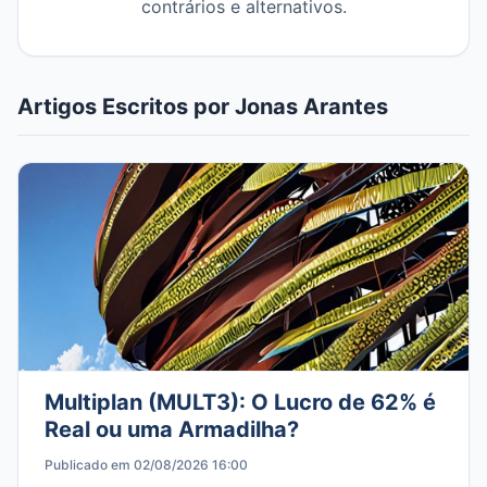
contrários e alternativos.
Artigos Escritos por Jonas Arantes
Multiplan (MULT3): O Lucro de 62% é
Real ou uma Armadilha?
Publicado em 02/08/2026 16:00