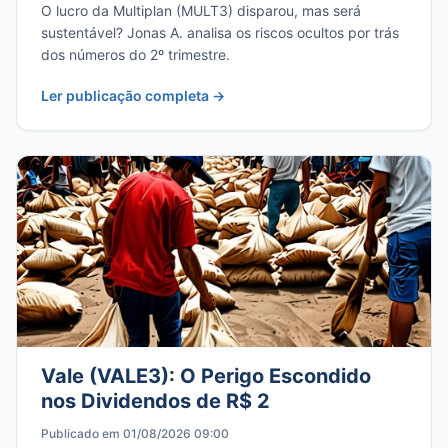
O lucro da Multiplan (MULT3) disparou, mas será
sustentável? Jonas A. analisa os riscos ocultos por trás
dos números do 2º trimestre.
Ler publicação completa →
Vale (VALE3): O Perigo Escondido
nos Dividendos de R$ 2
Publicado em 01/08/2026 09:00