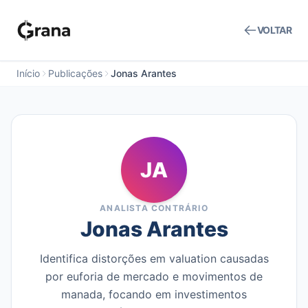
VOLTAR
Início
Publicações
Jonas Arantes
JA
ANALISTA CONTRÁRIO
Jonas Arantes
Identifica distorções em valuation causadas
por euforia de mercado e movimentos de
manada, focando em investimentos