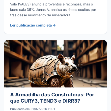
Vale (VALE3) anuncia proventos e recompra, mas o
lucro caiu 35%. Jonas A. analisa os riscos ocultos por
trás desse movimento da mineradora.
Ler publicação completa →
A Armadilha das Construtoras: Por
que CURY3, TEND3 e DIRR3?
Publicado em 31/07/2026 11:01