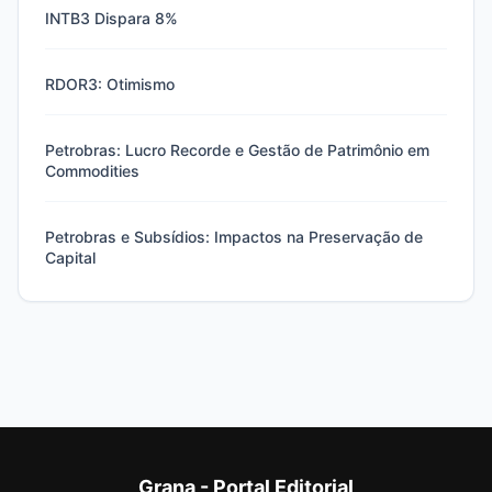
INTB3 Dispara 8%
RDOR3: Otimismo
Petrobras: Lucro Recorde e Gestão de Patrimônio em
Commodities
Petrobras e Subsídios: Impactos na Preservação de
Capital
Grana - Portal Editorial