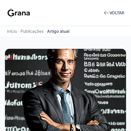
VOLTAR
Início
Publicações
Artigo atual