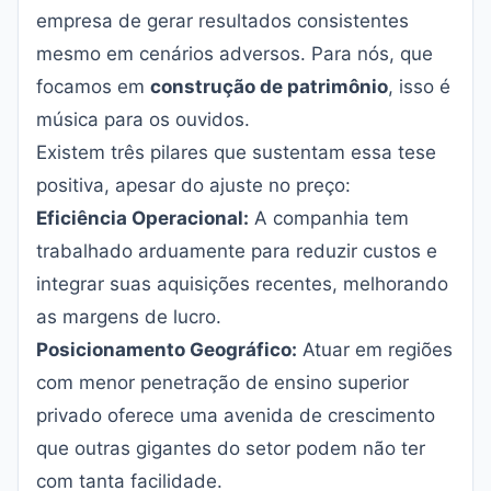
empresa de gerar resultados consistentes
mesmo em cenários adversos. Para nós, que
focamos em
construção de patrimônio
, isso é
música para os ouvidos.
Existem três pilares que sustentam essa tese
positiva, apesar do ajuste no preço:
Eficiência Operacional:
A companhia tem
trabalhado arduamente para reduzir custos e
integrar suas aquisições recentes, melhorando
as margens de lucro.
Posicionamento Geográfico:
Atuar em regiões
com menor penetração de ensino superior
privado oferece uma avenida de crescimento
que outras gigantes do setor podem não ter
com tanta facilidade.