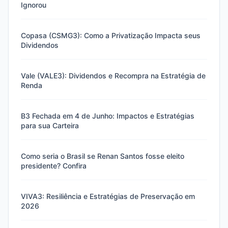
Ignorou
Copasa (CSMG3): Como a Privatização Impacta seus
Dividendos
Vale (VALE3): Dividendos e Recompra na Estratégia de
Renda
B3 Fechada em 4 de Junho: Impactos e Estratégias
para sua Carteira
Como seria o Brasil se Renan Santos fosse eleito
presidente? Confira
VIVA3: Resiliência e Estratégias de Preservação em
2026