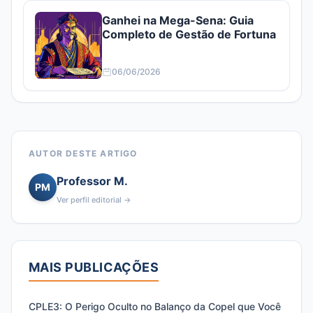
Ganhei na Mega-Sena: Guia
Completo de Gestão de Fortuna
06/06/2026
AUTOR DESTE ARTIGO
Professor M.
PM
Ver perfil editorial →
MAIS PUBLICAÇÕES
CPLE3: O Perigo Oculto no Balanço da Copel que Você