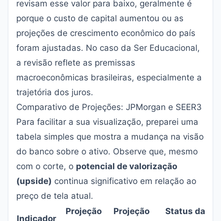
revisam esse valor para baixo, geralmente é
porque o custo de capital aumentou ou as
projeções de crescimento econômico do país
foram ajustadas. No caso da Ser Educacional,
a revisão reflete as premissas
macroeconômicas brasileiras, especialmente a
trajetória dos juros.
Comparativo de Projeções: JPMorgan e SEER3
Para facilitar a sua visualização, preparei uma
tabela simples que mostra a mudança na visão
do banco sobre o ativo. Observe que, mesmo
com o corte, o
potencial de valorização
(upside)
continua significativo em relação ao
preço de tela atual.
Projeção
Projeção
Status da
Indicador