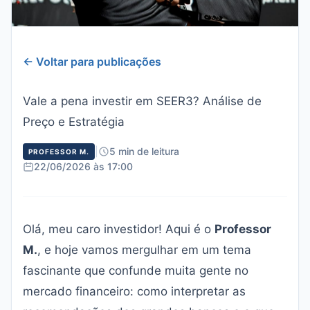
← Voltar para publicações
Vale a pena investir em SEER3? Análise de
Preço e Estratégia
|
5 min de leitura
PROFESSOR M.
22/06/2026 às 17:00
Olá, meu caro investidor! Aqui é o
Professor
M.
, e hoje vamos mergulhar em um tema
fascinante que confunde muita gente no
mercado financeiro: como interpretar as