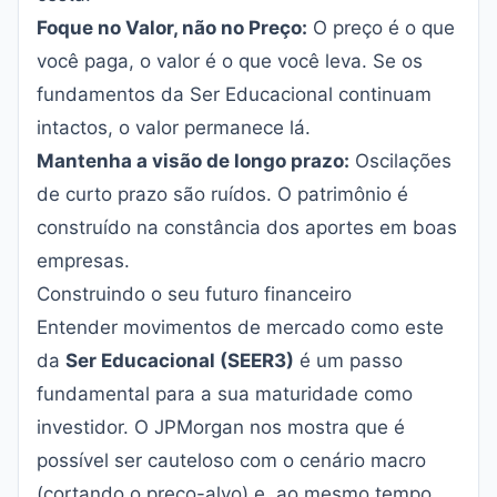
Foque no Valor, não no Preço:
O preço é o que
você paga, o valor é o que você leva. Se os
fundamentos da Ser Educacional continuam
intactos, o valor permanece lá.
Mantenha a visão de longo prazo:
Oscilações
de curto prazo são ruídos. O patrimônio é
construído na constância dos aportes em boas
empresas.
Construindo o seu futuro financeiro
Entender movimentos de mercado como este
da
Ser Educacional (SEER3)
é um passo
fundamental para a sua maturidade como
investidor. O JPMorgan nos mostra que é
possível ser cauteloso com o cenário macro
(cortando o preço-alvo) e, ao mesmo tempo,