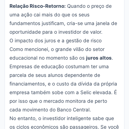
Relação Risco-Retorno:
Quando o preço de
uma ação cai mais do que os seus
fundamentos justificam, cria-se uma janela de
oportunidade para o investidor de valor.
O impacto dos juros e a gestão de risco
Como mencionei, o grande vilão do setor
educacional no momento são os
juros altos
.
Empresas de educação costumam ter uma
parcela de seus alunos dependente de
financiamentos, e o custo da dívida da própria
empresa também sobe com a Selic elevada. É
por isso que o mercado monitora de perto
cada movimento do Banco Central.
No entanto, o investidor inteligente sabe que
os ciclos econômicos são passageiros. Se você