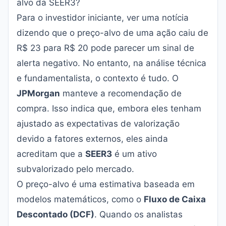
alvo da SEER3?
Para o investidor iniciante, ver uma notícia
dizendo que o preço-alvo de uma ação caiu de
R$ 23 para R$ 20 pode parecer um sinal de
alerta negativo. No entanto, na análise técnica
e fundamentalista, o contexto é tudo. O
JPMorgan
manteve a recomendação de
compra. Isso indica que, embora eles tenham
ajustado as expectativas de valorização
devido a fatores externos, eles ainda
acreditam que a
SEER3
é um ativo
subvalorizado pelo mercado.
O preço-alvo é uma estimativa baseada em
modelos matemáticos, como o
Fluxo de Caixa
Descontado (DCF)
. Quando os analistas