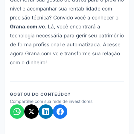
nível e acompanhar sua rentabilidade com
precisão técnica? Convido você a conhecer o
Grana.com.vc
. Lá, você encontrará a
tecnologia necessária para gerir seu patrimônio
de forma profissional e automatizada. Acesse
agora
Grana.com.vc
e transforme sua relação
com o dinheiro!
GOSTOU DO CONTEÚDO?
Compartilhe com sua rede de investidores.