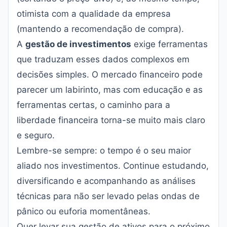
otimista com a qualidade da empresa
(mantendo a recomendação de compra).
A
gestão de investimentos
exige ferramentas
que traduzam esses dados complexos em
decisões simples. O mercado financeiro pode
parecer um labirinto, mas com educação e as
ferramentas certas, o caminho para a
liberdade financeira torna-se muito mais claro
e seguro.
Lembre-se sempre: o tempo é o seu maior
aliado nos investimentos. Continue estudando,
diversificando e acompanhando as análises
técnicas para não ser levado pelas ondas de
pânico ou euforia momentâneas.
Quer levar sua gestão de ativos para o próximo