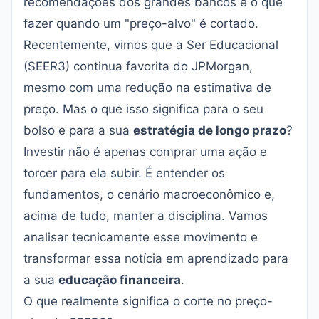
recomendações dos grandes bancos e o que
fazer quando um "preço-alvo" é cortado.
Recentemente, vimos que a
Ser Educacional
(SEER3) continua favorita do JPMorgan
,
mesmo com uma redução na estimativa de
preço. Mas o que isso significa para o seu
bolso e para a sua
estratégia de longo prazo
?
Investir não é apenas comprar uma ação e
torcer para ela subir. É entender os
fundamentos, o cenário macroeconômico e,
acima de tudo, manter a disciplina. Vamos
analisar tecnicamente esse movimento e
transformar essa notícia em aprendizado para
a sua
educação financeira
.
O que realmente significa o corte no preço-